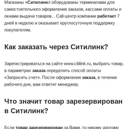
Магазины «
Ситилинк
» оборудованы терминалами для
самостоятельного оформления заказов, кассами оплаты и
окнами выдачи товаров. . Сall-центр компании
работает
7
дней в неделю и оказывает круглосуточную поддержку
покупателям.
Как заказать через Ситилинк?
Зарегистрироваться на сайте www.citilink.ru, выбрать товар,
в параметрах
заказа
определить способ оплаты
«Запросить счет». После оформления
заказа
, в течение
рабочего дня, вам ответит менеджер.
Что значит товар зарезервирован
в Ситилинк?
Если
товар зарезервирован
за Вами, то никому другому