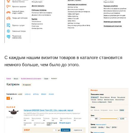
С каждым нашим визитом товаров в каталоге становится
немного больше, чем было до этого.