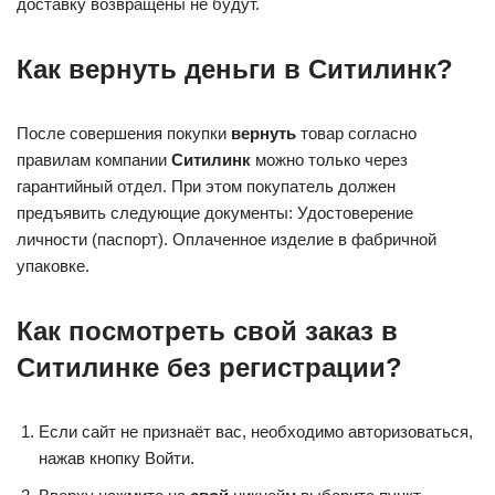
доставку возвращены не будут.
Как вернуть деньги в Ситилинк?
После совершения покупки
вернуть
товар согласно
правилам компании
Ситилинк
можно только через
гарантийный отдел. При этом покупатель должен
предъявить следующие документы: Удостоверение
личности (паспорт). Оплаченное изделие в фабричной
упаковке.
Как посмотреть свой заказ в
Ситилинке без регистрации?
Если сайт не признаёт вас, необходимо авторизоваться,
нажав кнопку Войти.