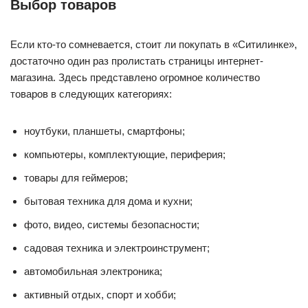
Выбор товаров
Если кто-то сомневается, стоит ли покупать в «Ситилинке»,
достаточно один раз пролистать страницы интернет-
магазина. Здесь представлено огромное количество
товаров в следующих категориях:
ноутбуки, планшеты, смартфоны;
компьютеры, комплектующие, периферия;
товары для геймеров;
бытовая техника для дома и кухни;
фото, видео, системы безопасности;
садовая техника и электроинструмент;
автомобильная электроника;
активный отдых, спорт и хобби;