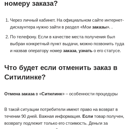
номеру заказа?
Через личный кабинет. На официальном сайте интернет-
дискаунтера нужно зайти в раздел «Мои
заказы
». .
По телефону. Если в качестве места получения был
выбран конкретный пункт выдачи, можно позвонить туда
и назвав оператору номер
заказа
,
узнать
о его статусе.
Что будет если отменить заказ в
Ситилинке?
Отмена заказа
в «
Ситилинк
» – особенности процедуры
В такой ситуации потребители имеют право на возврат в
течении 90 дней. Важная информация.
Если
товар получен,
возврату подлежит только его стоимость. Деньги за