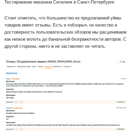
Тестирование магазина Ситилинк в Санкт-Петербурге
Стоит отметить, что большинство из предлагаемой уймы
товаров имеет отзывы. Есть и «обзоры», но качество и
достоверность пользовательских обзоров мы расцениваем
как низкое вплоть до банальной безграмотности авторов. С
другой стороны, никто ж не заставляет их читать.