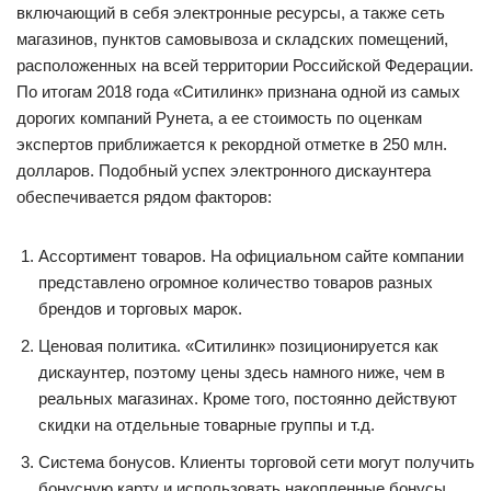
включающий в себя электронные ресурсы, а также сеть
магазинов, пунктов самовывоза и складских помещений,
расположенных на всей территории Российской Федерации.
По итогам 2018 года «Ситилинк» признана одной из самых
дорогих компаний Рунета, а ее стоимость по оценкам
экспертов приближается к рекордной отметке в 250 млн.
долларов. Подобный успех электронного дискаунтера
обеспечивается рядом факторов:
Ассортимент товаров. На официальном сайте компании
представлено огромное количество товаров разных
брендов и торговых марок.
Ценовая политика. «Ситилинк» позиционируется как
дискаунтер, поэтому цены здесь намного ниже, чем в
реальных магазинах. Кроме того, постоянно действуют
скидки на отдельные товарные группы и т.д.
Система бонусов. Клиенты торговой сети могут получить
бонусную карту и использовать накопленные бонусы