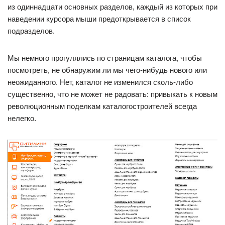
из одиннадцати основных разделов, каждый из которых при
наведении курсора мыши предоткрывается в список
подразделов.
Мы немного прогулялись по страницам каталога, чтобы
посмотреть, не обнаружим ли мы чего-нибудь нового или
неожиданного. Нет, каталог не изменился сколь-либо
существенно, что не может не радовать: привыкать к новым
революционным поделкам каталогостроителей всегда
нелегко.