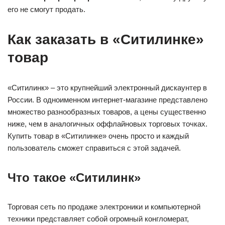
его не смогут продать.
Как заказать в «Ситилинке»
товар
«Ситилинк» – это крупнейший электронный дискаунтер в
России. В одноименном интернет-магазине представлено
множество разнообразных товаров, а цены существенно
ниже, чем в аналогичных оффлайновых торговых точках.
Купить товар в «Ситилинке» очень просто и каждый
пользователь сможет справиться с этой задачей.
Что такое «Ситилинк»
Торговая сеть по продаже электроники и компьютерной
техники представляет собой огромный конгломерат,