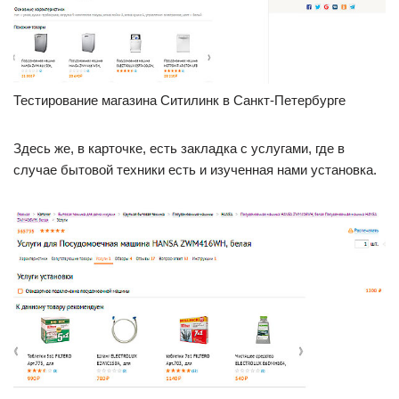
Тестирование магазина Ситилинк в Санкт-Петербурге
Здесь же, в карточке, есть закладка с услугами, где в
случае бытовой техники есть и изученная нами установка.