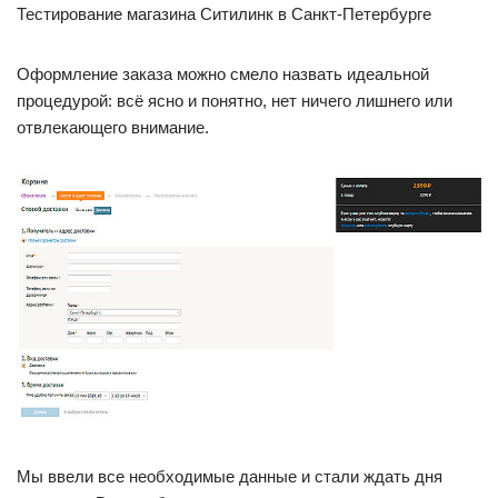
Тестирование магазина Ситилинк в Санкт-Петербурге
Оформление заказа можно смело назвать идеальной
процедурой: всё ясно и понятно, нет ничего лишнего или
отвлекающего внимание.
Мы ввели все необходимые данные и стали ждать дня