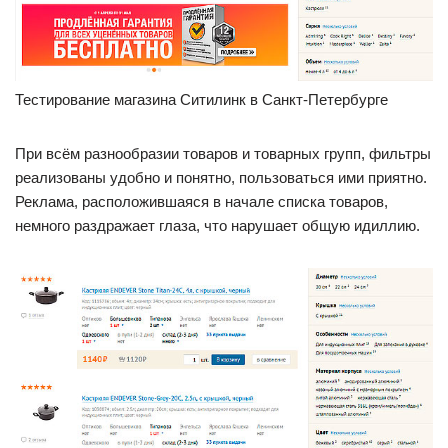
Тестирование магазина Ситилинк в Санкт-Петербурге
При всём разнообразии товаров и товарных групп, фильтры
реализованы удобно и понятно, пользоваться ими приятно.
Реклама, расположившаяся в начале списка товаров,
немного раздражает глаза, что нарушает общую идиллию.