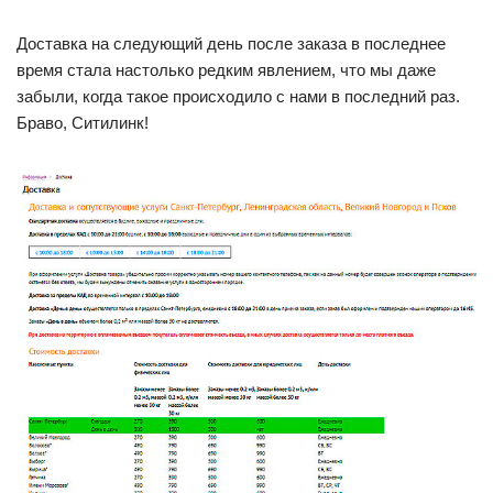
Доставка на следующий день после заказа в последнее
время стала настолько редким явлением, что мы даже
забыли, когда такое происходило с нами в последний раз.
Браво, Ситилинк!