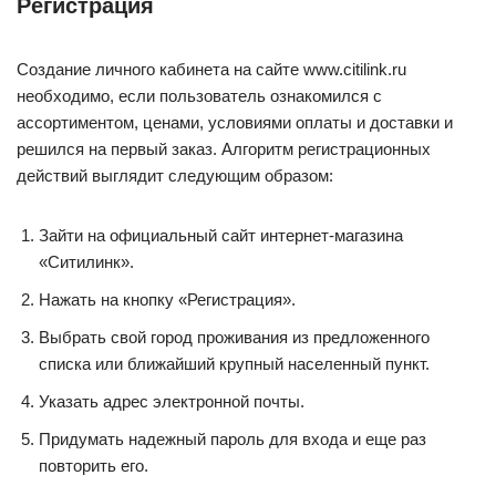
Регистрация
Создание личного кабинета на сайте www.citilink.ru
необходимо, если пользователь ознакомился с
ассортиментом, ценами, условиями оплаты и доставки и
решился на первый заказ. Алгоритм регистрационных
действий выглядит следующим образом:
Зайти на официальный сайт интернет-магазина
«Ситилинк».
Нажать на кнопку «Регистрация».
Выбрать свой город проживания из предложенного
списка или ближайший крупный населенный пункт.
Указать адрес электронной почты.
Придумать надежный пароль для входа и еще раз
повторить его.