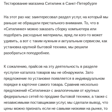
Тестирование магазина Ситилинк в Санкт-Петербурге
На этот раз нас заинтересовал раздел услуг, на который мы
раньше не обращали пристального внимания. То, что в
«Ситилинке» можно заказать сборку компьютера или
подобрать расходные материалы, вряд ли кого-то может
удивить, а вот с таким нужным и актуальным сервисом, как
установка крупной бытовой техники, мы решили
разобраться поподробнее.
К сожалению, прайсов на эту деятельность в разделе
«услуги» каталога товаров мы не обнаружили. Зато
предложение по установке появляется в индивидуальном
порядке в карточке самого товара. Сравнив несколько
предложений «Ситилинка» с аналогичными от крупных
федеральныз сетей по продаже бытовой техники, а также с
независимыми поставщиками услуг, мы сделали вывод, что
цены можно признать если не самыми низкими на рынке, то