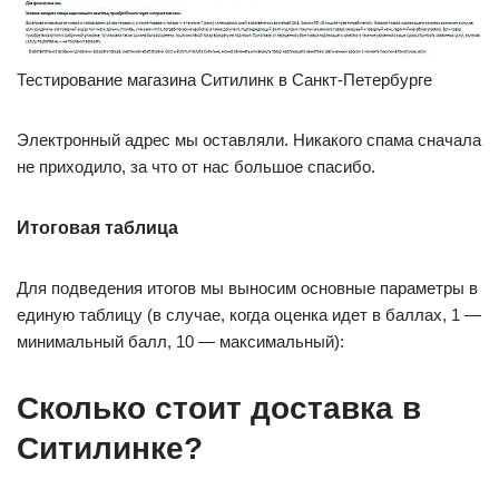
Тестирование магазина Ситилинк в Санкт-Петербурге
Электронный адрес мы оставляли. Никакого спама сначала
не приходило, за что от нас большое спасибо.
Итоговая таблица
Для подведения итогов мы выносим основные параметры в
единую таблицу (в случае, когда оценка идет в баллах, 1 —
минимальный балл, 10 — максимальный):
Сколько стоит доставка в
Ситилинке?