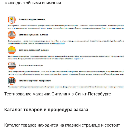
точно достойными внимания.
Тестирование магазина Ситилинк в Санкт-Петербурге
Каталог товаров и процедура заказа
Каталог товаров находится на главной странице и состоит