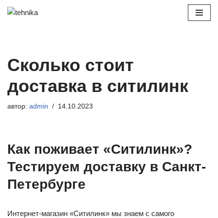
Перейти
к
содержимому
Сколько стоит
доставка в ситилинк
автор:
admin
14.10.2023
Как поживает «Ситилинк»?
Тестируем доставку в Санкт-
Петербурге
Интернет-магазин «Ситилинк» мы знаем с самого