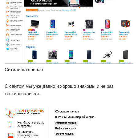
Ситилинк главная
С сайтом мы уже давно и хорошо знакомы и не раз
тестировали его.