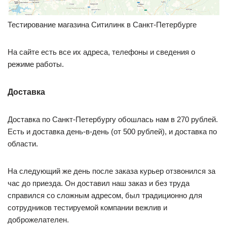
Тестирование магазина Ситилинк в Санкт-Петербурге
На сайте есть все их адреса, телефоны и сведения о
режиме работы.
Доставка
Доставка по Санкт-Петербургу обошлась нам в 270 рублей.
Есть и доставка день-в-день (от 500 рублей), и доставка по
области.
На следующий же день после заказа курьер отзвонился за
час до приезда. Он доставил наш заказ и без труда
справился со сложным адресом, был традиционно для
сотрудников тестируемой компании вежлив и
доброжелателен.