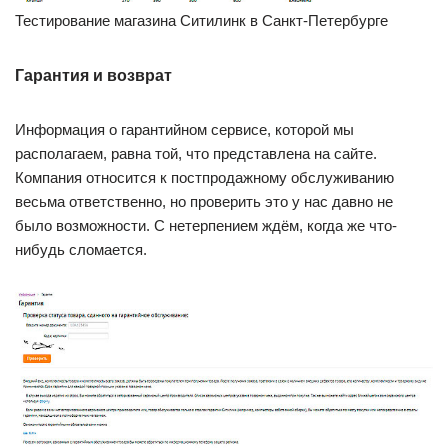
Тестирование магазина Ситилинк в Санкт-Петербурге
Гарантия и возврат
Информация о гарантийном сервисе, которой мы
располагаем, равна той, что представлена на сайте.
Компания относится к постпродажному обслуживанию
весьма ответственно, но проверить это у нас давно не
было возможности. С нетерпением ждём, когда же что-
нибудь сломается.