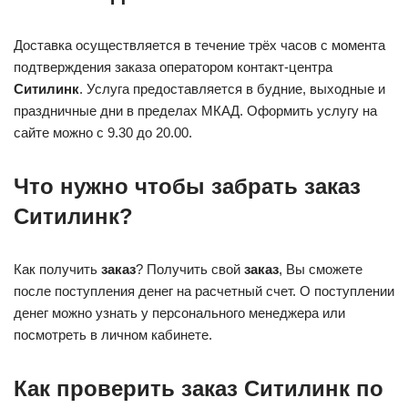
Доставка осуществляется в течение трёх часов с момента
подтверждения заказа оператором контакт-центра
Ситилинк
. Услуга предоставляется в будние, выходные и
праздничные дни в пределах МКАД. Оформить услугу на
сайте можно с 9.30 до 20.00.
Что нужно чтобы забрать заказ
Ситилинк?
Как получить
заказ
? Получить свой
заказ
, Вы сможете
после поступления денег на расчетный счет. О поступлении
денег можно узнать у персонального менеджера или
посмотреть в личном кабинете.
Как проверить заказ Ситилинк по