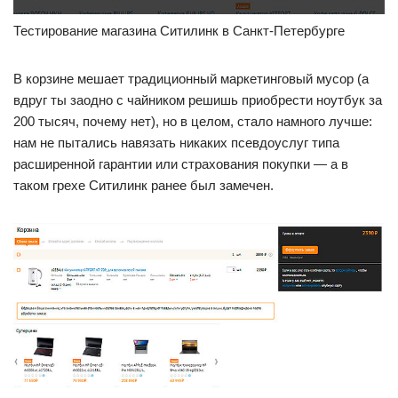
Тестирование магазина Ситилинк в Санкт-Петербурге
В корзине мешает традиционный маркетинговый мусор (а
вдруг ты заодно с чайником решишь приобрести ноутбук за
200 тысяч, почему нет), но в целом, стало намного лучше:
нам не пытались навязать никаких псевдоуслуг типа
расширенной гарантии или страхования покупки — а в
таком грехе Ситилинк ранее был замечен.