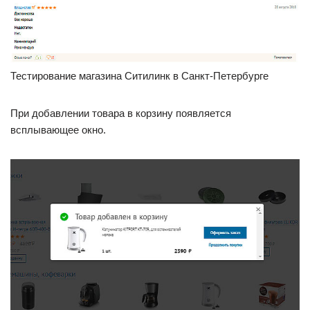
Тестирование магазина Ситилинк в Санкт-Петербурге
При добавлении товара в корзину появляется
всплывающее окно.