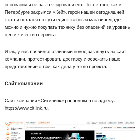
основания и не раз тестировали его. После того, как в
Петербурге закрылся «Кей», герой нашей сегодняшней
статьи остался по сути единственным магазином, где
можно и нужно покупать технику без опасений за уровень
цен и качество сервиса.
Итак, у нас появился отличный повод заглянуть на сайт
компании, протестировать доставку и освежить наше
представление о том, как дела у этого проекта.
Сайт компании
Сайт компании «Ситилинк» расположен по адресу:
https://www.citilink.ru.