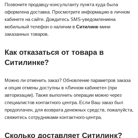
Позвоните продавцу-консультанту пункта куда была
оформлена доставка. Просмотрите информацию в личном
кабинете на сайте. Дождитесь SMS-уведомлениена
мобильный телефон о наличии в
Ситилинк
-мини
заказанных товаров.
Как отказаться от товара в
Ситилинке?
Можно ли отменить заказ? Обновление параметров заказа
и опция отмены доступны в «Личном кабинете» (при
авторизации). Также выполнить операции можно через
специалистов контактного центра. Если Ваш заказ был
предоплачен, для возврата денежных средств, пожалуйста,
свяжитесь сотрудниками контактного-центра.
Сколько доставляет Ситилинк?