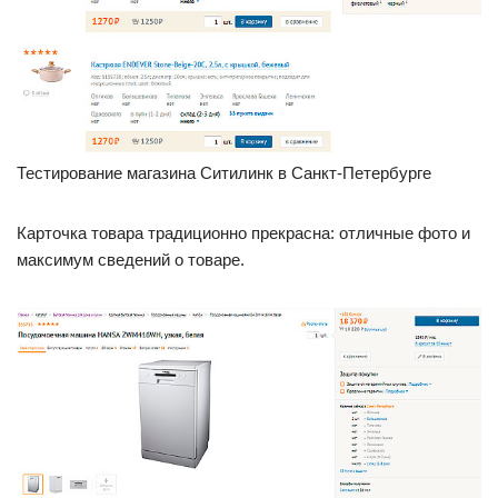
Тестирование магазина Ситилинк в Санкт-Петербурге
Карточка товара традиционно прекрасна: отличные фото и
максимум сведений о товаре.