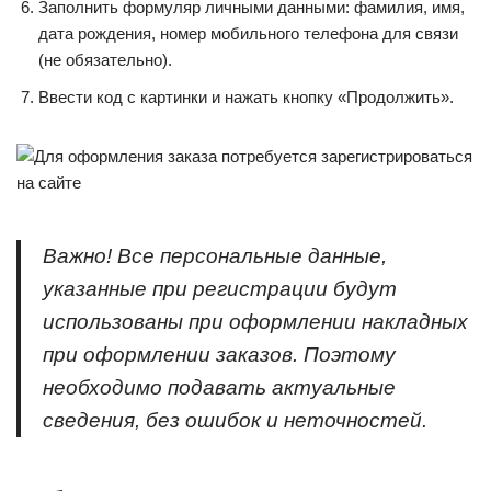
Заполнить формуляр личными данными: фамилия, имя,
дата рождения, номер мобильного телефона для связи
(не обязательно).
Ввести код с картинки и нажать кнопку «Продолжить».
Важно! Все персональные данные,
указанные при регистрации будут
использованы при оформлении накладных
при оформлении заказов. Поэтому
необходимо подавать актуальные
сведения, без ошибок и неточностей.