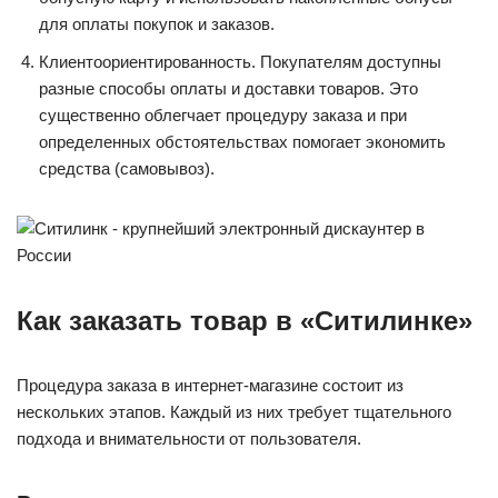
для оплаты покупок и заказов.
Клиентоориентированность. Покупателям доступны
разные способы оплаты и доставки товаров. Это
существенно облегчает процедуру заказа и при
определенных обстоятельствах помогает экономить
средства (самовывоз).
Как заказать товар в «Ситилинке»
Процедура заказа в интернет-магазине состоит из
нескольких этапов. Каждый из них требует тщательного
подхода и внимательности от пользователя.