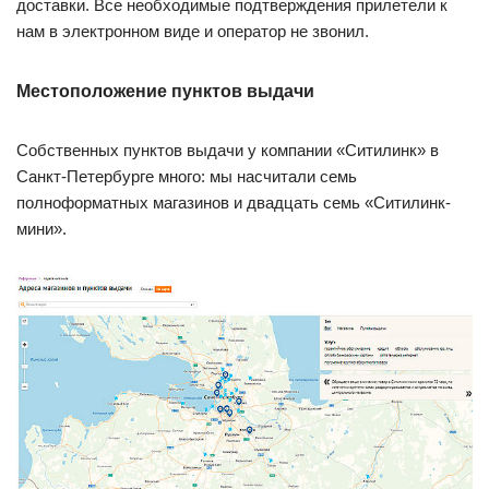
доставки. Все необходимые подтверждения прилетели к
нам в электронном виде и оператор не звонил.
Местоположение пунктов выдачи
Собственных пунктов выдачи у компании «Ситилинк» в
Санкт-Петербурге много: мы насчитали семь
полноформатных магазинов и двадцать семь «Ситилинк-
мини».