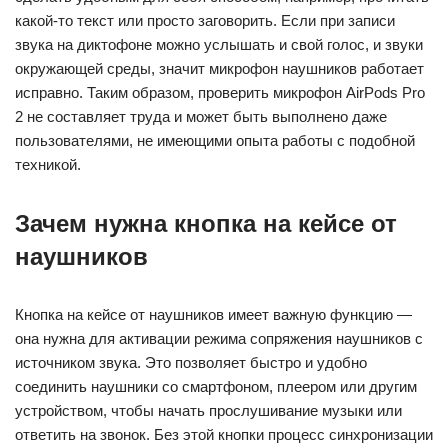
какой-то текст или просто заговорить. Если при записи
звука на диктофоне можно услышать и свой голос, и звуки
окружающей среды, значит микрофон наушников работает
исправно. Таким образом, проверить микрофон AirPods Pro
2 не составляет труда и может быть выполнено даже
пользователями, не имеющими опыта работы с подобной
техникой.
Зачем нужна кнопка на кейсе от
наушников
Кнопка на кейсе от наушников имеет важную функцию —
она нужна для активации режима сопряжения наушников с
источником звука. Это позволяет быстро и удобно
соединить наушники со смартфоном, плеером или другим
устройством, чтобы начать прослушивание музыки или
ответить на звонок. Без этой кнопки процесс синхронизации