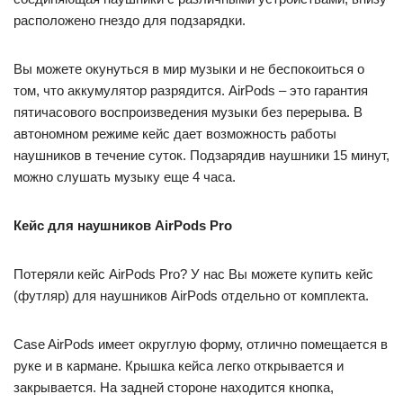
расположено гнездо для подзарядки.
Вы можете окунуться в мир музыки и не беспокоиться о
том, что аккумулятор разрядится. AirPods – это гарантия
пятичасового воспроизведения музыки без перерыва. В
автономном режиме кейс дает возможность работы
наушников в течение суток. Подзарядив наушники 15 минут,
можно слушать музыку еще 4 часа.
Кейс для наушников AirPods Pro
Потеряли кейс AirPods Pro? У нас Вы можете купить кейс
(футляр) для наушников AirPods отдельно от комплекта.
Case AirPods имеет округлую форму, отлично помещается в
руке и в кармане. Крышка кейса легко открывается и
закрывается. На задней стороне находится кнопка,