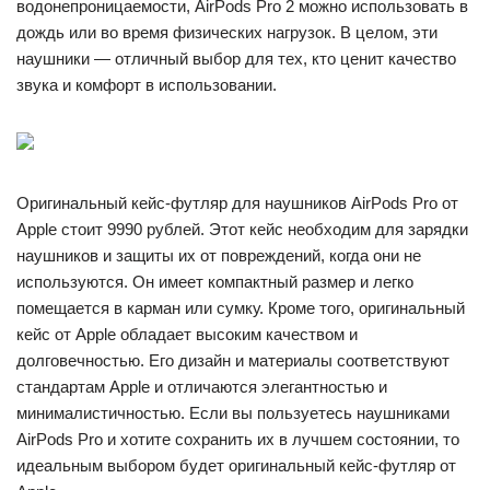
водонепроницаемости, AirPods Pro 2 можно использовать в
дождь или во время физических нагрузок. В целом, эти
наушники — отличный выбор для тех, кто ценит качество
звука и комфорт в использовании.
Оригинальный кейс-футляр для наушников AirPods Pro от
Apple стоит 9990 рублей. Этот кейс необходим для зарядки
наушников и защиты их от повреждений, когда они не
используются. Он имеет компактный размер и легко
помещается в карман или сумку. Кроме того, оригинальный
кейс от Apple обладает высоким качеством и
долговечностью. Его дизайн и материалы соответствуют
стандартам Apple и отличаются элегантностью и
минималистичностью. Если вы пользуетесь наушниками
AirPods Pro и хотите сохранить их в лучшем состоянии, то
идеальным выбором будет оригинальный кейс-футляр от