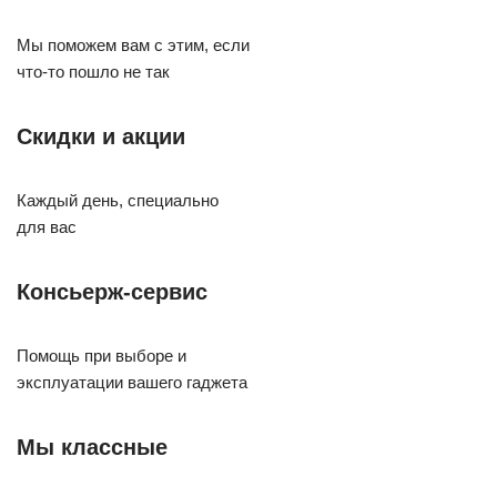
Мы поможем вам с этим, если
что-то пошло не так
Скидки и акции
Каждый день, cпециально
для вас
Консьерж-сервис
Помощь при выборе и
эксплуатации вашего гаджета
Мы классные