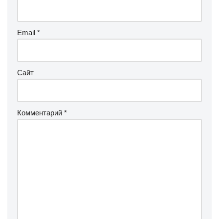
Email
*
Сайт
Комментарий
*