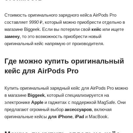
Стоимость оригинального зарядного кейса AirPods Pro
составляет
9990
₽, который можно приобрести отдельно в
магазине Biggeek. Если вы потеряли свой
кейс
или ищете
замену
, то это возможность приобрести новый
оригинальный кейс напрямую от производителя.
Где можно купить оригинальный
кейс для AirPods Pro
Купить оригинальный зарядный кейс для AirPods Pro можно
в магазине
Biggeek
, который специализируется на
электронике
Apple
и гаджетах с поддержкой MagSafe. Они
предлагают огромный выбор
аксессуаров
, включая
оригинальные кейсы
для iPhone
,
iPad
и MacBook.