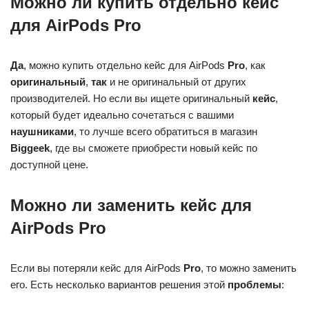
Можно ли купить отдельно кейс
для AirPods Pro
Да
, можно купить отдельно кейс для AirPods
Pro
, как
оригинальный
,
так
и не оригинальный от других
производителей. Но если вы ищете оригинальный
кейс
,
который будет идеально сочетаться с вашими
наушниками
, то лучше всего обратиться в магазин
Biggeek
, где вы сможете приобрести новый кейс по
доступной цене.
Можно ли заменить кейс для
AirPods Pro
Если вы потеряли кейс для AirPods
Pro
, то можно заменить
его. Есть несколько вариантов решения этой
проблемы
: