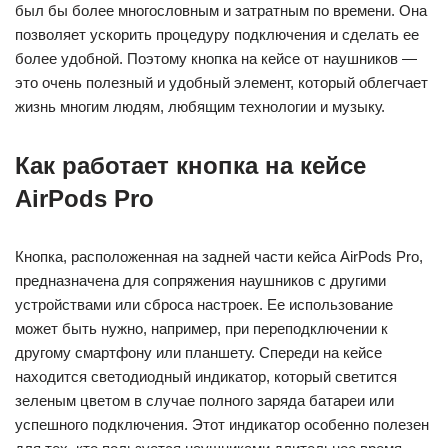
был бы более многословным и затратным по времени. Она
позволяет ускорить процедуру подключения и сделать ее
более удобной. Поэтому кнопка на кейсе от наушников —
это очень полезный и удобный элемент, который облегчает
жизнь многим людям, любящим технологии и музыку.
Как работает кнопка на кейсе
AirPods Pro
Кнопка, расположенная на задней части кейса AirPods Pro,
предназначена для сопряжения наушников с другими
устройствами или сброса настроек. Ее использование
может быть нужно, например, при переподключении к
другому смартфону или планшету. Спереди на кейсе
находится светодиодный индикатор, который светится
зеленым цветом в случае полного заряда батареи или
успешного подключения. Этот индикатор особенно полезен