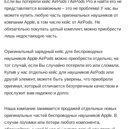
Если вы потеряли кейс AirPods / AirPods Pro и найти его не
представляется возможным – это не проблема! У нас вы
можете купить любую часть оригинальных наушников от
компании Apple, в том числе кейс от AirPods. Не
обязательно покупать целый комплект, можно приобрести
лишь недостающую часть.
Оригинальный зарядный кейс для беспроводных
наушников Apple AirPods можно приобрести отдельно, на
тот случай, если Вы случайно потеряли его или сломали.
Купив у нас отдельно кейс для наушников AirPods или
другой элемент, можете быть уверены, что приобрели
оригинал, который отличается безупречным качеством и
прослужит вам надежно и долго.
Наша компания занимается продажей отдельных новых
оригинальных частей беспроводных наушников Apple. В
случае поломки или потери любого компонента,