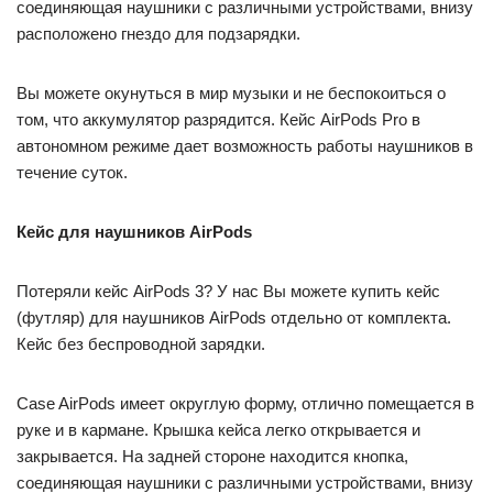
соединяющая наушники с различными устройствами, внизу
расположено гнездо для подзарядки.
Вы можете окунуться в мир музыки и не беспокоиться о
том, что аккумулятор разрядится. Кейс AirPods Pro в
автономном режиме дает возможность работы наушников в
течение суток.
Кейс для наушников AirPods
Потеряли кейс AirPods 3? У нас Вы можете купить кейс
(футляр) для наушников AirPods отдельно от комплекта.
Кейс без беспроводной зарядки.
Case AirPods имеет округлую форму, отлично помещается в
руке и в кармане. Крышка кейса легко открывается и
закрывается. На задней стороне находится кнопка,
соединяющая наушники с различными устройствами, внизу