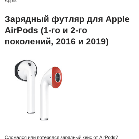
Apple.
Зарядный футляр для Apple
AirPods (1-го и 2-го
поколений, 2016 и 2019)
Сломался или потерялся зарядный кейс от AirPods?