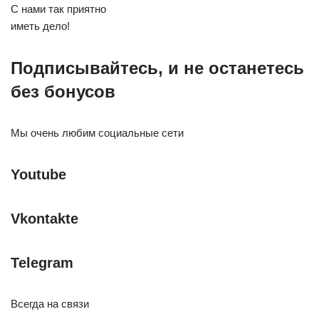
С нами так приятно
иметь дело!
Подписывайтесь, и не останетесь
без бонусов
Мы очень любим социальные сети
Youtube
Vkontakte
Telegram
Всегда на связи