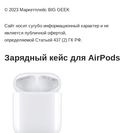
© 2023 Маркетплейс BIG GEEK
Сайт носит сугубо информационный характер и не
является публичной офертой,
определяемой Статьей 437 (2) ГК РФ.
Зарядный кейс для AirPods