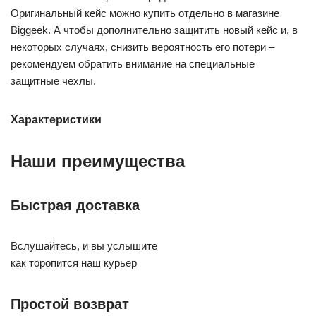
Оригинальный кейс можно купить отдельно в магазине
Biggeek. А чтобы дополнительно защитить новый кейс и, в
некоторых случаях, снизить вероятность его потери –
рекомендуем обратить внимание на специальные
защитные чехлы.
Характеристики
Наши преимущества
Быстрая доставка
Вслушайтесь, и вы услышите
как торопится наш курьер
Простой возврат