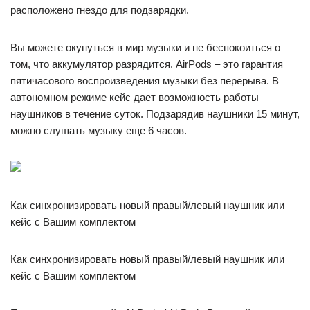
расположено гнездо для подзарядки.
Вы можете окунуться в мир музыки и не беспокоиться о
том, что аккумулятор разрядится. AirPods – это гарантия
пятичасового воспроизведения музыки без перерыва. В
автономном режиме кейс дает возможность работы
наушников в течение суток. Подзарядив наушники 15 минут,
можно слушать музыку еще 6 часов.
Как синхронизировать новый правый/левый наушник или
кейс с Вашим комплектом
Как синхронизировать новый правый/левый наушник или
кейс с Вашим комплектом