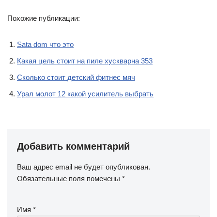
Похожие публикации:
Sata dom что это
Какая цель стоит на пиле хускварна 353
Сколько стоит детский фитнес мяч
Урал молот 12 какой усилитель выбрать
Добавить комментарий
Ваш адрес email не будет опубликован.
Обязательные поля помечены
*
Имя
*