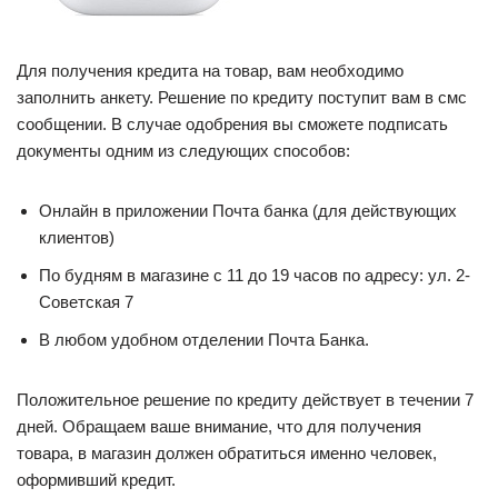
Для получения кредита на товар, вам необходимо
заполнить анкету. Решение по кредиту поступит вам в смс
сообщении. В случае одобрения вы сможете подписать
документы одним из следующих способов:
Онлайн в приложении Почта банка (для действующих
клиентов)
По будням в магазине с 11 до 19 часов по адресу: ул. 2-
Советская 7
В любом удобном отделении Почта Банка.
Положительное решение по кредиту действует в течении 7
дней. Обращаем ваше внимание, что для получения
товара, в магазин должен обратиться именно человек,
оформивший кредит.