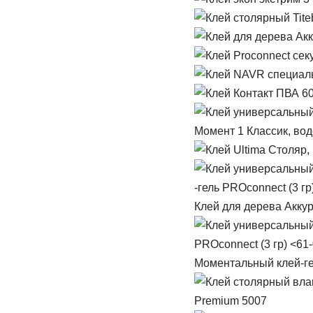
Момент 1 Классик, вод
Клей для дерева Аккур
Моментальный клей-г
Premium 5007