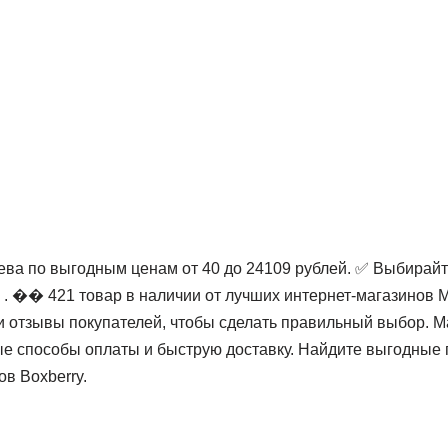
ева по выгодным ценам от 40 до 24109 рублей. ✅ Выбирайт
. ��️ 421 товар в наличии от лучших интернет-магазинов 
и отзывы покупателей, чтобы сделать правильный выбор. 
е способы оплаты и быструю доставку. Найдите выгодные 
ов Boxberry.