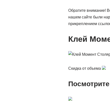
Обратите внимание! Bo
нашем сайте были нар
прикреплением ссылок
Клей Моме
Скидка от объема
Посмотрите 