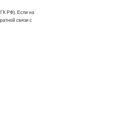
ГК РФ). Если на
ратной связи с