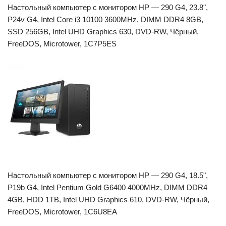
Настольный компьютер с монитором HP — 290 G4, 23.8",
P24v G4, Intel Core i3 10100 3600MHz, DIMM DDR4 8GB,
SSD 256GB, Intel UHD Graphics 630, DVD-RW, Чёрный,
FreeDOS, Microtower, 1C7P5ES
Настольный компьютер с монитором HP — 290 G4, 18.5",
P19b G4, Intel Pentium Gold G6400 4000MHz, DIMM DDR4
4GB, HDD 1TB, Intel UHD Graphics 610, DVD-RW, Чёрный,
FreeDOS, Microtower, 1C6U8EA