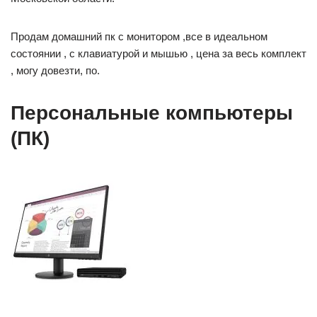
Продам домашний пк с монитором ,все в идеальном
состоянии , с клавиатурой и мышью , цена за весь комплект
, могу довезти, по.
Персональные компьютеры
(ПК)