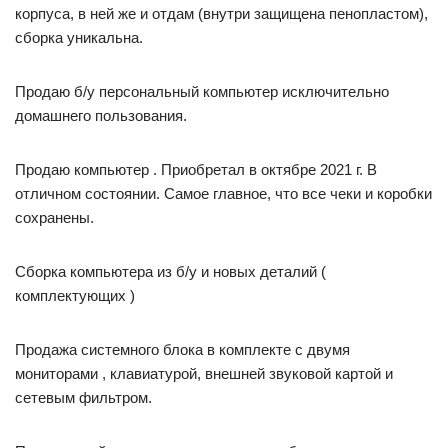
корпуса, в ней же и отдам (внутри защищена пенопластом),
сборка уникальна.
Продаю б/у персональный компьютер исключительно
домашнего пользования.
Продаю компьютер . Приобретал в октябре 2021 г. В
отличном состоянии. Самое главное, что все чеки и коробки
сохранены.
Сборка компьютера из б/у и новых деталий (
комплектующих )
Продажа системного блока в комплекте с двумя
мониторами , клавиатурой, внешней звуковой картой и
сетевым фильтром.