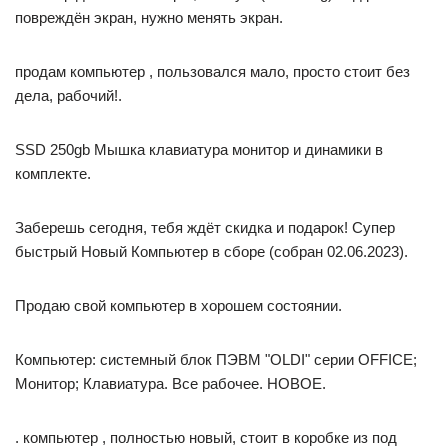
повреждён экран, нужно менять экран.
продам компьютер , пользовался мало, просто стоит без
дела, рабочий!.
SSD 250gb Мышка клавиатура монитор и динамики в
комплекте.
Заберешь сегодня, тебя ждёт скидка и подарок! Супер
быстрый Новый Компьютер в сборе (собран 02.06.2023).
Продаю свой компьютер в хорошем состоянии.
Компьютер: системный блок ПЭВМ "OLDI" серии OFFICE;
Монитор; Клавиатура. Все рабочее. НОВОЕ.
. компьютер , полностью новый, стоит в коробке из под