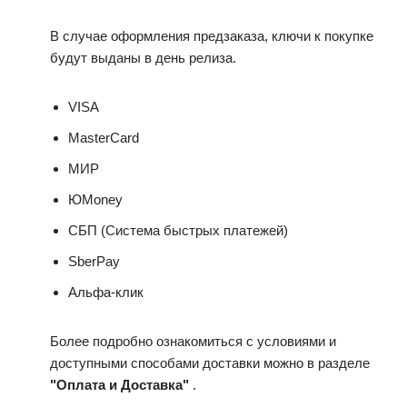
В случае оформления предзаказа, ключи к покупке
будут выданы в день релиза.
VISA
MasterCard
МИР
ЮMoney
СБП (Система быстрых платежей)
SberPay
Альфа-клик
Более подробно ознакомиться с условиями и
доступными способами доставки можно в разделе
"Оплата и Доставка"
.