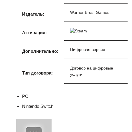
Warner Bros. Games
Издатель:
Активация:
Цифровая версия
Дополнительно:
Договор на цифровые
Тип договора:
услуги
PC
Nintendo Switch