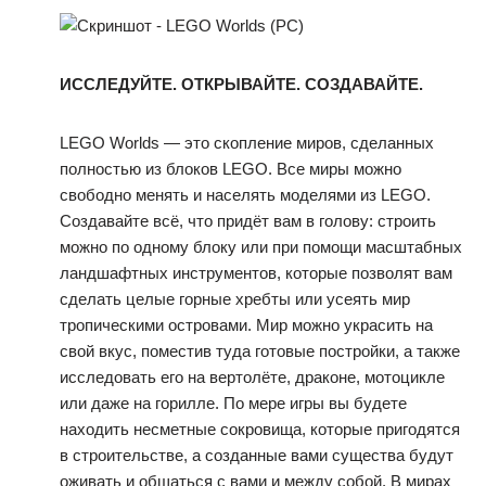
ИССЛЕДУЙТЕ. ОТКРЫВАЙТЕ. СОЗДАВАЙТЕ.
LEGO Worlds — это скопление миров, сделанных
полностью из блоков LEGO. Все миры можно
свободно менять и населять моделями из LEGO.
Создавайте всё, что придёт вам в голову: строить
можно по одному блоку или при помощи масштабных
ландшафтных инструментов, которые позволят вам
сделать целые горные хребты или усеять мир
тропическими островами. Мир можно украсить на
свой вкус, поместив туда готовые постройки, а также
исследовать его на вертолёте, драконе, мотоцикле
или даже на горилле. По мере игры вы будете
находить несметные сокровища, которые пригодятся
в строительстве, а созданные вами существа будут
оживать и общаться с вами и между собой. В мирах