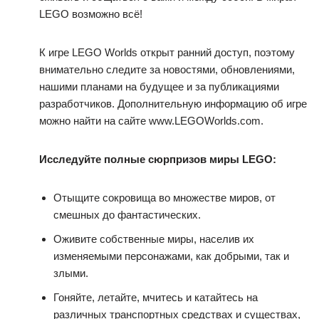
LEGO возможно всё!
К игре LEGO Worlds открыт ранний доступ, поэтому
внимательно следите за новостями, обновлениями,
нашими планами на будущее и за публикациями
разработчиков. Дополнительную информацию об игре
можно найти на сайте www.LEGOWorlds.com.
Исследуйте полные сюрпризов миры LEGO:
Отыщите сокровища во множестве миров, от
смешных до фантастических.
Оживите собственные миры, населив их
изменяемыми персонажами, как добрыми, так и
злыми.
Гоняйте, летайте, мчитесь и катайтесь на
различных транспортных средствах и существах,