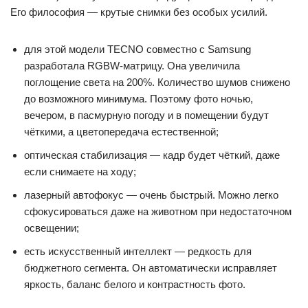
Его философия — крутые снимки без особых усилий.
для этой модели TECNO совместно с Samsung
разработала RGBW-матрицу. Она увеличила
поглощение света на 200%. Количество шумов снижено
до возможного минимума. Поэтому фото ночью,
вечером, в пасмурную погоду и в помещении будут
чёткими, а цветопередача естественной;
оптическая стабилизация — кадр будет чёткий, даже
если снимаете на ходу;
лазерный автофокус — очень быстрый. Можно легко
сфокусироваться даже на животном при недостаточном
освещении;
есть искусственный интеллект — редкость для
бюджетного сегмента. Он автоматически исправляет
яркость, баланс белого и контрастность фото.