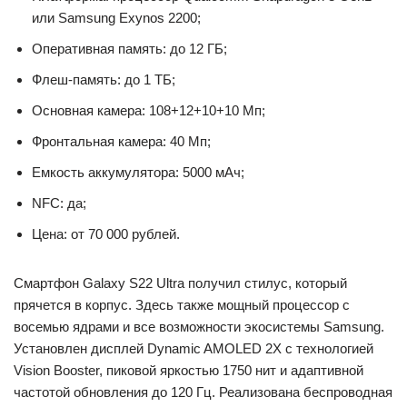
или Samsung Exynos 2200;
Оперативная память: до 12 ГБ;
Флеш-память: до 1 ТБ;
Основная камера: 108+12+10+10 Мп;
Фронтальная камера: 40 Мп;
Емкость аккумулятора: 5000 мАч;
NFC: да;
Цена: от 70 000 рублей.
Смартфон Galaxy S22 Ultra получил стилус, который
прячется в корпус. Здесь также мощный процессор с
восемью ядрами и все возможности экосистемы Samsung.
Установлен дисплей Dynamic AMOLED 2X с технологией
Vision Booster, пиковой яркостью 1750 нит и адаптивной
частотой обновления до 120 Гц. Реализована беспроводная