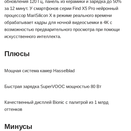
обновления 120 Гц, панель из керамики и зарядка до 50%
за 12 минут. У смартфонов серии Find X5 Pro нейронный
процессор MariSilicon X в режиме реального времени
обрабатывает кадры для ночной видеосъемки в 4K с
возможностью предварительного просмотра при помощи
искусственного интеллекта.
Плюсы
Мощная система камер Hasselblad
Быстрая зарядка SuperVOOC мощностью 80 Вт
Качественный дисплей Bionic с палитрой из 1 млрд
оттенков
Минусы