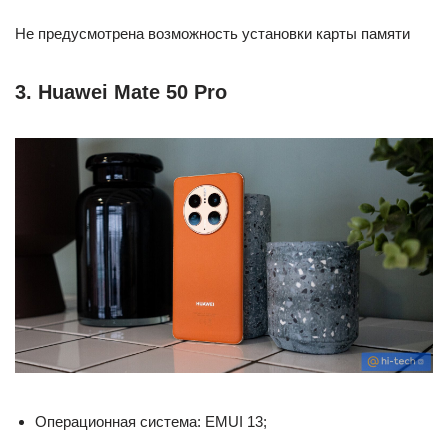
Не предусмотрена возможность установки карты памяти
3. Huawei Mate 50 Pro
Операционная система: EMUI 13;