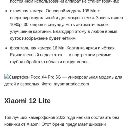
постоянном использовании аппарат не станет горячим;
отличная камера. Основной модуль 108 Мп +
сверхширокоугольный и для макросъёмки. Запись видео
1080p, 30 кадров в секунду. Есть автоматическое
улучшение картинки. Благодаря этому в любое время
суток изображение будет чётким;
фронтальная камера 16 Мп. Картинка яркая и чёткая.
Единственный недостаток — в портретном режиме
грубая обработка области вокруг волос.
Смартфон Poco X4 Pro 5G — универсальная модель для
детей и взрослых. Фото: mysmartprice.com
Xiaomi 12 Lite
Топ лучших камерофонов 2022 года нельзя составить без
новинки от Xiaomi. Этот бренд предлагает широкий