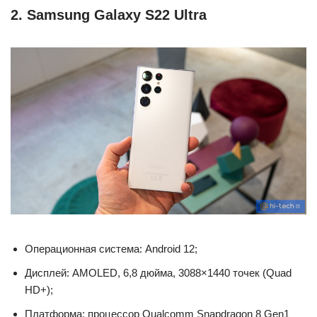
2. Samsung Galaxy S22 Ultra
Операционная система: Android 12;
Дисплей: AMOLED, 6,8 дюйма, 3088×1440 точек (Quad
HD+);
Платформа: процессор Qualcomm Snapdragon 8 Gen1