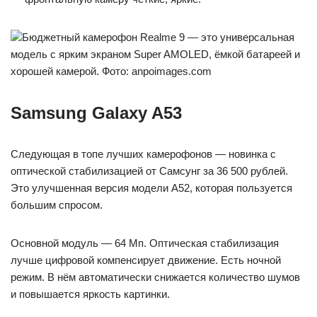
Бюджетный камерофон Realme 9 — это универсальная
модель с ярким экраном Super AMOLED, ёмкой батареей и
хорошей камерой. Фото: anpoimages.com
Samsung Galaxy A53
Следующая в топе лучших камерофонов — новинка с
оптической стабилизацией от Самсунг за 36 500 рублей.
Это улучшенная версия модели А52, которая пользуется
большим спросом.
Основной модуль — 64 Мп. Оптическая стабилизация
лучше цифровой компенсирует движение. Есть ночной
режим. В нём автоматически снижается количество шумов
и повышается яркость картинки.