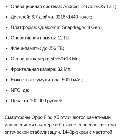
Операционная система: Android 12 (ColorOS 12.1);
Дисплей: 6,7 дюйма, 3216×1440 точек;
Платформа: Qualcomm Snapdragon 8 Gen1;
Оперативная память: 12 ГБ;
Флеш-память: до 256 ГБ;
Основная камера: 50+50+13 Мп;
Фронтальная камера: 32 Мп;
Емкость аккумулятора: 5000 мАч;
NFC: да;
Цена: от 100 000 рублей.
Смартфоны Oppo Find X5 отличаются заметными
улучшениями в камере и батарее. 5-осевая система
оптической стабилизации, 1440p-экран с частотой