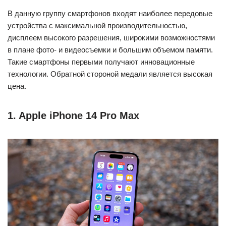
В данную группу смартфонов входят наиболее передовые
устройства с максимальной производительностью,
дисплеем высокого разрешения, широкими возможностями
в плане фото- и видеосъемки и большим объемом памяти.
Такие смартфоны первыми получают инновационные
технологии. Обратной стороной медали является высокая
цена.
1. Apple iPhone 14 Pro Max