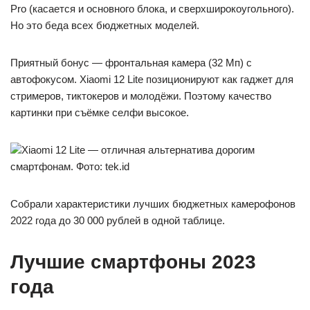
Pro (касается и основного блока, и сверхширокоугольного).
Но это беда всех бюджетных моделей.
Приятный бонус — фронтальная камера (32 Мп) с
автофокусом. Xiaomi 12 Lite позиционируют как гаджет для
стримеров, тиктокеров и молодёжи. Поэтому качество
картинки при съёмке селфи высокое.
Xiaomi 12 Lite — отличная альтернатива дорогим
смартфонам. Фото: tek.id
Собрали характеристики лучших бюджетных камерофонов
2022 года до 30 000 рублей в одной таблице.
Лучшие смартфоны 2023
года