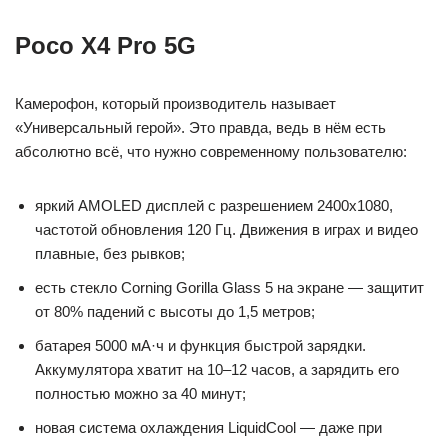
Poco X4 Pro 5G
Камерофон, который производитель называет
«Универсальный герой». Это правда, ведь в нём есть
абсолютно всё, что нужно современному пользователю:
яркий AMOLED дисплей с разрешением 2400х1080,
частотой обновления 120 Гц. Движения в играх и видео
плавные, без рывков;
есть стекло Corning Gorilla Glass 5 на экране — защитит
от 80% падений с высоты до 1,5 метров;
батарея 5000 мА·ч и функция быстрой зарядки.
Аккумулятора хватит на 10–12 часов, а зарядить его
полностью можно за 40 минут;
новая система охлаждения LiquidCool — даже при