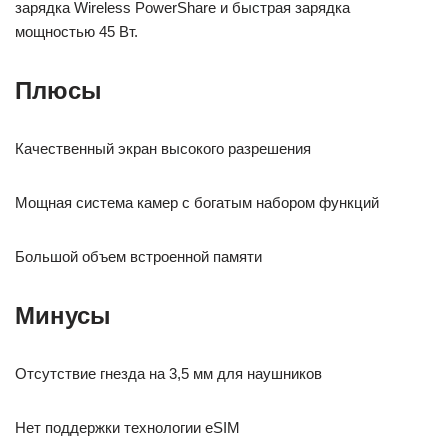
зарядка Wireless PowerShare и быстрая зарядка
мощностью 45 Вт.
Плюсы
Качественный экран высокого разрешения
Мощная система камер с богатым набором функций
Большой объем встроенной памяти
Минусы
Отсутствие гнезда на 3,5 мм для наушников
Нет поддержки технологии eSIM