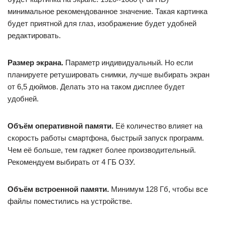
минимальное рекомендованное значение. Такая картинка
будет приятной для глаз, изображение будет удобней
редактировать.
Размер экрана.
Параметр индивидуальный. Но если
планируете ретушировать снимки, лучше выбирать экран
от 6,5 дюймов. Делать это на таком дисплее будет
удобней.
Объём оперативной памяти.
Её количество влияет на
скорость работы смартфона, быстрый запуск программ.
Чем её больше, тем гаджет более производительный.
Рекомендуем выбирать от 4 ГБ ОЗУ.
Объём встроенной памяти.
Минимум 128 Гб, чтобы все
файлы поместились на устройстве.