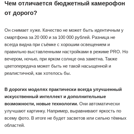
Чем отличается бюджетный камерофон
от дорого?
Он снимает хуже. Качество не может быть идентичным у
смартфона за 20 000 и за 100 000 рублей. Разница не
всегда видна при съёмке с хорошим освещением и
правильно выставленными настройками в режиме PRO. Но
вечером, ночью, при ярком солнце она заметна. Также
цветопередача может быть не такой насыщенной и
реалистичной, как хотелось бы.
В дорогих моделях практически всегда улучшенный
искусственный интеллект и дополнительные
возможности, новые технологии.
Они автоматически
улучшают картинку. Например, выравнивают яркость по
всему фото. В итоге не будет засветов или сильно тёмных
областей.