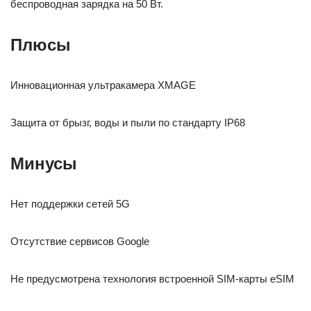
беспроводная зарядка на 50 Вт.
Плюсы
Инновационная ультракамера XMAGE
Защита от брызг, воды и пыли по стандарту IP68
Минусы
Нет поддержки сетей 5G
Отсутствие сервисов Google
Не предусмотрена технология встроенной SIM-карты eSIM