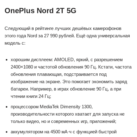
OnePlus Nord 2T 5G
Следующий в рейтинге лучших дешёвых камерофонов
этого года Nord за 27 990 рублей. Ещё одна универсальная
модель с:
хорошим дисплеем: AMOLED, яркий, с разрешением
2400×1080 и частотой обновления 90 Гц. Кстати, частота
обновления плавающая, подстраивается под
изображение на экране. Это помогает экономить заряд
батареи. Например, в играх обновление 90 Гц, а при
чтении книги 24 Гц;
процессором MediaTek Dimensity 1300,
производительности которого хватает для запуска не
только видео, но и современных игр, приложений;
аккумулятором на 4500 мА·ч с функцией быстрой