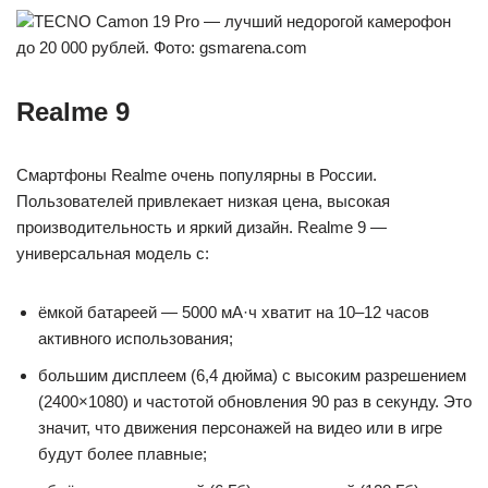
TECNO Camon 19 Pro — лучший недорогой камерофон
до 20 000 рублей. Фото: gsmarena.com
Realme 9
Смартфоны Realme очень популярны в России.
Пользователей привлекает низкая цена, высокая
производительность и яркий дизайн. Realme 9 —
универсальная модель с:
ёмкой батареей — 5000 мА·ч хватит на 10–12 часов
активного использования;
большим дисплеем (6,4 дюйма) с высоким разрешением
(2400×1080) и частотой обновления 90 раз в секунду. Это
значит, что движения персонажей на видео или в игре
будут более плавные;