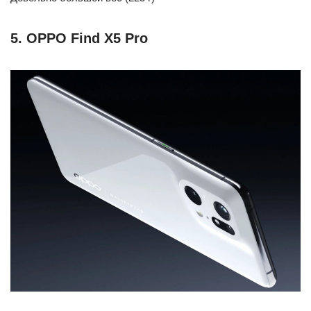
5. OPPO Find X5 Pro