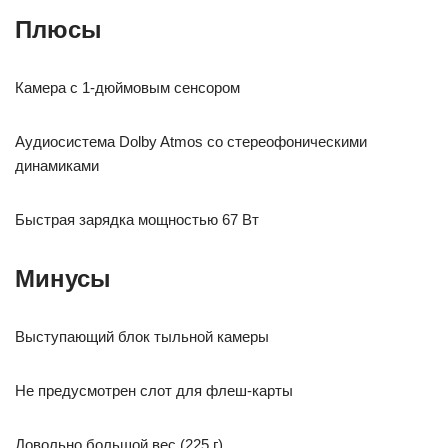
Плюсы
Камера с 1-дюймовым сенсором
Аудиосистема Dolby Atmos со стереофоническими
динамиками
Быстрая зарядка мощностью 67 Вт
Минусы
Выступающий блок тыльной камеры
Не предусмотрен слот для флеш-карты
Довольно большой вес (225 г)