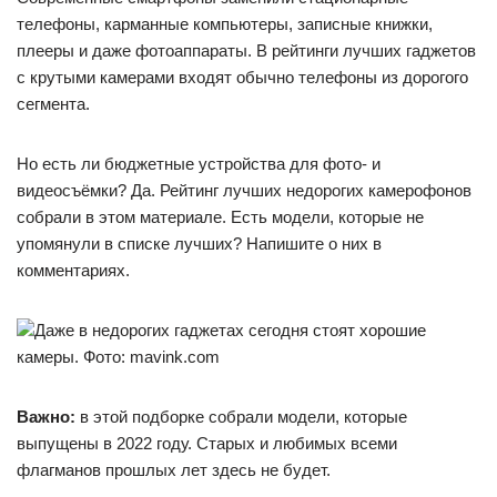
телефоны, карманные компьютеры, записные книжки,
плееры и даже фотоаппараты. В рейтинги лучших гаджетов
с крутыми камерами входят обычно телефоны из дорогого
сегмента.
Но есть ли бюджетные устройства для фото- и
видеосъёмки? Да. Рейтинг лучших недорогих камерофонов
собрали в этом материале. Есть модели, которые не
упомянули в списке лучших? Напишите о них в
комментариях.
Даже в недорогих гаджетах сегодня стоят хорошие
камеры. Фото: mavink.com
Важно:
в этой подборке собрали модели, которые
выпущены в 2022 году. Старых и любимых всеми
флагманов прошлых лет здесь не будет.