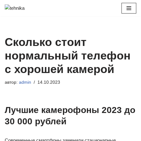
Перейти
к
содержимому
Сколько стоит
нормальный телефон
с хорошей камерой
автор:
admin
14.10.2023
Лучшие камерофоны 2023 до
30 000 рублей
Современные смартфоны заменили стационарные