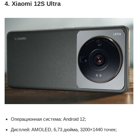
4. Xiaomi 12S Ultra
Операционная система: Android 12;
Дисплей: AMOLED, 6,73 дюйма, 3200×1440 точек;