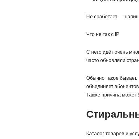
Не сработает — напиши
Что не так с IP
С него идёт очень мно
часто обновляли стран
Обычно такое бывает, 
объединяет абонентов 
Также причина может 
Стиральн
Каталог товаров и усл