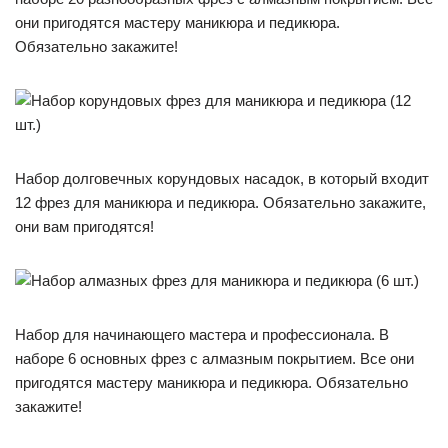
они пригодятся мастеру маникюра и педикюра.
Обязательно закажите!
Набор долговечных корундовых насадок, в который входит
12 фрез для маникюра и педикюра. Обязательно закажите,
они вам пригодятся!
Набор для начинающего мастера и профессионала. В
наборе 6 основных фрез с алмазным покрытием. Все они
пригодятся мастеру маникюра и педикюра. Обязательно
закажите!