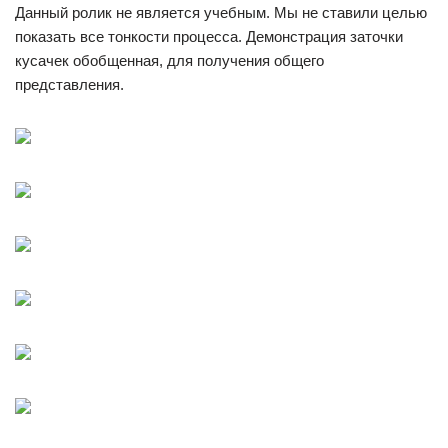
Данный ролик не является учебным. Мы не ставили целью
показать все тонкости процесса. Демонстрация заточки
кусачек обобщенная, для получения общего
представления.