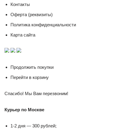
Контакты
Оферта (реквизиты)
Политика конфиденциальности
Карта сайта
Продолжить покупки
Перейти в корзину
Спасибо! Мы Вам перезвоним!
Курьер по Москве
1-2 дня — 300 рублей;