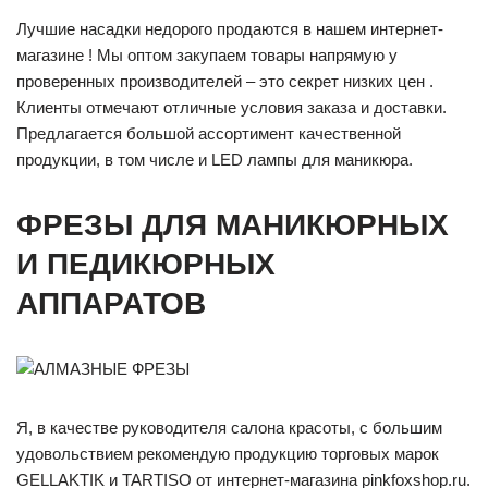
Лучшие насадки недорого продаются в нашем интернет-
магазине ! Мы оптом закупаем товары напрямую у
проверенных производителей – это секрет низких цен .
Клиенты отмечают отличные условия заказа и доставки.
Предлагается большой ассортимент качественной
продукции, в том числе и LED лампы для маникюра.
ФРЕЗЫ ДЛЯ МАНИКЮРНЫХ
И ПЕДИКЮРНЫХ
АППАРАТОВ
Я, в качестве руководителя салона красоты, с большим
удовольствием рекомендую продукцию торговых марок
GELLAKTIK и TARTISO от интернет-магазина pinkfoxshop.ru.