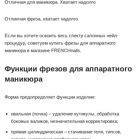
Отличная для маникюра. Хватает надолго
Отлинчая фреза, хватает надолго
Если вы хотите освоить весь спектр салонных нейл-
процедур, советуем купить фрезы для аппаратного
маникюра в магазине FRENCHnails.
Функции фрезов для аппаратного
маникюра
Форма предопределяет функции изделия:
овальная (почка) – удаление кутикулы, обработка
боковых валиков, незначительная корректировка;
прямая цилиндрическая – стачивание геля, типсов,