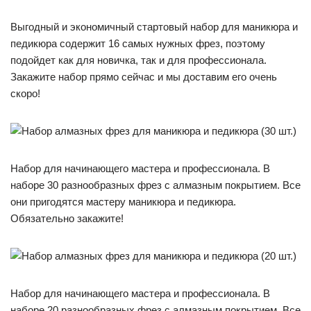
Выгодный и экономичный стартовый набор для маникюра и
педикюра содержит 16 самых нужных фрез, поэтому
подойдет как для новичка, так и для профессионала.
Закажите набор прямо сейчас и мы доставим его очень
скоро!
Набор для начинающего мастера и профессионала. В
наборе 30 разнообразных фрез с алмазным покрытием. Все
они пригодятся мастеру маникюра и педикюра.
Обязательно закажите!
Набор для начинающего мастера и профессионала. В
наборе 20 разнообразных фрез с алмазным покрытием. Все