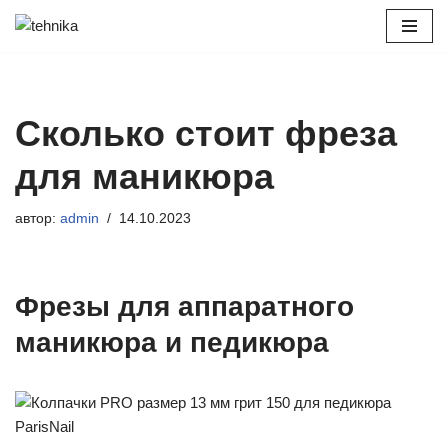
Перейти
к
содержимому
Сколько стоит фреза
для маникюра
автор:
admin
14.10.2023
Фрезы для аппаратного
маникюра и педикюра