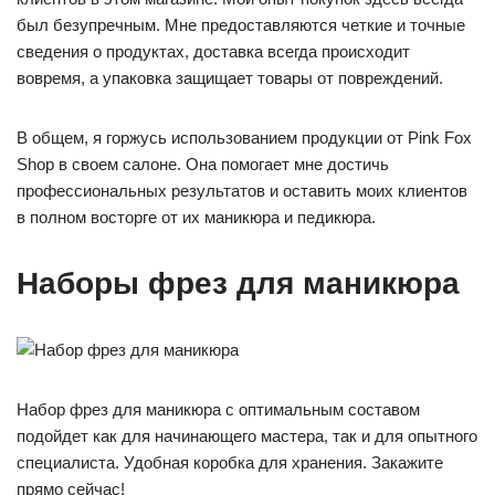
был безупречным. Мне предоставляются четкие и точные
сведения о продуктах, доставка всегда происходит
вовремя, а упаковка защищает товары от повреждений.
В общем, я горжусь использованием продукции от Pink Fox
Shop в своем салоне. Она помогает мне достичь
профессиональных результатов и оставить моих клиентов
в полном восторге от их маникюра и педикюра.
Наборы фрез для маникюра
Набор фрез для маникюра с оптимальным составом
подойдет как для начинающего мастера, так и для опытного
специалиста. Удобная коробка для хранения. Закажите
прямо сейчас!