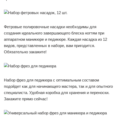
Фетровые полировочные насадки необходимы для
создания идеального завершающего блеска ногтям при
аппаратном маникюре и педикюре. Каждая насадка из 12
видов, представленных в наборе, вам пригодится.
Обязательно закажите!
Набор фрез для педикюра с оптимальным составом
подойдет как для начинающего мастера, так и для опытного
специалиста. Удобная коробка для хранения и переноски.
Закажите прямо сейчас!