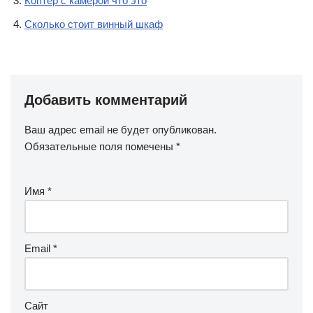
Коптер с камерой что это
Сколько стоит винный шкаф
Добавить комментарий
Ваш адрес email не будет опубликован.
Обязательные поля помечены
*
Имя
*
Email
*
Сайт