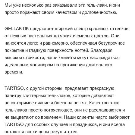
Мы уже несколько раз заказывали эти гель-лаки, и они
просто поражают своим качеством и долговечностью.
GELLAKTIK предлагает широкий спектр красивых оттенков,
от нежных пастельных до ярких и смелых цветов. Они
наносятся легко и равномерно, обеспечивая безупречное
покрытие и гладкую поверхность ногтей. Благодаря
высокой стойкости, наши клиенты могут наслаждаться
идеальным маникюром на протяжении длительного
времени.
TARTISO, с другой стороны, предлагает прекрасную
палитру глиттерных гель-лаков, которые добавляют
неповторимое сияние и блеск на ногтях. Качество этих
гель-лаков просто потрясающее, они не расслаиваются и
не выцветают со временем. Наши клиенты часто выбирают
TARTISO для особых случаев и праздников, и они всегда
остаются восхищены результатом.