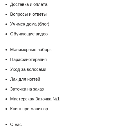
Доставка и оплата
Вопросы и ответы
Учимся дома (блог)
Обучающие видео
Маникюрные наборы
Парафинотерапия
Уход за волосами
Лак для ногтей
Заточка на заказ
Мастерская Заточка №1
Книга про маникюр
О нас