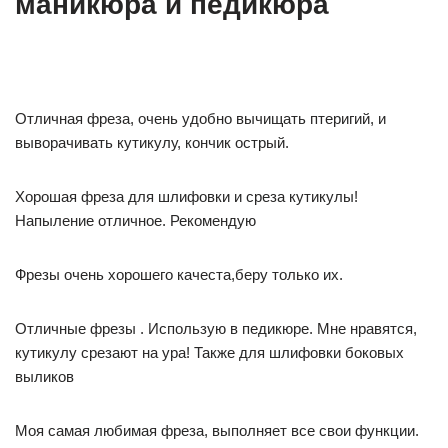
маникюра и педикюра
Отличная фреза, очень удобно вычищать птеригий, и
выворачивать кутикулу, кончик острый.
Хорошая фреза для шлифовки и среза кутикулы!
Напыление отличное. Рекомендую
Фрезы очень хорошего качеста,беру только их.
Отличные фрезы . Использую в педикюре. Мне нравятся,
кутикулу срезают на ура! Также для шлифовки боковых
выликов
Моя самая любимая фреза, выполняет все свои функции.