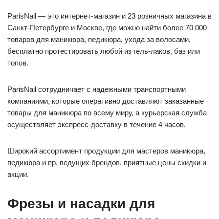
ParisNail — это интернет-магазин и 23 розничных магазина в
Санкт-Петербурге и Москве, где можно найти более 70 000
товаров для маникюра, педикюра, ухода за волосами,
бесплатно протестировать любой из гель-лаков, баз или
топов.
ParisNail сотрудничает с надежными транспортными
компаниями, которые оперативно доставляют заказанные
товары для маникюра по всему миру, а курьерская служба
осуществляет экспресс-доставку в течение 4 часов.
Широкий ассортимент продукции для мастеров маникюра,
педикюра и пр. ведущих брендов, приятные цены скидки и
акции.
Фрезы и насадки для