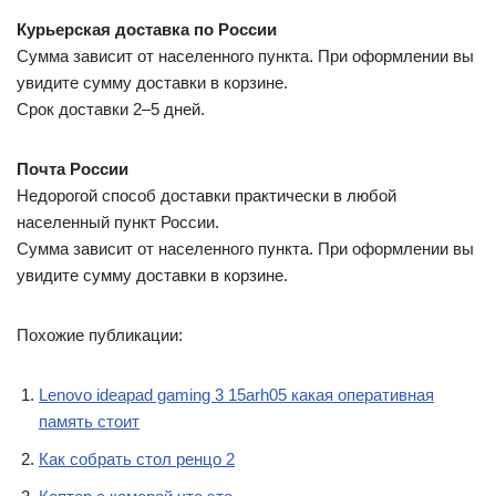
Курьерская доставка по России
Сумма зависит от населенного пункта. При оформлении вы
увидите сумму доставки в корзине.
Срок доставки 2–5 дней.
Почта России
Недорогой способ доставки практически в любой
населенный пункт России.
Сумма зависит от населенного пункта. При оформлении вы
увидите сумму доставки в корзине.
Похожие публикации:
Lenovo ideapad gaming 3 15arh05 какая оперативная
память стоит
Как собрать стол ренцо 2