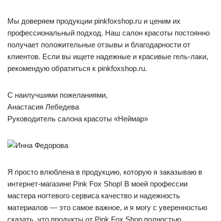
Мы доверяем продукции pinkfoxshop.ru и ценим их
профессиональный подход. Наш салон красоты постоянно
получает положительные отзывы и благодарности от
клиентов. Если вы ищете надежные и красивые гель-лаки,
рекомендую обратиться к pinkfoxshop.ru.
С наилучшими пожеланиями,
Анастасия Лебедева
Руководитель салона красоты «Неймар»
Я просто влюблена в продукцию, которую я заказываю в
интернет-магазине Pink Fox Shop! В моей профессии
мастера ногтевого сервиса качество и надежность
материалов — это самое важное, и я могу с уверенностью
сказать, что продукты от Pink Fox Shop полностью