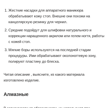
Жесткие насадки для аппаратного маникюра
обрабатывают кожу стоп. Внешне они похожи на
канцелярскую резинку для чернил.
Средние подойдут для шлифовки натурального и
коррекции наращенного акрилом или гелем ногтя, работы
с кожей стоп.
Мягкие боры используются на последней стадии
процедуры. Ими обрабатывают околоногтевую зону,
полируют пластину до блеска.
Читая описание , выясните, из какого материала
изготовлено изделие.
Алмазные