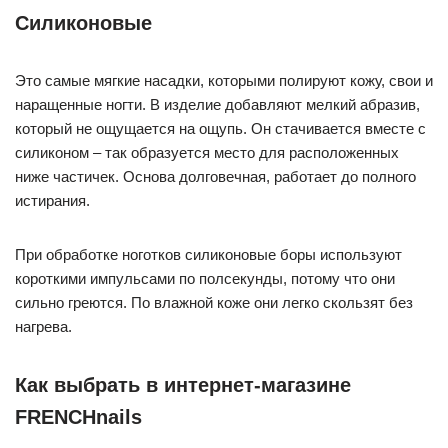
Силиконовые
Это самые мягкие насадки, которыми полируют кожу, свои и
наращенные ногти. В изделие добавляют мелкий абразив,
который не ощущается на ощупь. Он стачивается вместе с
силиконом – так образуется место для расположенных
ниже частичек. Основа долговечная, работает до полного
истирания.
При обработке ноготков силиконовые боры используют
короткими импульсами по полсекунды, потому что они
сильно греются. По влажной коже они легко скользят без
нагрева.
Как выбрать в интернет-магазине
FRENCHnails