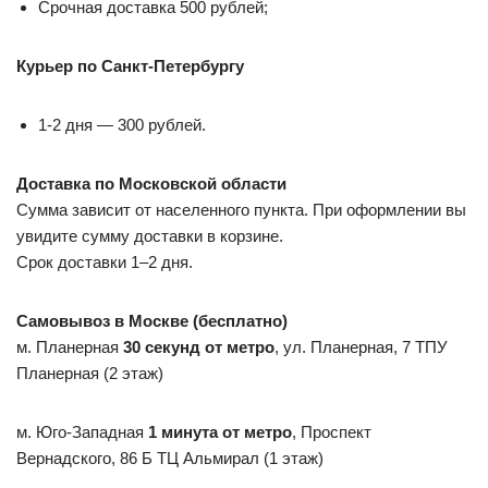
Срочная доставка 500 рублей;
Курьер по Санкт-Петербургу
1-2 дня — 300 рублей.
Доставка по Московской области
Сумма зависит от населенного пункта. При оформлении вы
увидите сумму доставки в корзине.
Срок доставки 1–2 дня.
Самовывоз в Москве (бесплатно)
м. Планерная
30 секунд от метро
, ул. Планерная, 7 ТПУ
Планерная (2 этаж)
м. Юго-Западная
1 минута от метро
, Проспект
Вернадского, 86 Б ТЦ Альмирал (1 этаж)