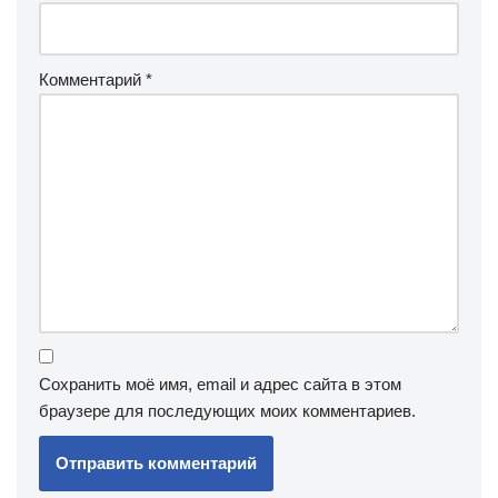
Комментарий
*
Сохранить моё имя, email и адрес сайта в этом
браузере для последующих моих комментариев.