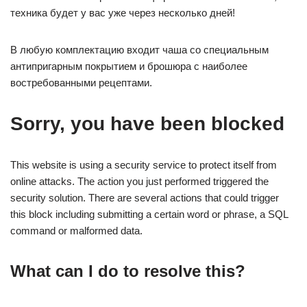
техника будет у вас уже через несколько дней!
В любую комплектацию входит чаша со специальным
антипригарным покрытием и брошюра с наиболее
востребованными рецептами.
Sorry, you have been blocked
This website is using a security service to protect itself from
online attacks. The action you just performed triggered the
security solution. There are several actions that could trigger
this block including submitting a certain word or phrase, a SQL
command or malformed data.
What can I do to resolve this?