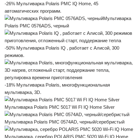
-26% Мультиварка Polaris PMC IQ Home, 45
автоматических программ.
Мультиварка
Polaris PMC 0576ADS, черный
-50% Мультиварка Polaris IQ , работает с Алисой, 300
режимов.
-18% Мультиварка Polaris, многофункциональная
мультиварка, 3D.
Мультиварка Polaris PMC 5017 Wi FI IQ Home Silver
Мультиварка Polaris PMC 0574AD, черный/серебристый
Мультиварка, серебро POLARIS PMC 5020 Wi-Fi IQ Home