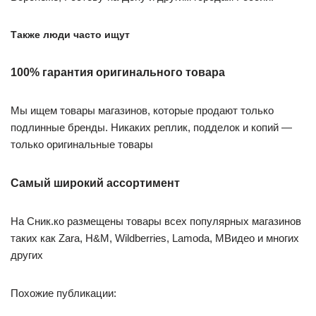
Также люди часто ищут
100% гарантия оригинального товара
Мы ищем товары магазинов, которые продают только
подлинные бренды. Никаких реплик, подделок и копий —
только оригинальные товары
Самый широкий ассортимент
На Сник.ко размещены товары всех популярных магазинов
таких как Zara, H&M, Wildberries, Lamoda, МВидео и многих
других
Похожие публикации: