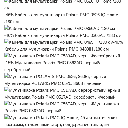
-46% Кабель для мультиварки Polaris PMC 0526 IQ Home
/180 см
-46% Кабель для мультиварки Polaris PMC 0366AD /180 см
-46%
Кабель для мультиварки Polaris PMC 0489IH /180 см
-15% Мультиварка Polaris PMC 0583AD, черный/
серебристый
Мультиварка POLARIS PMC 0526, 860Вт, черный
Мультиварка Polaris PMC 0517AD, серебристый/черный
Мультиварка
Polaris PMC 0567AD, черный