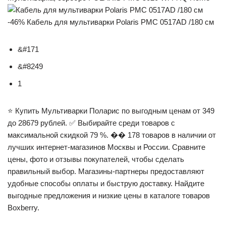
-46% Кабель для мультиварки Polaris PMC 0517AD /180 см
&#171
&#8249
1
⭐ Купить Мультиварки Поларис по выгодным ценам от 349
до 28679 рублей. ✅ Выбирайте среди товаров с
максимальной скидкой 79 %. ��️ 178 товаров в наличии от
лучших интернет-магазинов Москвы и России. Сравните
цены, фото и отзывы покупателей, чтобы сделать
правильный выбор. Магазины-партнеры предоставляют
удобные способы оплаты и быструю доставку. Найдите
выгодные предложения и низкие цены в каталоге товаров
Boxberry.