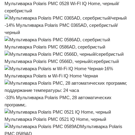
Мультиварка Polaris PMC 0528 Wi-FI IQ Home, черный/
серебристый
-14% Мультиварка Polaris PMC 0365AD, серебристый/
черный
Мультиварка Polaris PMC 0586AD, серебристый
Мультиварка Polaris PMC 0566D, черный/серебристый
-16%
Мультиварка Polaris м Wi-Fi IQ Home Черная
-33% Мультиварка Polaris PMC, 28 автоматических
программ;.
Мультиварка Polaris PMC 0521 IQ Home, черный
Мультиварка Polaris
PMC 0589AD