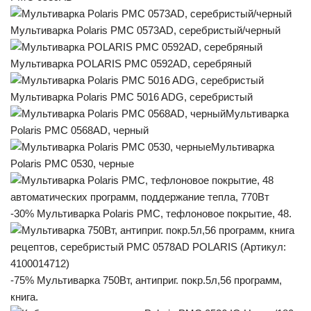
Мультиварка Polaris PMC 0573AD, серебристый/черный
Мультиварка POLARIS PMC 0592AD, серебряный
Мультиварка Polaris PMC 5016 ADG, серебристый
Мультиварка
Polaris PMC 0568AD, черный
Мультиварка
Polaris PMC 0530, черные
-30% Мультиварка Polaris PMC, тефлоновое покрытие, 48.
-75% Мультиварка 750Вт, антиприг. покр.5л,56 программ,
книга.