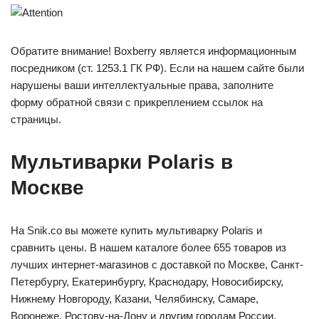
Обратите внимание! Boxberry является информационным
посредником (ст. 1253.1 ГК РФ). Если на нашем сайте были
нарушены ваши интеллектуальные права, заполните
форму обратной связи с прикреплением ссылок на
страницы.
Мультиварки Polaris в
Москве
На Snik.co вы можете купить мультиварку Polaris и
сравнить цены. В нашем каталоге более 655 товаров из
лучших интернет-магазинов с доставкой по Москве, Санкт-
Петербургу, Екатеринбургу, Краснодару, Новосибирску,
Нижнему Новгороду, Казани, Челябинску, Самаре,
Воронеже, Ростову-на-Дону и другим городам России.