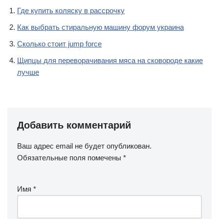
Где купить коляску в рассрочку
Как выбрать стиральную машину форум украина
Сколько стоит jump force
Щипцы для переворачивания мяса на сковороде какие
лучше
Добавить комментарий
Ваш адрес email не будет опубликован.
Обязательные поля помечены
*
Имя
*