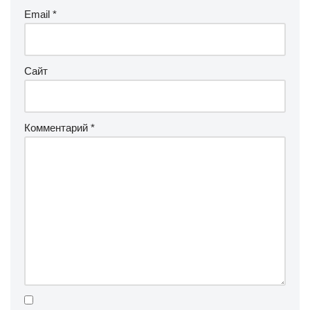
Email
*
Сайт
Комментарий
*