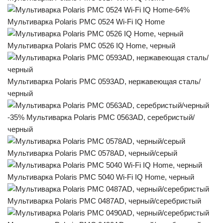
-64%
Мультиварка Polaris PMC 0524 Wi-Fi IQ Home
Мультиварка Polaris PMC 0526 IQ Home, черный
Мультиварка Polaris PMC 0593AD, нержавеющая сталь/
черный
-35% Мультиварка Polaris PMC 0563AD, серебристый/
черный
Мультиварка Polaris PMC 0578AD, черный/серый
Мультиварка Polaris PMC 5040 Wi-Fi IQ Home, черный
Мультиварка Polaris PMC 0487AD, черный/серебристый