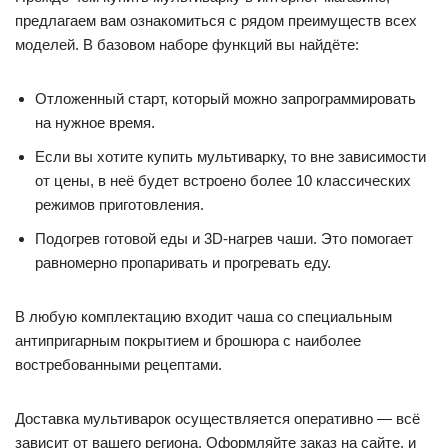
предлагаем вам ознакомиться с рядом преимуществ всех
моделей. В базовом наборе функций вы найдёте:
Отложенный старт, который можно запрограммировать
на нужное время.
Если вы хотите купить мультиварку, то вне зависимости
от цены, в неё будет встроено более 10 классических
режимов приготовления.
Подогрев готовой еды и 3D-нагрев чаши. Это помогает
равномерно пропаривать и прогревать еду.
В любую комплектацию входит чаша со специальным
антипригарным покрытием и брошюра с наиболее
востребованными рецептами.
Доставка мультиварок осуществляется оперативно — всё
зависит от вашего региона. Оформляйте заказ на сайте, и