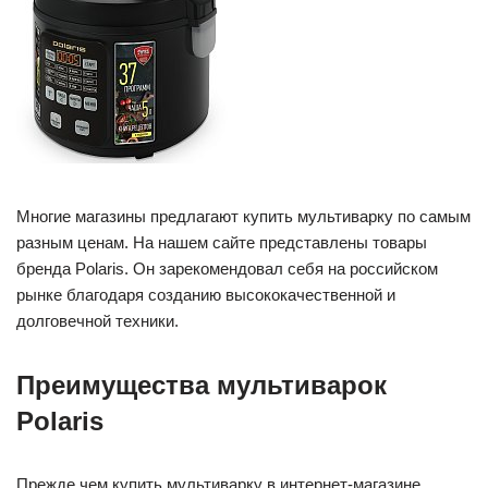
Многие магазины предлагают купить мультиварку по самым
разным ценам. На нашем сайте представлены товары
бренда Polaris. Он зарекомендовал себя на российском
рынке благодаря созданию высококачественной и
долговечной техники.
Преимущества мультиварок
Polaris
Прежде чем купить мультиварку в интернет-магазине,