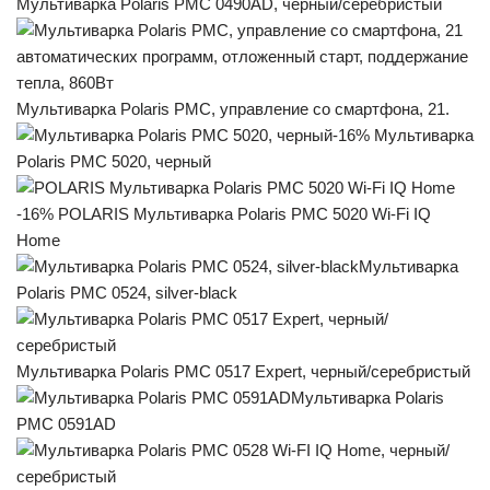
Мультиварка Polaris PMC 0490AD, черный/серебристый
Мультиварка Polaris PMC, управление со смартфона, 21.
-16% Мультиварка
Polaris PMC 5020, чeрный
-16% POLARIS Мультиварка Polaris PMC 5020 Wi-Fi IQ
Home
Мультиварка
Polaris PMC 0524, silver-black
Мультиварка Polaris PMC 0517 Expert, черный/серебристый
Мультиварка Polaris
PMC 0591AD