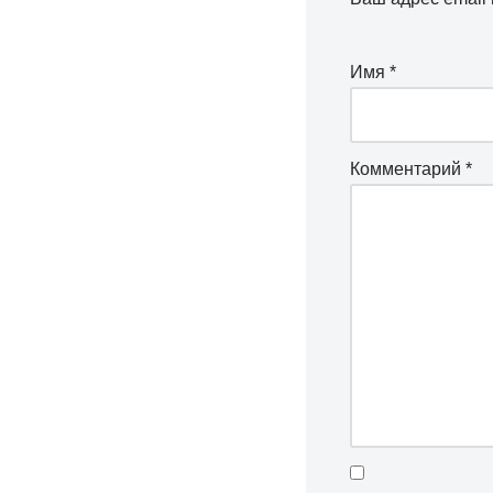
Имя
*
Комментарий
*