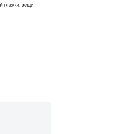
й глажки, вещи