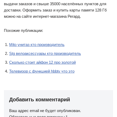
выдачи заказов и свыше 35000 населённых пунктов для
доставки. Оформить заказ и купить карты памяти 128 Гб
можно на сайте интернет-магазина Регард.
Похожие публикации:
Mito унитаз кто производитель
Stg велоаксессуары кто производитель
Сколько стоит айфон 12 про золотой
Телевизор с функцией hbbtv что это
Добавить комментарий
Ваш адрес email не будет опубликован.
Обязательные поля помечены
*