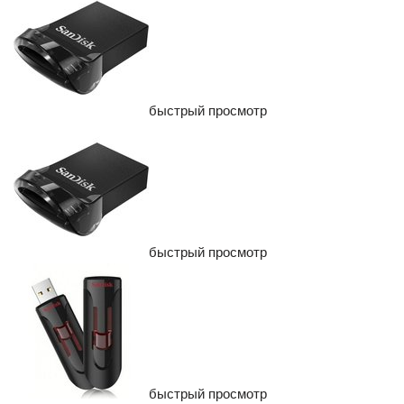
быстрый просмотр
быстрый просмотр
быстрый просмотр