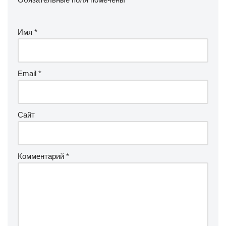
Имя
*
Email
*
Сайт
Комментарий
*