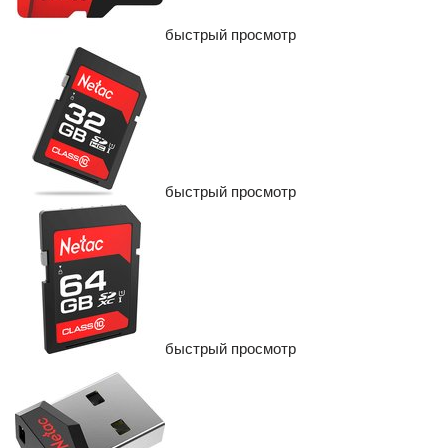
быстрый просмотр
быстрый просмотр
быстрый просмотр