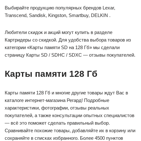
Выбирайте продукцию популярных брендов Lexar,
Transcend, Sandisk, Kingston, Smartbuy, DELKIN .
Любители скидок и акций могут купить в разделе
Картридеры со скидкой. Для удобства выбора товаров из
категории «Карты памяти SD на 128 Гб» мы сделали
страницу Карты SD / SDHC / SDXC — отзывы покупателей.
Карты памяти 128 Гб
Карты памяти 128 Гб и многие другие товары ждут Вас в
каталоге интернет-магазина Регард! Подробные
характеристики, фотографии, отзывы реальных
покупателей, а также консультации опытных специалистов
— всё это поможет сделать правильный выбор.
Сравнивайте похожие товары, добавляйте их в корзину или
сохраняйте в списках избранного. Более 4500 пунктов