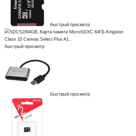
быстрый просмотр
быстрый просмотр
быстрый просмотр