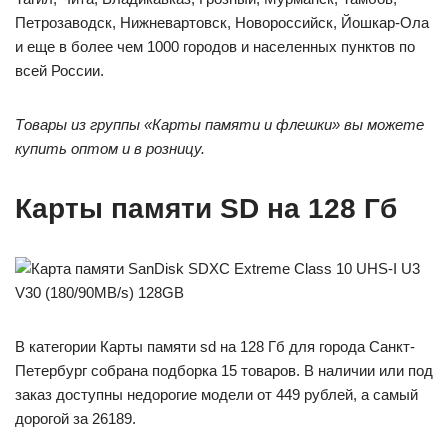
Петрозаводск, Нижневартовск, Новороссийск, Йошкар-Ола
и еще в более чем 1000 городов и населенных пунктов по
всей России.
Товары из группы «Карты памяти и флешки» вы можете
купить оптом и в розницу.
Карты памяти SD на 128 Гб
В категории Карты памяти sd на 128 Гб для города Санкт-
Петербург собрана подборка 15 товаров. В наличии или под
заказ доступны недорогие модели от 449 рублей, а самый
дорогой за 26189.