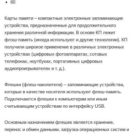
60
Карты памяти – компактные электронные запоминающие
устройства, предназначенные для продолжительного
хранения различной информации. В основе КП лежит
флэш-память (иногда используют и другие технологии). КП
получили широкое применение в различных электронных
устройствах (цифровых фотоаппаратах, сотовых
телефонах, ноутбуках, портативных цифровых
аудиопроигрывателях и т. д.).
Флешки (флеш-накопители) – запоминающие устройства,
которые в качестве носителя используют флеш-память.
Подключаются флешки к компьютерам или иным
считывающим устройствам по интерфейсу USB.
Основным назначением флешек является хранение,
перенос и обмен данными, загрузка операционных систем и