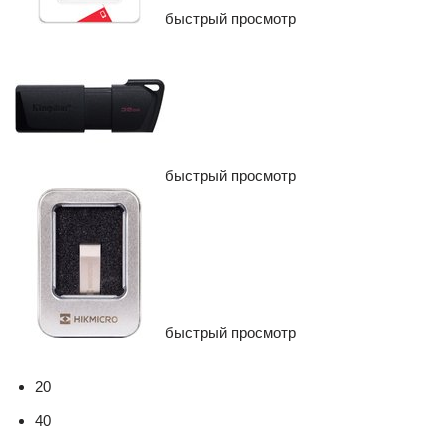
быстрый просмотр
быстрый просмотр
быстрый просмотр
20
40