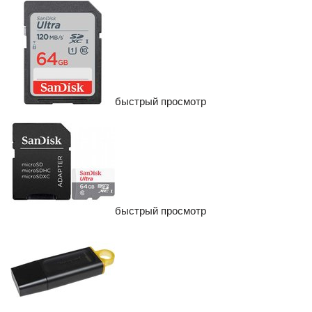
быстрый просмотр
быстрый просмотр