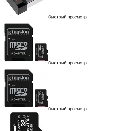
быстрый просмотр
быстрый просмотр
быстрый просмотр