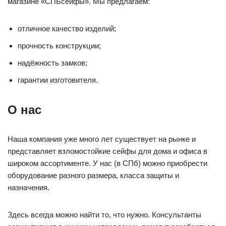
магазине «СПБсейфы». Мы предлагаем:
отличное качество изделий;
прочность конструкции;
надёжность замков;
гарантии изготовителя.
О нас
Наша компания уже много лет существует на рынке и
представляет взломостойкие сейфы для дома и офиса в
широком ассортименте. У нас (в СПб) можно приобрести
оборудование разного размера, класса защиты и
назначения.
Здесь всегда можно найти то, что нужно. Консультанты