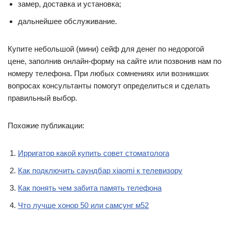
замер, доставка и установка;
дальнейшее обслуживание.
Купите небольшой (мини) сейф для денег по недорогой
цене, заполнив онлайн-форму на сайте или позвонив нам по
номеру телефона. При любых сомнениях или возникших
вопросах консультанты помогут определиться и сделать
правильный выбор.
Похожие публикации:
Ирригатор какой купить совет стоматолога
Как подключить саундбар xiaomi к телевизору
Как понять чем забита память телефона
Что лучше хонор 50 или самсунг м52