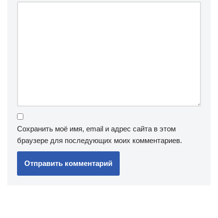
Сохранить моё имя, email и адрес сайта в этом
браузере для последующих моих комментариев.