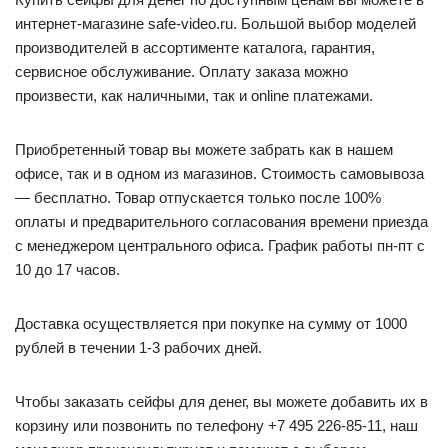
интернет-магазине safe-video.ru. Большой выбор моделей
производителей в ассортименте каталога, гарантия,
сервисное обслуживание. Оплату заказа можно
произвести, как наличными, так и online платежами.
Приобретенный товар вы можете забрать как в нашем
офисе, так и в одном из магазинов. Стоимость самовывоза
— бесплатно. Товар отпускается только после 100%
оплаты и предварительного согласования времени приезда
с менеджером центрального офиса. График работы пн-пт с
10 до 17 часов.
Доставка осуществляется при покупке на сумму от 1000
рублей в течении 1-3 рабочих дней.
Чтобы заказать сейфы для денег, вы можете добавить их в
корзину или позвонить по телефону +7 495 226-85-11, наш