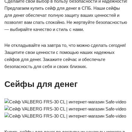
Сделайте свой выбор в пользу безопасности и надежности!
Предлагаем купить сейф для денег в СПБ. Наши сейфы
для денег обеспечат полную защиту ваших ценностей и
позволят вам спать спокойно. Не жертвуйте безопасностью
— выбирайте качество и стиль с нами.
Не откладывайте на завтра то, что можно сделать сегодня!
Защитите свои ценности с помощью наших надежных
сейфов для денег. Закажите сейчас и обеспечьте
безопасность для себя и своих близких.
Сейфы для денег
Купить сейфы для денег по доступным ценам вы можете в