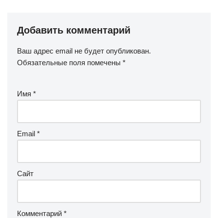
Добавить комментарий
Ваш адрес email не будет опубликован.
Обязательные поля помечены
*
Имя
*
Email
*
Сайт
Комментарий
*