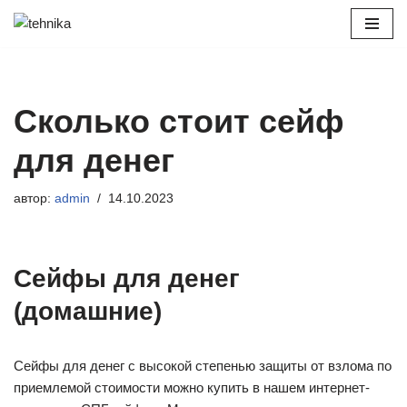
Перейти
к
содержимому
Сколько стоит сейф
для денег
автор:
admin
14.10.2023
Сейфы для денег
(домашние)
Сейфы для денег с высокой степенью защиты от взлома по
приемлемой стоимости можно купить в нашем интернет-