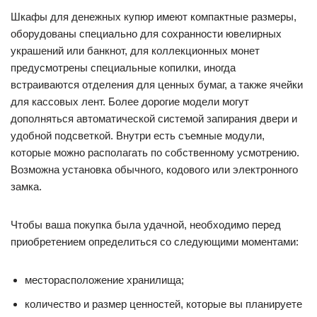
Шкафы для денежных купюр имеют компактные размеры,
оборудованы специально для сохранности ювелирных
украшений или банкнот, для коллекционных монет
предусмотрены специальные копилки, иногда
встраиваются отделения для ценных бумаг, а также ячейки
для кассовых лент. Более дорогие модели могут
дополняться автоматической системой запирания двери и
удобной подсветкой. Внутри есть съемные модули,
которые можно располагать по собственному усмотрению.
Возможна установка обычного, кодового или электронного
замка.
Чтобы ваша покупка была удачной, необходимо перед
приобретением определиться со следующими моментами:
месторасположение хранилища;
количество и размер ценностей, которые вы планируете