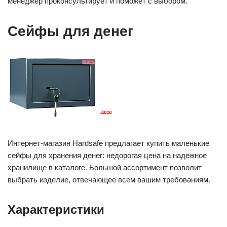
менеджер проконсультирует и поможет с выбором.
Сейфы для денег
Интернет-магазин Hardsafe предлагает купить маленькие
сейфы для хранения денег: недорогая цена на надежное
хранилище в каталоге. Большой ассортимент позволит
выбрать изделие, отвечающее всем вашим требованиям.
Характеристики