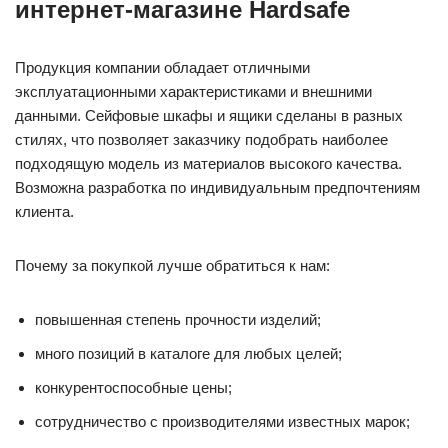
интернет-магазине Hardsafe
Продукция компании обладает отличными
эксплуатационными характеристиками и внешними
данными. Сейфовые шкафы и ящики сделаны в разных
стилях, что позволяет заказчику подобрать наиболее
подходящую модель из материалов высокого качества.
Возможна разработка по индивидуальным предпочтениям
клиента.
Почему за покупкой лучше обратиться к нам:
повышенная степень прочности изделий;
много позиций в каталоге для любых целей;
конкурентоспособные цены;
сотрудничество с производителями известных марок;