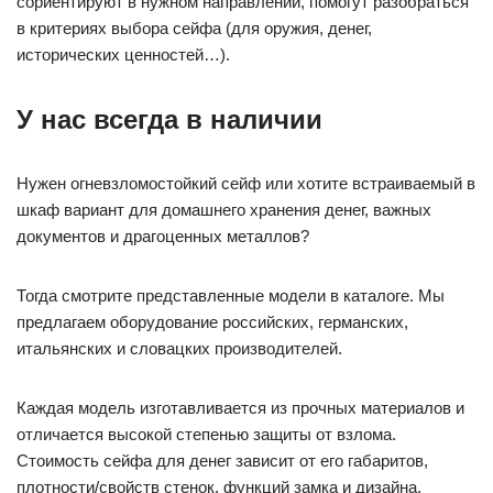
сориентируют в нужном направлении, помогут разобраться
в критериях выбора сейфа (для оружия, денег,
исторических ценностей…).
У нас всегда в наличии
Нужен огневзломостойкий сейф или хотите встраиваемый в
шкаф вариант для домашнего хранения денег, важных
документов и драгоценных металлов?
Тогда смотрите представленные модели в каталоге. Мы
предлагаем оборудование российских, германских,
итальянских и словацких производителей.
Каждая модель изготавливается из прочных материалов и
отличается высокой степенью защиты от взлома.
Стоимость сейфа для денег зависит от его габаритов,
плотности/свойств стенок, функций замка и дизайна.