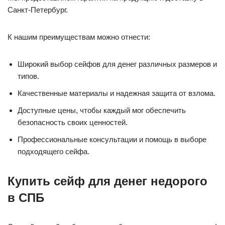
Санкт-Петербург.
К нашим преимуществам можно отнести:
Широкий выбор сейфов для денег различных размеров и
типов.
Качественные материалы и надежная защита от взлома.
Доступные цены, чтобы каждый мог обеспечить
безопасность своих ценностей.
Профессиональные консультации и помощь в выборе
подходящего сейфа.
Купить сейф для денег недорого
в СПБ