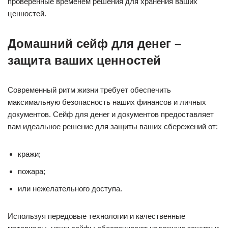
проверенные временем решения для хранения ваших
ценностей.
Домашний сейф для денег –
защита ваших ценностей
Современный ритм жизни требует обеспечить
максимальную безопасность наших финансов и личных
документов. Сейф для денег и документов предоставляет
вам идеальное решение для защиты ваших сбережений от:
кражи;
пожара;
или нежелательного доступа.
Используя передовые технологии и качественные