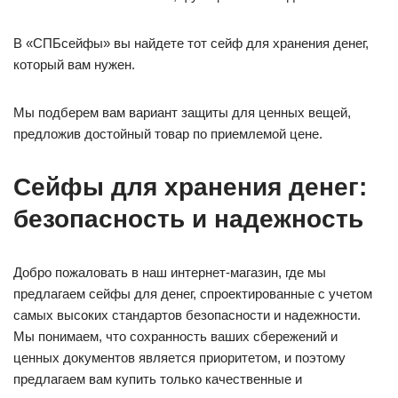
В «СПБсейфы» вы найдете тот сейф для хранения денег,
который вам нужен.
Мы подберем вам вариант защиты для ценных вещей,
предложив достойный товар по приемлемой цене.
Сейфы для хранения денег:
безопасность и надежность
Добро пожаловать в наш интернет-магазин, где мы
предлагаем сейфы для денег, спроектированные с учетом
самых высоких стандартов безопасности и надежности.
Мы понимаем, что сохранность ваших сбережений и
ценных документов является приоритетом, и поэтому
предлагаем вам купить только качественные и