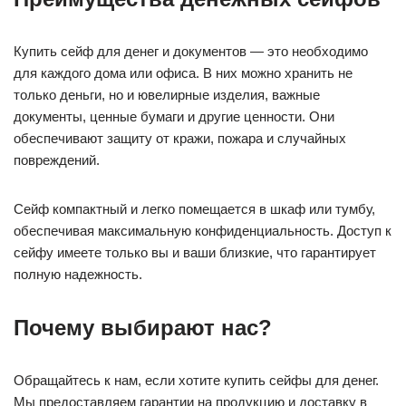
Купить сейф для денег и документов — это необходимо
для каждого дома или офиса. В них можно хранить не
только деньги, но и ювелирные изделия, важные
документы, ценные бумаги и другие ценности. Они
обеспечивают защиту от кражи, пожара и случайных
повреждений.
Сейф компактный и легко помещается в шкаф или тумбу,
обеспечивая максимальную конфиденциальность. Доступ к
сейфу имеете только вы и ваши близкие, что гарантирует
полную надежность.
Почему выбирают нас?
Обращайтесь к нам, если хотите купить сейфы для денег.
Мы предоставляем гарантии на продукцию и доставку в