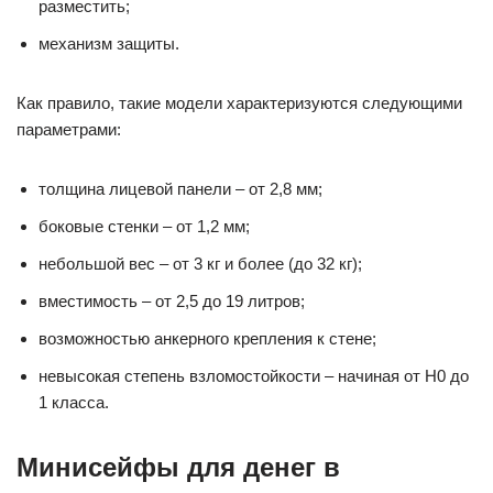
разместить;
механизм защиты.
Как правило, такие модели характеризуются следующими
параметрами:
толщина лицевой панели – от 2,8 мм;
боковые стенки – от 1,2 мм;
небольшой вес – от 3 кг и более (до 32 кг);
вместимость – от 2,5 до 19 литров;
возможностью анкерного крепления к стене;
невысокая степень взломостойкости – начиная от Н0 до
1 класса.
Минисейфы для денег в