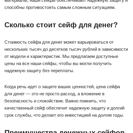
материалы, наши сейфы обеспечивают надежную защиту и
способны противостоять самым сложным ситуациям.
Сколько стоит сейф для денег?
Стоимость сейфа для денег может варьироваться от
нескольких тысяч до десятков тысяч рублей в зависимости
от модели и характеристик. Мы предлагаем доступные
цены на все наши сейфы, чтобы вы могли получить
надежную защиту без переплаты.
Когда речь идет о защите ваших ценностей, цена сейфа
для денег — это не просто расход, а вложение в
безопасность и спокойствие. Важно помнить, что
качественный сейф обеспечит надежную защиту и долгий
срок службы, что делает его инвестицией на долгие годы.
Преимущества денежных сейфов