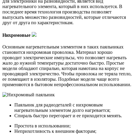
для электроники на разновидности, является вид
нагревательного элемента, который в них используется. В
последнее время технология производства позволяет
выпускать множество разновидностей, которые отличаются
друг от друга по характеристикам.
Нихромовые
Основным нагревательным элементом в таких паяльниках
становится нихромовая проволока. Материал хорошо
проводит электрические импульсы, что позволяет нагревать
жало до нужной температуры достаточно быстро. Простые
модели обладают спиралью, которая намотана на корпус не
проводящий электричество. Чтобы проволока не теряла тепло,
ее помещают в изоляторы. Подобные модели чаще всего
применяются в бытовом непрофессиональном использовании.
Паяльник для радиодеталей с нихромовым
нагревательным элементом долго нагревается;
Спираль быстро перегорает и ее приходится менять.
Простота в использовании;
Неприхотливость к внешним факторам;