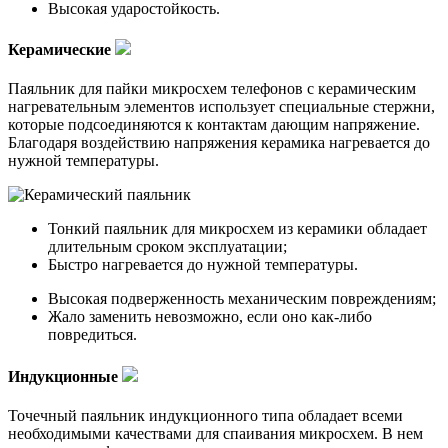
Высокая ударостойкость.
Керамические
Паяльник для пайки микросхем телефонов с керамическим
нагревательным элементов использует специальные стержни,
которые подсоединяются к контактам дающим напряжение.
Благодаря воздействию напряжения керамика нагревается до
нужной температуры.
Тонкий паяльник для микросхем из керамики обладает
длительным сроком эксплуатации;
Быстро нагревается до нужной температуры.
Высокая подверженность механическим повреждениям;
Жало заменить невозможно, если оно как-либо
повредиться.
Индукционные
Точечный паяльник индукционного типа обладает всеми
необходимыми качествами для спаивания микросхем. В нем