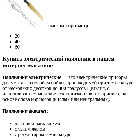
быстрый просмотр
20
40
60
Купить электрический паяльник в нашем
интернет-магазине
Паяльники электрические —
это электрические приборы
для монтажа способом пайки, производимой при температуре
от нескольких десятков до 400 градусов Цельсия, с
использованием металлических низкоплавких припоев, на
основе олова и флюсов (кислых или нейтральных).
Паяльники бывают:
для пайки микросхем
с узким жалом
с регулятором температуры