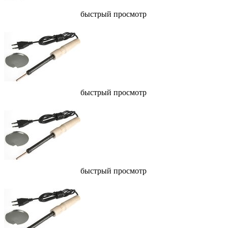
быстрый просмотр
быстрый просмотр
быстрый просмотр