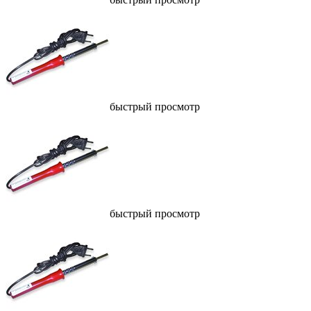
быстрый просмотр
быстрый просмотр