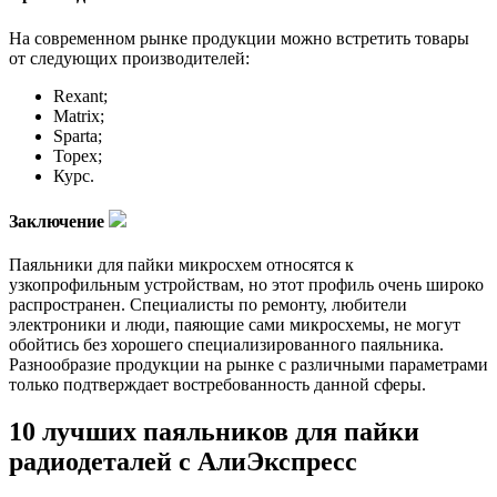
На современном рынке продукции можно встретить товары
от следующих производителей:
Rexant;
Matrix;
Sparta;
Topex;
Курс.
Заключение
Паяльники для пайки микросхем относятся к
узкопрофильным устройствам, но этот профиль очень широко
распространен. Специалисты по ремонту, любители
электроники и люди, паяющие сами микросхемы, не могут
обойтись без хорошего специализированного паяльника.
Разнообразие продукции на рынке с различными параметрами
только подтверждает востребованность данной сферы.
10 лучших паяльников для пайки
радиодеталей с АлиЭкспресс