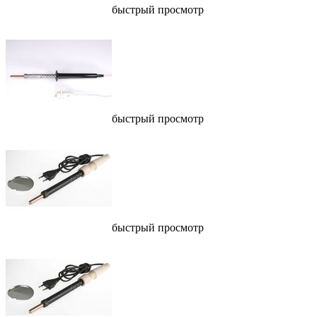
быстрый просмотр
быстрый просмотр
быстрый просмотр