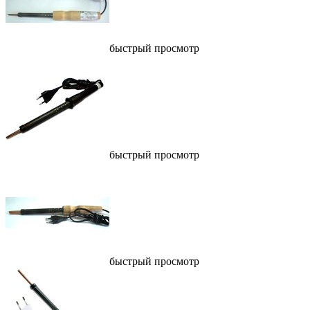
быстрый просмотр
быстрый просмотр
быстрый просмотр