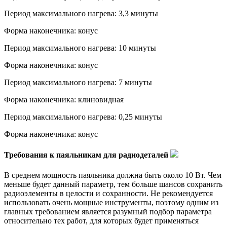
Период максимального нагрева: 3,3 минуты
Форма наконечника: конус
Период максимального нагрева: 10 минуты
Форма наконечника: конус
Период максимального нагрева: 7 минуты
Форма наконечника: клиновидная
Период максимального нагрева: 0,25 минуты
Форма наконечника: конус
Требования к паяльникам для радиодеталей
В среднем мощность паяльника должна быть около 10 Вт. Чем
меньше будет данный параметр, тем больше шансов сохранить
радиоэлементы в целости и сохранности. Не рекомендуется
использовать очень мощные инструменты, поэтому одним из
главных требованием является разумный подбор параметра
относительно тех работ, для которых будет применяться