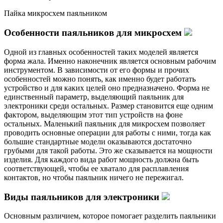
Пайка микросхем паяльником
Особенности паяльников для микросхем
Одной из главных особенностей таких моделей является
форма жала. Именно наконечник является основным рабочим
инструментом. В зависимости от его формы и прочих
особенностей можно понять, как именно будет работать
устройство и для каких целей оно предназначено. Форма не
единственный параметр, выделяющий паяльник для
электроники среди остальных. Размер становится еще одним
фактором, выделяющим этот тип устройств на фоне
остальных. Маленький паяльник для микросхем позволяет
проводить основные операции для работы с ними, тогда как
большие стандартные модели оказываются достаточно
грубыми для такой работы. Это же сказывается на мощности
изделия. Для каждого вида работ мощность должна быть
соответствующей, чтобы ее хватало для расплавления
контактов, но чтобы паяльник ничего не пережигал.
Виды паяльников для электроники
Основным различием, которое помогает разделить паяльники