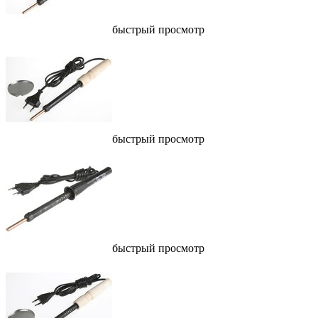
быстрый просмотр
быстрый просмотр
быстрый просмотр