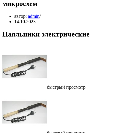
микросхем
автор:
admin
14.10.2023
Паяльники электрические
быстрый просмотр
быстрый просмотр