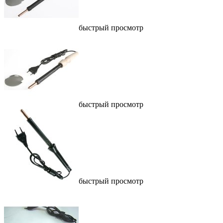
быстрый просмотр
быстрый просмотр
быстрый просмотр