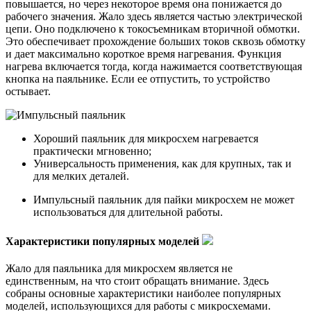
повышается, но через некоторое время она понижается до
рабочего значения. Жало здесь является частью электрической
цепи. Оно подключено к токосъемникам вторичной обмотки.
Это обеспечивает прохождение больших токов сквозь обмотку
и дает максимально короткое время нагревания. Функция
нагрева включается тогда, когда нажимается соответствующая
кнопка на паяльнике. Если ее отпустить, то устройство
остывает.
Хороший паяльник для микросхем нагревается
практически мгновенно;
Универсальность применения, как для крупных, так и
для мелких деталей.
Импульсный паяльник для пайки микросхем не может
использоваться для длительной работы.
Характеристики популярных моделей
Жало для паяльника для микросхем является не
единственным, на что стоит обращать внимание. Здесь
собраны основные характеристики наиболее популярных
моделей, использующихся для работы с микросхемами.