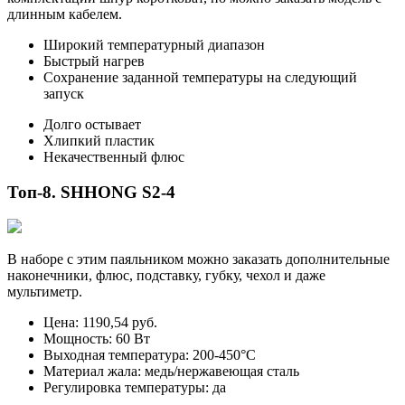
длинным кабелем.
Широкий температурный диапазон
Быстрый нагрев
Сохранение заданной температуры на следующий
запуск
Долго остывает
Хлипкий пластик
Некачественный флюс
Топ-8. SHHONG S2-4
В наборе с этим паяльником можно заказать дополнительные
наконечники, флюс, подставку, губку, чехол и даже
мультиметр.
Цена: 1190,54 руб.
Мощность: 60 Вт
Выходная температура: 200-450°С
Материал жала: медь/нержавеющая сталь
Регулировка температуры: да