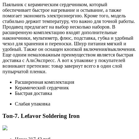
Паяльник с керамическим сердечником, который
обеспечивает быстрое нагревание и остывание, а также
помогает экономить электроэнергию. Кроме того, модель
стабильно держит температуру, что важно для точной работы.
Продавец предлагает на выбор несколько наборов. В
расширенную комплектацию входят дополнительные
наконечники, мультиметр, флюс, подставка, губка и удобный
чехол для хранения и переноски. Шнур питания мягкий и
удобный. Также он оснащен кнопкой включения/выключения.
Еще одним немаловажным преимуществом является быстрая
доставка с АлиЭкспресс. А вот к упаковке у покупателей
возникают претензии: товар завернут всего в один слой
пупырчатой пленки.
Расширенная комплектация
Керамический сердечник
Быстрая доставка
Слабая упаковка
Топ-7. Lefavor Soldering Iron