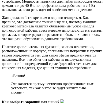
устройство. Мощность паяльника для пайки микросхем может
доходить и до 40 Вт, но профессионалы работают и с 4 Вт
паяльником, если речь идет об особенно мелких деталях.
Жало должно быть крепким и хорошо очищаться. Как
правило, это достаточно тонкие изделия, поэтому наличие
крепкого материала является обязательным условием для
долгосрочной работы. Здесь нередко используются материалы
для жала, которые редко встречаются в больших паяльниках,
что как раз и обусловлено данными требованиями.
Наличие дополнительных функций, кнопок отключения,
расположенных на корпусе, специальных покрытий и прочих
вещей определяется тем, для какой сферы предназначается
паяльник. Все, что облегчит работы из вышеуказанных
дополнений в определенной среде будет обязательным для
конкретных моделях, где данная функция востребована.
«Важно!
Это касается преимущественно профессиональных
устройств, так как бытовые будут значительно
проще.»
Как выбрать хороший паяльник?