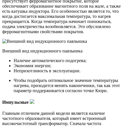
присутствует ферромагнитное покрытие, которое
обеспечивает образование магнитного поля на жале, а также
есть катушка индуктора. Его особенностью является то, что
когда достигается максимальная температура, то нагрев
прекращается. Когда температура начинает понижаться,
подача электричества возобновляется. Это обусловлено
ферромагнитными свойствами покрытия.
Внешний вид индукционного паяльника
Наличие автоматического подогрева;
Экономия энергии;
Неприхотливость в эксплуатации.
Чтобы подобрать оптимальное значение температуры
нагрева, приходится менять наконечники, так как этот
параметр поддерживается согласно точке Кюри.
Импульсные
Главным отличием данной модели является наличие
частотного образователя, который имеет встроенный
высокочастотный трансформатор. Сначала частота