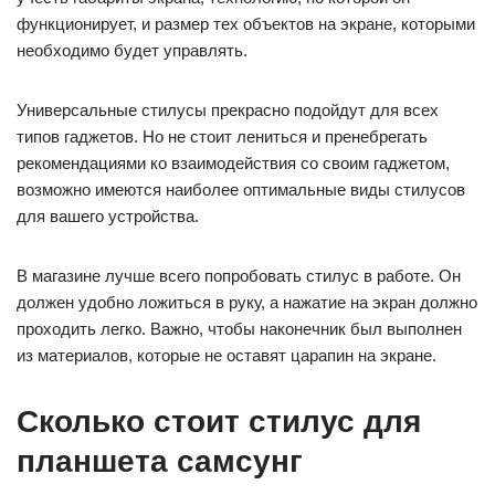
функционирует, и размер тех объектов на экране, которыми
необходимо будет управлять.
Универсальные стилусы прекрасно подойдут для всех
типов гаджетов. Но не стоит лениться и пренебрегать
рекомендациями ко взаимодействия со своим гаджетом,
возможно имеются наиболее оптимальные виды стилусов
для вашего устройства.
В магазине лучше всего попробовать стилус в работе. Он
должен удобно ложиться в руку, а нажатие на экран должно
проходить легко. Важно, чтобы наконечник был выполнен
из материалов, которые не оставят царапин на экране.
Сколько стоит стилус для
планшета самсунг