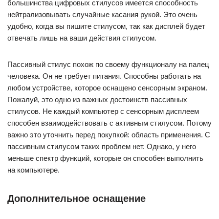
большинства цифровых стилусов имеется способность
нейтрализовывать случайные касания рукой. Это очень
удобно, когда вы пишите стилусом, так как дисплей будет
отвечать лишь на ваши действия стилусом.
Пассивный стилус похож по своему функционалу на палец
человека. Он не требует питания. Способны работать на
любом устройстве, которое оснащено сенсорным экраном.
Пожалуй, это одно из важных достоинств пассивных
стилусов. Не каждый компьютер с сенсорным дисплеем
способен взаимодействовать с активным стилусом. Потому
важно это уточнить перед покупкой: область применения. С
пассивным стилусом таких проблем нет. Однако, у него
меньше спектр функций, которые он способен выполнить
на компьютере.
Дополнительное оснащение