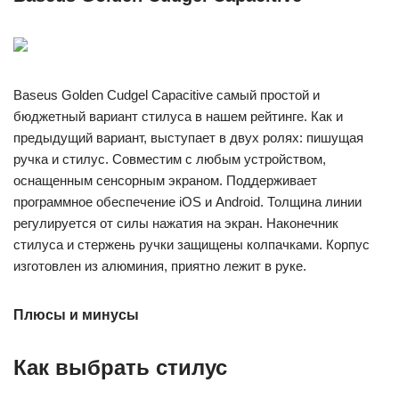
Baseus Golden Cudgel Capacitive самый простой и
бюджетный вариант стилуса в нашем рейтинге. Как и
предыдущий вариант, выступает в двух ролях: пишущая
ручка и стилус. Совместим с любым устройством,
оснащенным сенсорным экраном. Поддерживает
программное обеспечение iOS и Android. Толщина линии
регулируется от силы нажатия на экран. Наконечник
стилуса и стержень ручки защищены колпачками. Корпус
изготовлен из алюминия, приятно лежит в руке.
Плюсы и минусы
Как выбрать стилус