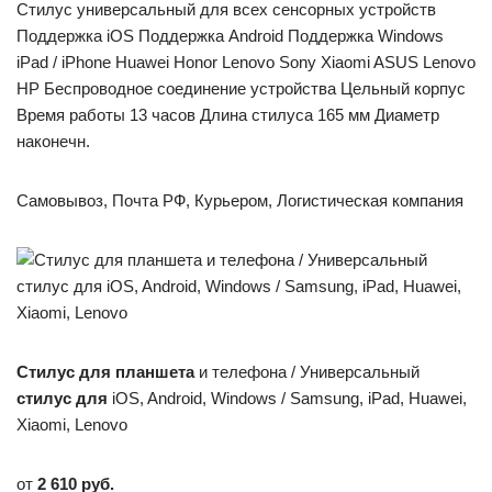
Стилус универсальный для всех сенсорных устройств
Поддержка iOS Поддержка Android Поддержка Windows
iPad / iPhone Huawei Honor Lenovo Sony Xiaomi ASUS Lenovo
HP Беспроводное соединение устройства Цельный корпус
Время работы 13 часов Длина стилуса 165 мм Диаметр
наконечн.
Самовывоз, Почта РФ, Курьером, Логистическая компания
Стилус
для
планшета
и телефона / Универсальный
стилус
для
iOS, Android, Windows / Samsung, iPad, Huawei,
Xiaomi, Lenovo
от
2 610 руб.