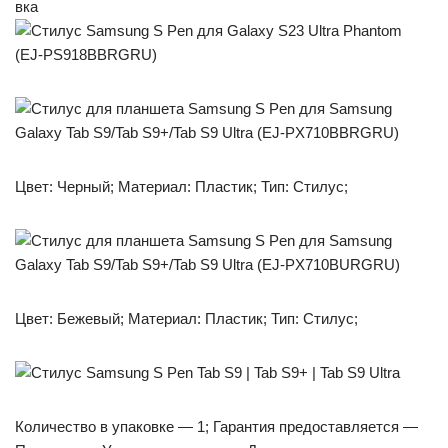
Цвет: Черный; Материал: Пластик; Тип: Стилус;
Цвет: Бежевый; Материал: Пластик; Тип: Стилус;
Количество в упаковке — 1; Гарантия предоставляется —