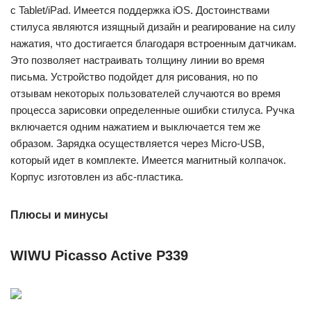
с Tablet/iPad. Имеется поддержка iOS. Достоинствами
стилуса являются изящный дизайн и реагирование на силу
нажатия, что достигается благодаря встроенным датчикам.
Это позволяет настраивать толщину линии во время
письма. Устройство подойдет для рисования, но по
отзывам некоторых пользователей случаются во время
процесса зарисовки определенные ошибки стилуса. Ручка
включается одним нажатием и выключается тем же
образом. Зарядка осуществляется через Micro-USB,
который идет в комплекте. Имеется магнитный колпачок.
Корпус изготовлен из абс-пластика.
Плюсы и минусы
WIWU Picasso Active P339