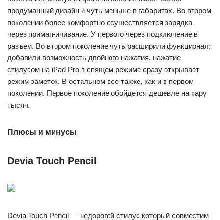
продуманный дизайн и чуть меньше в габаритах. Во втором
поколении более комфортно осуществляется зарядка,
через примагничивание. У первого через подключение в
разъем. Во втором поколение чуть расширили функционал:
добавили возможность двойного нажатия, нажатие
стилусом на iPad Pro в спящем режиме сразу открывает
режим заметок. В остальном все также, как и в первом
поколении. Первое поколение обойдется дешевле на пару
тысяч.
Плюсы и минусы
Devia Touch Pencil
Devia Touch Pencil — недорогой стилус который совместим