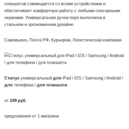
планшетов совмещается со всеми устройствами и
обеспечивает комфортную работу с любыми сенсорными
экранами. Универсальная ручка-перо выполнена в
стильном и эргономичном дизайне.
Самовывоз, Почта РФ, Курьером, Логистическая компания
Стилус
универсальный
для
iPad / iOS / Samsung / Android /
для
телефона /
для
планшета
от
249 руб.
предложения от 1 магазина