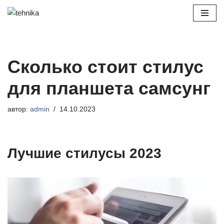
Перейти
к
содержимому
Сколько стоит стилус
для планшета самсунг
автор:
admin
14.10.2023
Лучшие стилусы 2023