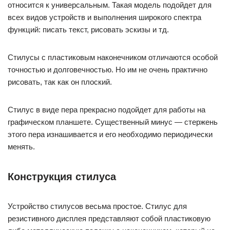
относится к универсальным. Такая модель подойдет для
всех видов устройств и выполнения широкого спектра
функций: писать текст, рисовать эскизы и тд.
Стилусы с пластиковым наконечником отличаются особой
точностью и долговечностью. Но им не очень практично
рисовать, так как он плоский.
Стилус в виде пера прекрасно подойдет для работы на
графическом планшете. Существенный минус — стержень
этого пера изнашивается и его необходимо периодически
менять.
Конструкция стилуса
Устройство стилусов весьма простое. Стилус для
резистивного дисплея представляют собой пластиковую