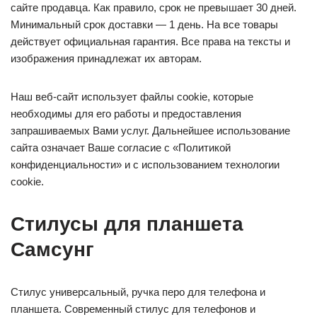
сайте продавца. Как правило, срок не превышает 30 дней.
Минимальный срок доставки — 1 день. На все товары
действует официальная гарантия. Все права на тексты и
изображения принадлежат их авторам.
Наш веб-сайт использует файлы cookie, которые
необходимы для его работы и предоставления
запрашиваемых Вами услуг. Дальнейшее использование
сайта означает Ваше согласие с «Политикой
конфиденциальности» и с использованием технологии
cookie.
Стилусы для планшета
Самсунг
Стилус универсальный, ручка перо для телефона и
планшета. Современный стилус для телефонов и