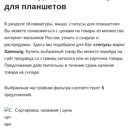
для планшетов
В разделе «Клавиатуры, мыши, стилусы для планшетов»
Вы можете ознакомиться с ценами на товары из множества
интернет-магазинов России, узнать о скидках и
распродажах. Здесь мы подобрали для Вас
стилусы
марки
Samsung
. Купить выбранный товар Вы можете перейдя на
сайт продавца со страниц каталога или из карточки товара.
Предложения действительны в течение срока наличия
товара на складе.
Выбранным настройкам фильтра соответствует
5
предложений.
Сортировка: название | цена