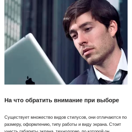
На что обратить внимание при выборе
Существует множество видов стилусов, они отличаются по
размеру, оформлению, типу работы и виду экрана. Стоит
учесть габариты экрана, технологию, по которой он