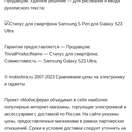
Продавцом; Удачное решение — Для рисования и ввода
рукописного текста;
Гарантия предоставляется — Продавцом;
TrivialProductName — Стилус для смартфона;
Совместимость — Samsung Galaxy S23 Ultra;
© mobisfera.ru 2007-2023 Сравниваем цены на электронику
и гаджеты
Проект «Мобисфера» объединил в себе наиболее
популярные интернет-магазины, торгующие электроникой и
аксессуарами с доставкой по России. На сайте указаны
цены, предоставленные магазинами в рамках партнерских
отношений. Сроки и условия доставки следует уточнять на