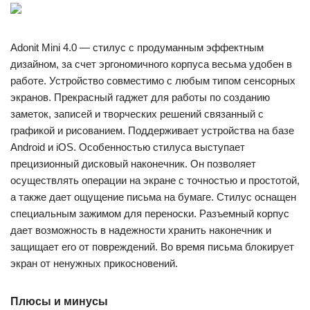
Adonit Mini 4.0 — стилус с продуманным эффектным
дизайном, за счет эргономичного корпуса весьма удобен в
работе. Устройство совместимо с любым типом сенсорных
экранов. Прекрасный гаджет для работы по созданию
заметок, записей и творческих решений связанный с
графикой и рисованием. Поддерживает устройства на базе
Android и iOS. Особенностью стилуса выступает
прецизионный дисковый наконечник. Он позволяет
осуществлять операции на экране с точностью и простотой,
а также дает ощущение письма на бумаге. Стилус оснащен
специальным зажимом для переноски. Разъемный корпус
дает возможность в надежности хранить наконечник и
защищает его от повреждений. Во время письма блокирует
экран от ненужных прикосновений.
Плюсы и минусы