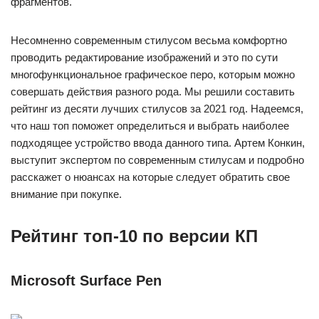
фрагментов.
Несомненно современным стилусом весьма комфортно
проводить редактирование изображений и это по сути
многофункциональное графическое перо, которым можно
совершать действия разного рода. Мы решили составить
рейтинг из десяти лучших стилусов за 2021 год. Надеемся,
что наш топ поможет определиться и выбрать наиболее
подходящее устройство ввода данного типа. Артем Конкин,
выступит экспертом по современным стилусам и подробно
расскажет о нюансах на которые следует обратить свое
внимание при покупке.
Рейтинг топ-10 по версии КП
Microsoft Surface Pen