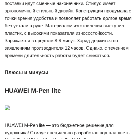
поставки идут сменные наконечники. Стилус имеет
эргономичный стильный дизайн. Конструкция продумана с
точки зрения удобства и позволяет работать долгое время
без устали в руке. Материалом изготовления выступил
пластик, с высокими показателя износостойкости.
Заряжается в среднем 8-9 минут. Заряд держится по
заявлениям производителя 12 часов. Однако, с течением
времени длительность работы будет снижаться.
Плюсы и минусы
HUAWEI M-Pen lite
HUAWEI M-Pen lite — это бюджетное решение для
художника! Стилус специально разработан под планшеты