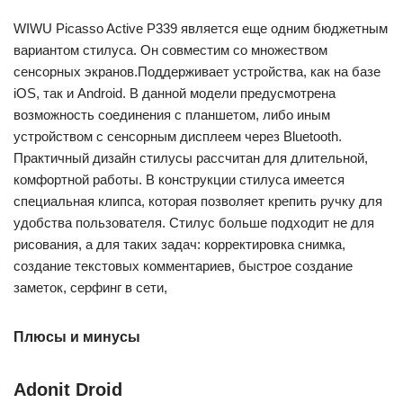
WIWU Picasso Active P339 является еще одним бюджетным
вариантом стилуса. Он совместим со множеством
сенсорных экранов.Поддерживает устройства, как на базе
iOS, так и Android. В данной модели предусмотрена
возможность соединения с планшетом, либо иным
устройством с сенсорным дисплеем через Bluetooth.
Практичный дизайн стилусы рассчитан для длительной,
комфортной работы. В конструкции стилуса имеется
специальная клипса, которая позволяет крепить ручку для
удобства пользователя. Стилус больше подходит не для
рисования, а для таких задач: корректировка снимка,
создание текстовых комментариев, быстрое создание
заметок, серфинг в сети,
Плюсы и минусы
Adonit Droid