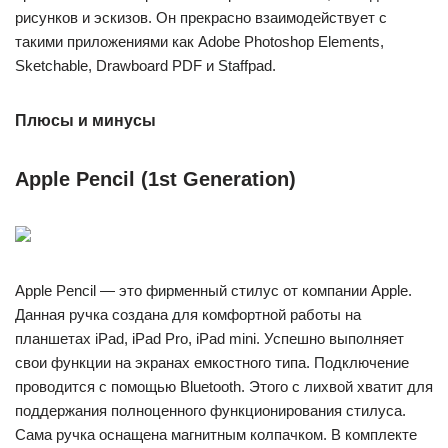
рисунков и эскизов. Он прекрасно взаимодействует с
такими приложениями как Adobe Photoshop Elements,
Sketchable, Drawboard PDF и Staffpad.
Плюсы и минусы
Apple Pencil (1st Generation)
Apple Pencil — это фирменный стилус от компании Apple.
Данная ручка создана для комфортной работы на
планшетах iPad, iPad Pro, iPad mini. Успешно выполняет
свои функции на экранах емкостного типа. Подключение
проводится с помощью Bluetooth. Этого с лихвой хватит для
поддержания полноценного функционирования стилуса.
Сама ручка оснащена магнитным колпачком. В комплекте