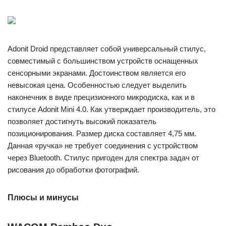
Adonit Droid представляет собой универсальный стилус,
совместимый с большинством устройств оснащенных
сенсорными экранами. Достоинством является его
невысокая цена. Особенностью следует выделить
наконечник в виде прецизионного микродиска, как и в
стилусе Adonit Mini 4.0. Как утверждает производитель, это
позволяет достигнуть высокий показатель
позиционирования. Размер диска составляет 4,75 мм.
Данная «ручка» не требует соединения с устройством
через Bluetooth. Стилус пригоден для спектра задач от
рисования до обработки фотографий.
Плюсы и минусы