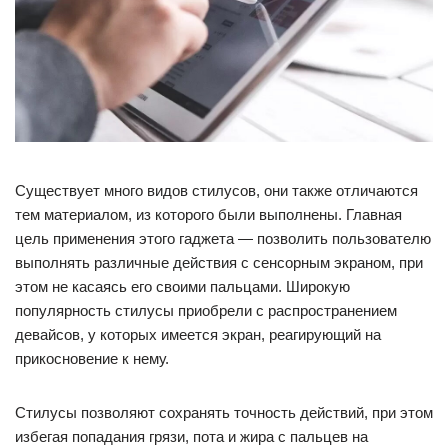
Существует много видов стилусов, они также отличаются
тем материалом, из которого были выполнены. Главная
цель применения этого гаджета — позволить пользователю
выполнять различные действия с сенсорным экраном, при
этом не касаясь его своими пальцами. Широкую
популярность стилусы приобрели с распространением
девайсов, у которых имеется экран, реагирующий на
прикосновение к нему.
Стилусы позволяют сохранять точность действий, при этом
избегая попадания грязи, пота и жира с пальцев на