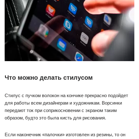
Что можно делать стилусом
Стилус с пучком волокон на кончике прекрасно подойдет
для работы всем дизайнерам и художникам. Ворсинки
передают ток при соприкосновении с экраном таким
образом, будто это была кисть для рисования.
Если наконечник «палочки» изготовлен из резины, то он