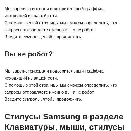
Мы зарегистрировали подозрительный траффик,
исходящий из вашей сети.
С помощью этой страницы мы сможем определить, что
запросы отправляете именно вы, а не робот.
Введите символы, чтобы продолжить.
Вы не робот?
Мы зарегистрировали подозрительный траффик,
исходящий из вашей сети.
С помощью этой страницы мы сможем определить, что
запросы отправляете именно вы, а не робот.
Введите символы, чтобы продолжить.
Стилусы Samsung в разделе
Клавиатуры, мыши, стилусы