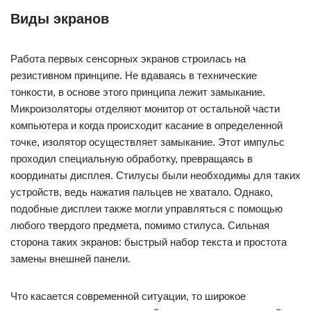
Виды экранов
Работа первых сенсорных экранов строилась на
резистивном принципе. Не вдаваясь в технические
тонкости, в основе этого принципа лежит замыкание.
Микроизоляторы отделяют монитор от остальной части
компьютера и когда происходит касание в определенной
точке, изолятор осуществляет замыкание. Этот импульс
проходил специальную обработку, превращаясь в
координаты дисплея. Стилусы были необходимы для таких
устройств, ведь нажатия пальцев не хватало. Однако,
подобные дисплеи также могли управляться с помощью
любого твердого предмета, помимо стилуса. Сильная
сторона таких экранов: быстрый набор текста и простота
замены внешней панели.
Что касается современной ситуации, то широкое