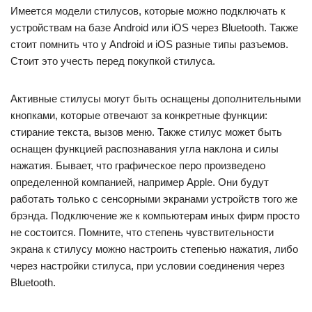
Имеется модели стилусов, которые можно подключать к
устройствам на базе Android или iOS через Bluetooth. Также
стоит помнить что у Android и iOS разные типы разъемов.
Стоит это учесть перед покупкой стилуса.
Активные стилусы могут быть оснащены дополнительными
кнопками, которые отвечают за конкретные функции:
стирание текста, вызов меню. Также стилус может быть
оснащен функцией распознавания угла наклона и силы
нажатия. Бывает, что графическое перо произведено
определенной компанией, например Apple. Они будут
работать только с сенсорными экранами устройств того же
брэнда. Подключение же к компьютерам иных фирм просто
не состоится. Помните, что степень чувствительности
экрана к стилусу можно настроить степенью нажатия, либо
через настройки стилуса, при условии соединения через
Bluetooth.