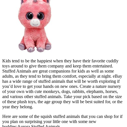
Kids tend to be the happiest when they have their favorite cuddly
toys around to give them company and keep them entertained.
Stuffed Animals are great companions for kids as well as some
adults, as they tend to bring them comfort, especially at night. eBay
has a wide range of stuffed animals that will be worth exploring if
you’d love to get your hands on new ones. Create a nature nursery
of your own with cute monkeys, dogs, rabbits, elephants, horses,
and various other stuffed animals. Take your pick based on the size
of these plush toys, the age group they will be best suited for, or the
year they belong.
Here are some of the squish stuffed animals that you can shop for if
you plan on surprising your little one with some new
buddies:Aurora Stuffed Animals