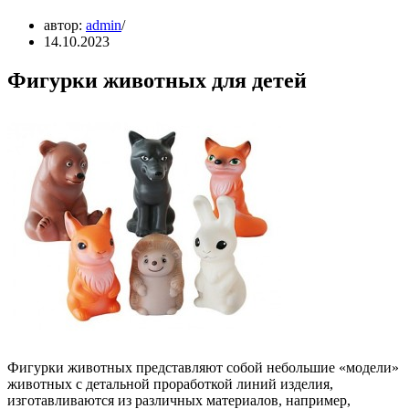
автор:
admin
14.10.2023
Фигурки животных для детей
Фигурки животных представляют собой небольшие «модели»
животных с детальной проработкой линий изделия,
изготавливаются из различных материалов, например,