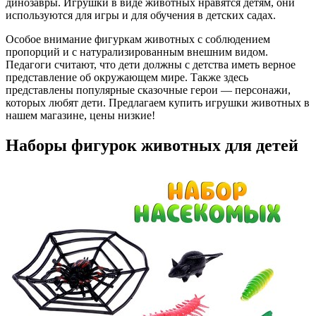
динозавры. Игрушки в виде животных нравятся детям, они
используются для игры и для обучения в детских садах.
Особое внимание фигуркам животных с соблюдением
пропорций и с натурализированным внешним видом.
Педагоги считают, что дети должны с детства иметь верное
представление об окружающем мире. Также здесь
представлены популярные сказочные герои — персонажи,
которых любят дети. Предлагаем купить игрушки животных в
нашем магазине, цены низкие!
Наборы фигурок животных для детей