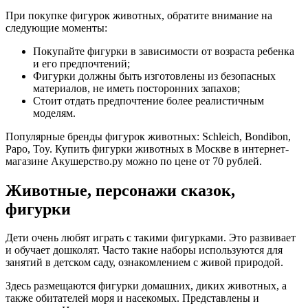
При покупке фигурок животных, обратите внимание на
следующие моменты:
Покупайте фигурки в зависимости от возраста ребенка
и его предпочтений;
Фигурки должны быть изготовлены из безопасных
материалов, не иметь посторонних запахов;
Стоит отдать предпочтение более реалистичным
моделям.
Популярные бренды фигурок животных: Schleich, Bondibon,
Papo, Toy. Купить фигурки животных в Москве в интернет-
магазине Акушерство.ру можно по цене от 70 рублей.
Животные, персонажи сказок,
фигурки
Дети очень любят играть с такими фигурками. Это развивает
и обучает дошколят. Часто такие наборы используются для
занятий в детском саду, ознакомлением с живой природой.
Здесь размещаются фигурки домашних, диких животных, а
также обитателей моря и насекомых. Представлены и