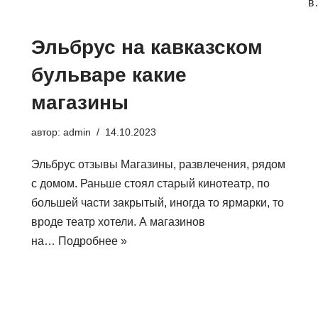
Эльбрус на кавказском
бульваре какие
магазины
автор:
admin
14.10.2023
Эльбрус отзывы Магазины, развлечения, рядом
с домом. Раньше стоял старый кинотеатр, по
большей части закрытый, иногда то ярмарки, то
вроде театр хотели. А магазинов
на…
Подробнее »