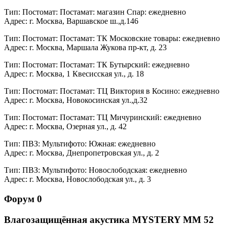
Тип: Постомат: Постамат: магазин Спар: ежедневно
Адрес: г. Москва, Варшавское ш.,д.146
Тип: Постомат: Постамат: ТК Московские товары: ежедневно
Адрес: г. Москва, Маршала Жукова пр-кт, д. 23
Тип: Постомат: Постамат: ТК Бутырский: ежедневно
Адрес: г. Москва, 1 Квесисская ул., д. 18
Тип: Постомат: Постамат: ТЦ Виктория в Косино: ежедневно
Адрес: г. Москва, Новокосинская ул.,д.32
Тип: Постомат: Постамат: ТЦ Мичуринский: ежедневно
Адрес: г. Москва, Озерная ул., д. 42
Тип: ПВЗ: Мультифото: Южная: ежедневно
Адрес: г. Москва, Днепропетровская ул., д. 2
Тип: ПВЗ: Мультифото: Новослободская: ежедневно
Адрес: г. Москва, Новослободская ул., д. 3
Форум 0
Влагозащищённая акустика MYSTERY MM 52