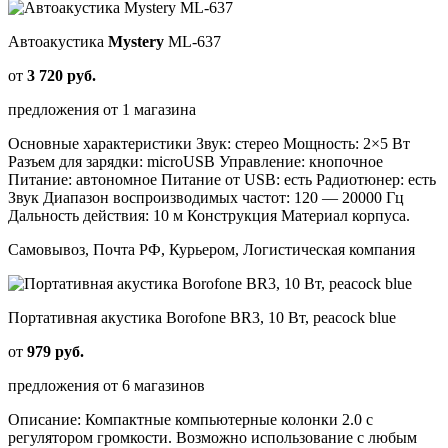
Автоакустика
Mystery
ML-637
от
3 720 руб.
предложения от 1 магазина
Основные характеристики Звук: стерео Мощность: 2×5 Вт
Разъем для зарядки: microUSB Управление: кнопочное
Питание: автономное Питание от USB: есть Радиотюнер: есть
Звук Диапазон воспроизводимых частот: 120 — 20000 Гц
Дальность действия: 10 м Конструкция Материал корпуса.
Самовывоз, Почта РФ, Курьером, Логистическая компания
Портативная акустика Borofone BR3, 10 Вт, peacock blue
от
979 руб.
предложения от 6 магазинов
Описание: Компактные компьютерные колонки 2.0 с
регулятором громкости. Возможно использование с любым