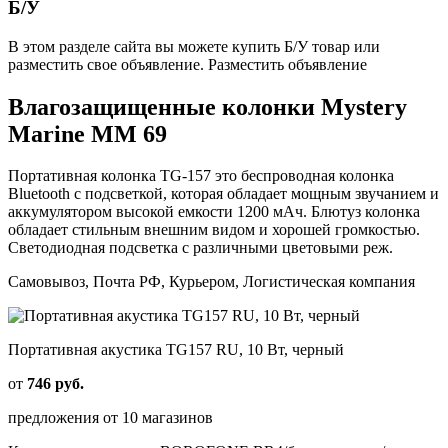
Б/У
В этом разделе сайта вы можете купить Б/У товар или
разместить свое объявление. Разместить объявление
Влагозащищенные колонки Mystery
Marine MM 69
Портативная колонка TG-157 это беспроводная колонка
Bluetooth с подсветкой, которая обладает мощным звучанием и
аккумулятором высокой емкости 1200 мАч. Блютуз колонка
обладает стильным внешним видом и хорошей громкостью.
Светодиодная подсветка с различными цветовыми реж.
Самовывоз, Почта РФ, Курьером, Логистическая компания
Портативная акустика TG157 RU, 10 Вт, черный
от
746 руб.
предложения от 10 магазинов