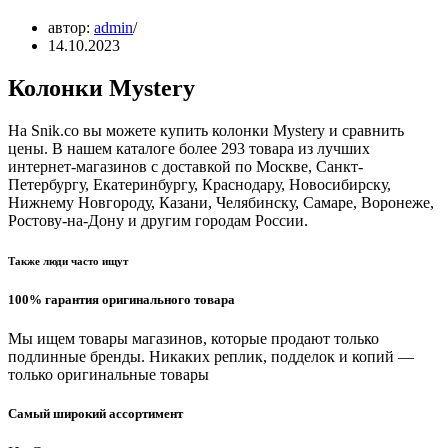
автор:
admin
14.10.2023
Колонки Mystery
На Snik.co вы можете купить колонки Mystery и сравнить
цены. В нашем каталоге более 293 товара из лучших
интернет-магазинов с доставкой по Москве, Санкт-
Петербургу, Екатеринбургу, Краснодару, Новосибирску,
Нижнему Новгороду, Казани, Челябинску, Самаре, Воронеже,
Ростову-на-Дону и другим городам России.
Также люди часто ищут
100% гарантия оригинального товара
Мы ищем товары магазинов, которые продают только
подлинные бренды. Никаких реплик, подделок и копий —
только оригинальные товары
Самый широкий ассортимент