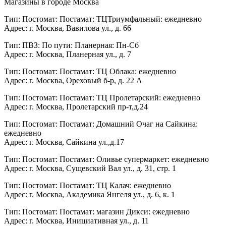
Магазины в городе Москва
Тип: Постомат: Постамат: ТЦТриумфальный: ежедневно
Адрес: г. Москва, Вавилова ул., д. 66
Тип: ПВЗ: По пути: Планерная: Пн-Сб
Адрес: г. Москва, Планерная ул., д. 7
Тип: Постомат: Постамат: ТЦ Облака: ежедневно
Адрес: г. Москва, Ореховый б-р, д. 22 А
Тип: Постомат: Постамат: ТЦ Пролетарский: ежедневно
Адрес: г. Москва, Пролетарский пр-т,д.24
Тип: Постомат: Постамат: Домашний Очаг на Сайкина:
ежедневно
Адрес: г. Москва, Сайкина ул.,д.17
Тип: Постомат: Постамат: Оливье супермаркет: ежедневно
Адрес: г. Москва, Сущевский Вал ул., д. 31, стр. 1
Тип: Постомат: Постамат: ТЦ Калач: ежедневно
Адрес: г. Москва, Академика Янгеля ул., д. 6, к. 1
Тип: Постомат: Постамат: магазин Дикси: ежедневно
Адрес: г. Москва, Инициативная ул., д. 11