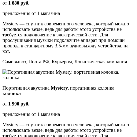
от
1 880 руб.
предложения от 1 магазина
Mystery — спутник современного человека, который можно
использовать везде, ведь для работы этого устройства не
требуется подключение к электрической сети. Для
прослушивания музыки подключите аппарат при помощи
провода к стандартному 3,5-мм аудиовыходу устройства, на
кот.
Самовывоз, Почта РФ, Курьером, Логистическая компания
Портативная акустика
Mystery,
портативная колонка,
колонка
от
1 990 руб.
предложения от 1 магазина
Mystery — спутник современного человека, который можно
использовать везде, ведь для работы этого устройства не
требуется подключение к электрической сети. Для