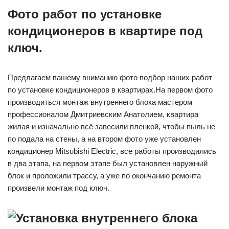
Фото работ по установке
кондиционеров в квартире под
ключ.
Предлагаем вашему вниманию фото подбор наших работ
по установке кондиционеров в квартирах.На первом фото
производиться монтаж внутреннего блока мастером
профессионалом Дмитриевским Анатолием, квартира
жилая и изначально всё завесили пленкой, чтобы пыль не
по подала на стены, а на втором фото уже установлен
кондиционер Mitsubishi Electric, все работы производились
в два этапа, на первом этапе был установлен наружный
блок и проложили трассу, а уже по окончанию ремонта
произвели монтаж под ключ.