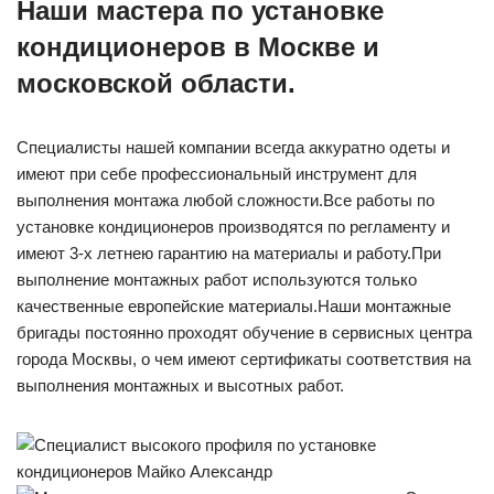
Наши мастера по установке
кондиционеров в Москве и
московской области.
Специалисты нашей компании всегда аккуратно одеты и
имеют при себе профессиональный инструмент для
выполнения монтажа любой сложности.Все работы по
установке кондиционеров производятся по регламенту и
имеют 3-х летнею гарантию на материалы и работу.При
выполнение монтажных работ используются только
качественные европейские материалы.Наши монтажные
бригады постоянно проходят обучение в сервисных центра
города Москвы, о чем имеют сертификаты соответствия на
выполнения монтажных и высотных работ.