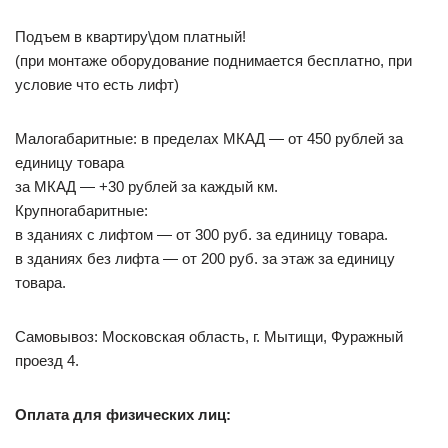
Подъем в квартиру\дом платный!
(при монтаже оборудование поднимается бесплатно, при
условие что есть лифт)
Малогабаритные: в пределах МКАД — от 450 рублей за
единицу товара
за МКАД — +30 рублей за каждый км.
Крупногабаритные:
в зданиях с лифтом — от 300 руб. за единицу товара.
в зданиях без лифта — от 200 руб. за этаж за единицу
товара.
Самовывоз: Московская область, г. Мытищи, Фуражный
проезд 4.
Оплата для физических лиц: