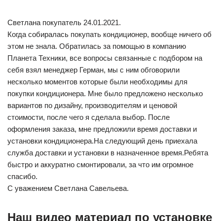
Светлана покупатель 24.01.2021.
Когда собиралась покупать кондиционер, вообще ничего об
этом не знала. Обратилась за помощью в компанию
Планета Техники, все вопросы связанные с подбором на
себя взял менеджер Герман, мы с ним обговорили
несколько моментов которые были необходимы для
покупки кондиционера. Мне было предложено несколько
вариантов по дизайну, производителям и ценовой
стоимости, после чего я сделала выбор. После
оформления заказа, мне предложили время доставки и
установки кондиционера.На следующий день приехала
служба доставки и установки в назначенное время.Ребята
быстро и аккуратно смонтировали, за что им огромное
спасибо.
С уважением Светлана Савельева.
Наш видео материал по установке