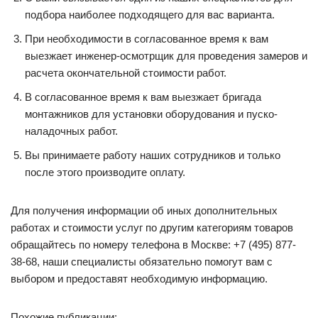
подбора наиболее подходящего для вас варианта.
При необходимости в согласованное время к вам
выезжает инженер-осмотрщик для проведения замеров и
расчета окончательной стоимости работ.
В согласованное время к вам выезжает бригада
монтажников для установки оборудования и пуско-
наладочных работ.
Вы принимаете работу наших сотрудников и только
после этого производите оплату.
Для получения информации об иных дополнительных
работах и стоимости услуг по другим категориям товаров
обращайтесь по номеру телефона в Москве: +7 (495) 877-
38-68, наши специалисты обязательно помогут вам с
выбором и предоставят необходимую информацию.
Похожие публикации: