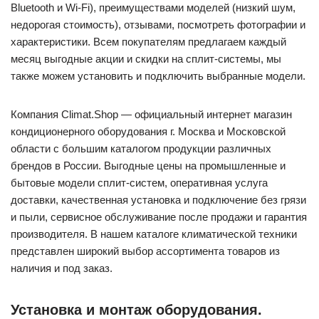
Bluetooth и Wi-Fi), преимуществами моделей (низкий шум,
недорогая стоимость), отзывами, посмотреть фотографии и
характеристики. Всем покупателям предлагаем каждый
месяц выгодные акции и скидки на сплит-системы, мы
также можем установить и подключить выбранные модели.
Компания Climat.Shop — официальный интернет магазин
кондиционерного оборудования г. Москва и Московской
области с большим каталогом продукции различных
брендов в России. Выгодные цены на промышленные и
бытовые модели сплит-систем, оперативная услуга
доставки, качественная установка и подключение без грязи
и пыли, сервисное обслуживание после продажи и гарантия
производителя. В нашем каталоге климатической техники
представлен широкий выбор ассортимента товаров из
наличия и под заказ.
Установка и монтаж оборудования.