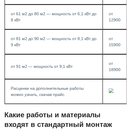
от 61 м2 до 80 м2 — мощность от 6,1 кВт до
от
8 кВт
12900
от 81 м2 до 90 м2 — мощность от 8,1 кВт до
от
9 кВт
15900
от
от 91 м2 — мощность от 9,1 кВт
18900
Расценки на дополнительные работы
можно узнать, скачав прайс.
Какие работы и материалы
входят в стандартный монтаж