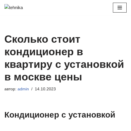
Перейти
к
содержимому
Сколько стоит
кондиционер в
квартиру с установкой
в москве цены
автор:
admin
14.10.2023
Кондиционер с установкой