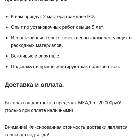
К вам приедут 2 мастера граждане РФ.
Опыт по установочных работ свыше 5 лет.
Использование только качественных комплектующих и
расходных материалов.
Вежливые и опрятные.
Подскажут и проконсультируют как пользоваться.
Доставка и оплата.
Бесплатная доставка в пределах МКАД от 20 000руб!
(только при оплате наличными)
Внимание! Фиксированная стоимость доставки является
только до подъезда!