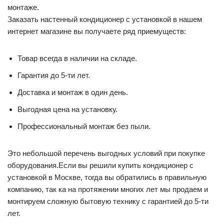
монтаже.
Заказать настенный кондиционер с установкой в нашем
интернет магазине вы получаете ряд приемуществ:
Товар всегда в наличии на складе.
Гарантия до 5-ти лет.
Доставка и монтаж в один день.
Выгодная цена на установку.
Профессиональный монтаж без пыли.
Это небольшой перечень выгодных условий при покупке
оборудования.Если вы решили купить кондиционер с
установкой в Москве, тогда вы обратились в правильную
компанию, так ка на протяжении многих лет мы продаем и
монтируем сложную бытовую технику с гарантией до 5-ти
лет.