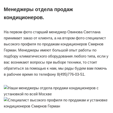
Менеджеры отдела продаж
кондиционеров.
На первом фото старший менеджер Овинова Светлана
принимает заказ от клиента, а на втором фото специалист
высокого профиля по продажам кондиционеров Смирнов
Герман. Менеджеры имеют большой опыт работы по
подбору климатического оборудования любого типа, если у
вас возникают вопросы при выборе техники, то стоит
обратиться за помощью к нам, мы рады будем вам помочь
в рабочее время по телефону 8(495)776-03-51.