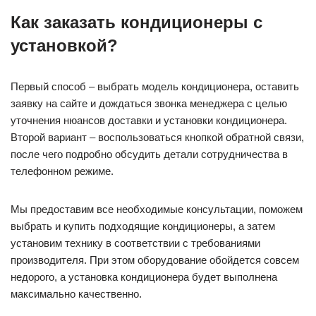
Как заказать кондиционеры с
установкой?
Первый способ – выбрать модель кондиционера, оставить
заявку на сайте и дождаться звонка менеджера с целью
уточнения нюансов доставки и установки кондиционера.
Второй вариант – воспользоваться кнопкой обратной связи,
после чего подробно обсудить детали сотрудничества в
телефонном режиме.
Мы предоставим все необходимые консультации, поможем
выбрать и купить подходящие кондиционеры, а затем
установим технику в соответствии с требованиями
производителя. При этом оборудование обойдется совсем
недорого, а установка кондиционера будет выполнена
максимально качественно.