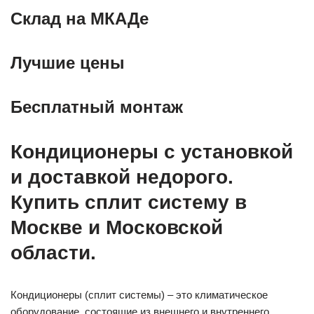
Склад на МКАДе
Лучшие цены
Бесплатный монтаж
Кондиционеры с установкой
и доставкой недорого.
Купить сплит систему в
Москве и Московской
области.
Кондиционеры (сплит системы) – это климатическое
оборудование, состоящие из внешнего и внутреннего