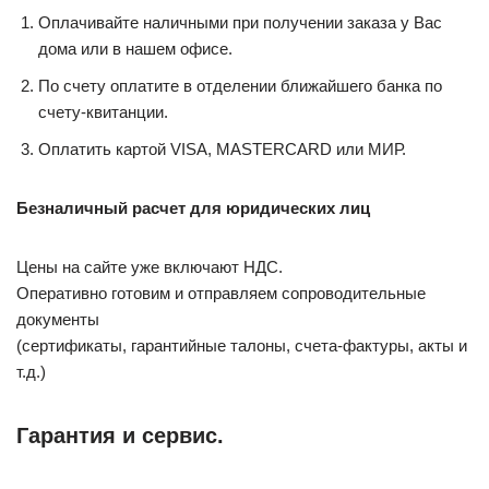
Оплачивайте наличными при получении заказа у Вас
дома или в нашем офисе.
По счету оплатите в отделении ближайшего банка по
счету-квитанции.
Оплатить картой VISA, MASTERCARD или МИР.
Безналичный расчет для юридических лиц
Цены на сайте уже включают НДС.
Оперативно готовим и отправляем сопроводительные
документы
(сертификаты, гарантийные талоны, счета-фактуры, акты и
т.д.)
Гарантия и сервис.