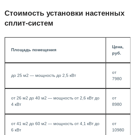
Стоимость установки настенных
сплит-систем
Цена,
Площадь помещения
руб.
от
до 25 м2 — мощность до 2,5 кВт
7980
от 26 м2 до 40 м2 — мощность от 2,6 кВт до
от
4 кВт
8980
от 41 м2 до 60 м2 — мощность от 4,1 кВт до
от
6 кВт
10980