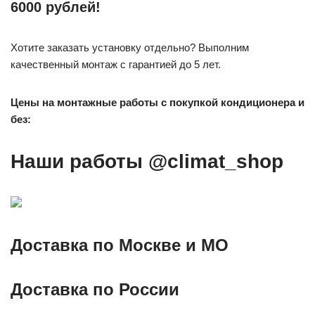
6000 рублей!
Хотите заказать установку отдельно? Выполним
качественный монтаж с гарантией до 5 лет.
Цены на монтажные работы с покупкой кондиционера и
без:
Наши работы @climat_shop
Доставка по Москве и МО
Доставка по России