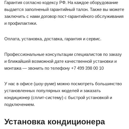
Гарантия согласно кодексу РФ. На каждое оборудование
выдается заполненый гарантийный талон. Также вы можете
заключить с нами договор пост-гарантийного обслуживания
и профилактики.
Оплата, установка, доставка, гарантия и сервис.
Профессиональные консультации специалистов по заказу
и ближайшей возможной дате качественной установки и
монтажа — звонить по телефону +7 499 398 00 10
У нас в офисе (шоу-руме) можно посмотреть большинство
установленных популярных моделей и заказать
кондиционер (сплит-систему) с быстрой установкой и
подключением.
Установка кондиционера