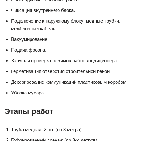
Фиксация внутреннего блока.
Подключение к наружному блоку: медные трубки,
межблочный кабель.
Вакуумирование.
Подача фреона.
Запуск и проверка режимов работ кондиционера.
Герметизация отверстия строительной пеной.
Декорирование коммуникаций пластиковым коробом.
Уборка мусора.
Этапы работ
Труба медная: 2 шт. (по 3 метра).
Гофрированный дренаж (до 3-х метров).