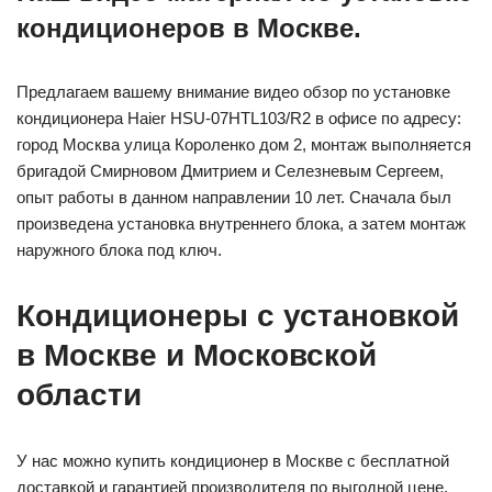
кондиционеров в Москве.
Предлагаем вашему внимание видео обзор по установке
кондиционера Haier HSU-07HTL103/R2 в офисе по адресу:
город Москва улица Короленко дом 2, монтаж выполняется
бригадой Смирновом Дмитрием и Селезневым Сергеем,
опыт работы в данном направлении 10 лет. Сначала был
произведена установка внутреннего блока, а затем монтаж
наружного блока под ключ.
Кондиционеры с установкой
в Москве и Московской
области
У нас можно купить кондиционер в Москве с бесплатной
доставкой и гарантией производителя по выгодной цене.