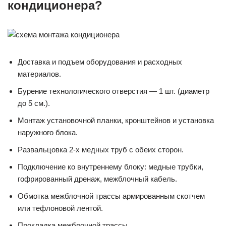
кондиционера?
Доставка и подъем оборудования и расходных
материалов.
Бурение технологического отверстия — 1 шт. (диаметр
до 5 см.).
Монтаж установочной планки, кронштейнов и установка
наружного блока.
Развальцовка 2-х медных труб с обеих сторон.
Подключение ко внутреннему блоку: медные трубки,
гофрированный дренаж, межблочный кабель.
Обмотка межблочной трассы армированным скотчем
или тефлоновой лентой.
Прокладка межблочной трассы.