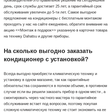
производителей-это правильное решение на сегодняшней
день, срок службы достигает 25 лет, а гарантийный срок
обслуживания увеличен до 5-ти лет. Самое выгодное
предложение на кондиционеры с бесплатным монтажом
проходять у нас на сайте ежедневно, обратите внимание на
акцию <<Монтаж в подарок>> указанную в карточке товара
на технику Dahatsu и другие приборы.
На сколько выгодно заказать
кондиционер с установкой?
Всегда выгодно приобрести климатическую технику и
установку в одном магазине, так как гарантийные
обязательства сохраняются в полном объеме, в противном
случае если вы решили заказать прибор в одном мести , а
смонтировать через частного мастера то гарантийное
обслуживание встает под вопросом, поэтому покупая
сложную климатическую технику не стоит экономить на ее