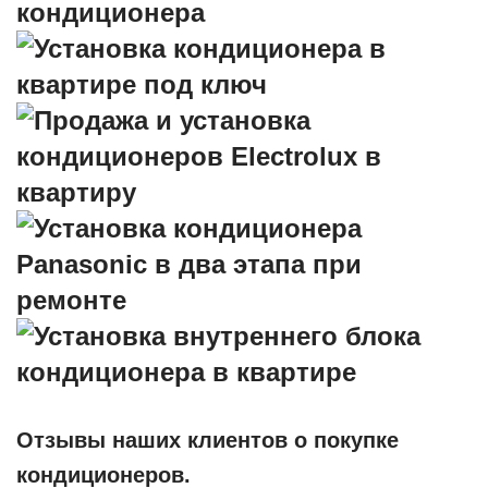
Отзывы наших клиентов о покупке
кондиционеров.