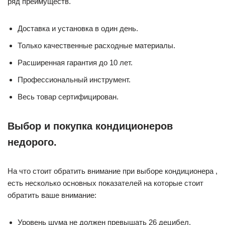
ряд преимуществ.
Доставка и установка в один день.
Только качественные расходные материалы.
Расширенная гарантия до 10 лет.
Профессиональный инструмент.
Весь товар сертифицирован.
Выбор и покупка кондиционеров
недорого.
На что стоит обратить внимание при выборе кондиционера ,
есть несколько основных показателей на которые стоит
обратить ваше внимание:
Уровень шума не должен превышать 26 децибел.