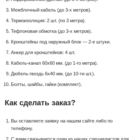
Межблочный кабель (до 3-х метров).
Термоизоляция: 2 шт. (по 3 метра).
Тефлоновая обмотка (до 3-х метров).
Кронштейны под наружный блок — 2-е штуки.
Анкер для кронштейнов: 4 шт.
Кабель-канал 60х60 мм. (до 1-го метра).
Дюбель-гвоздь 6х40 мм. (до 10-ти шт.).
Болты, шайбы, гайки (комплект).
Как сделать заказ?
Вы оставляете заявку на нашем сайте либо по
телефону.
С вами связывается один из наших специалистов для