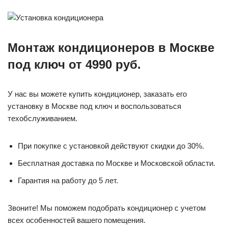
Монтаж кондиционеров в Москве
под ключ от 4990 руб.
У нас вы можете купить кондиционер, заказать его
установку в Москве под ключ и воспользоваться
техобслуживанием.
При покупке с установкой действуют скидки до 30%.
Бесплатная доставка по Москве и Московской области.
Гарантия на работу до 5 лет.
Звоните! Мы поможем подобрать кондиционер с учетом
всех особенностей вашего помещения.