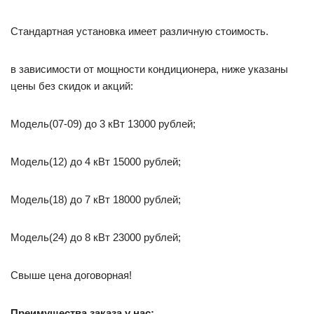
Стандартная установка имеет различную стоимость.
в зависимости от мощности кондиционера, ниже указаны
цены без скидок и акций:
Модель(07-09) до 3 кВт 13000 рублей;
Модель(12) до 4 кВт 15000 рублей;
Модель(18) до 7 кВт 18000 рублей;
Модель(24) до 8 кВт 23000 рублей;
Свыше цена договорная!
Преимущества заказа у нас: