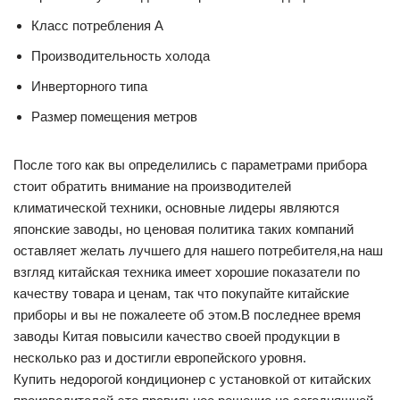
Класс потребления А
Производительность холода
Инверторного типа
Размер помещения метров
После того как вы определились с параметрами прибора
стоит обратить внимание на производителей
климатической техники, основные лидеры являются
японские заводы, но ценовая политика таких компаний
оставляет желать лучшего для нашего потребителя,на наш
взгляд китайская техника имеет хорошие показатели по
качеству товара и ценам, так что покупайте китайские
приборы и вы не пожалеете об этом.В последнее время
заводы Китая повысили качество своей продукции в
несколько раз и достигли европейского уровня.
Купить недорогой кондиционер с установкой от китайских