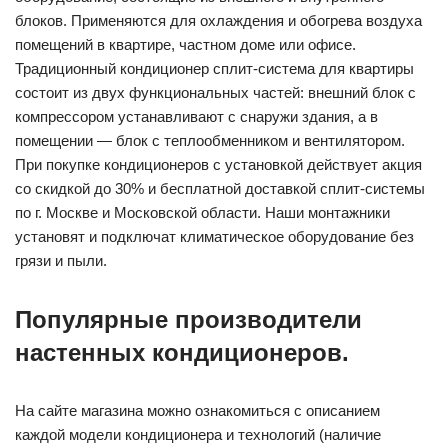
блоков. Применяются для охлаждения и обогрева воздуха
помещений в квартире, частном доме или офисе.
Традиционный кондиционер сплит-система для квартиры
состоит из двух функциональных частей: внешний блок с
компрессором устанавливают с снаружи здания, а в
помещении — блок с теплообменником и вентилятором.
При покупке кондиционеров с установкой действует акция
со скидкой до 30% и бесплатной доставкой сплит-системы
по г. Москве и Московской области. Наши монтажники
установят и подключат климатическое оборудование без
грязи и пыли.
Популярные производители
настенных кондиционеров.
На сайте магазина можно ознакомиться с описанием
каждой модели кондиционера и технологий (наличие