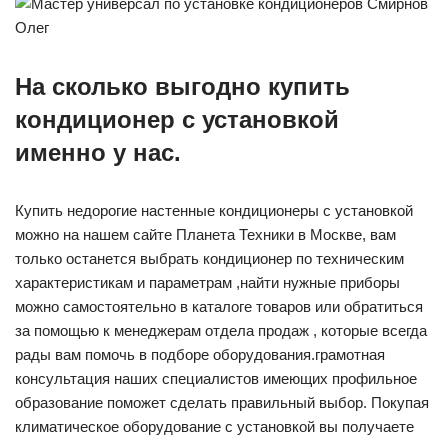
На сколько выгодно купить
кондиционер с установкой
именно у нас.
Купить недорогие настенные кондиционеры с установкой
можно на нашем сайте Планета Техники в Москве, вам
только останется выбрать кондиционер по техническим
характеристикам и параметрам ,найти нужные приборы
можно самостоятельно в каталоге товаров или обратиться
за помощью к менеджерам отдела продаж , которые всегда
рады вам помочь в подборе оборудования.грамотная
консультация наших специалистов имеющих профильное
образование поможет сделать правильный выбор. Покупая
климатическое оборудование с установкой вы получаете