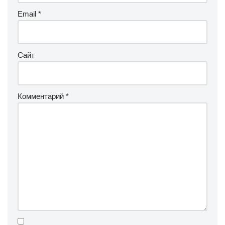
Email
*
Сайт
Комментарий
*