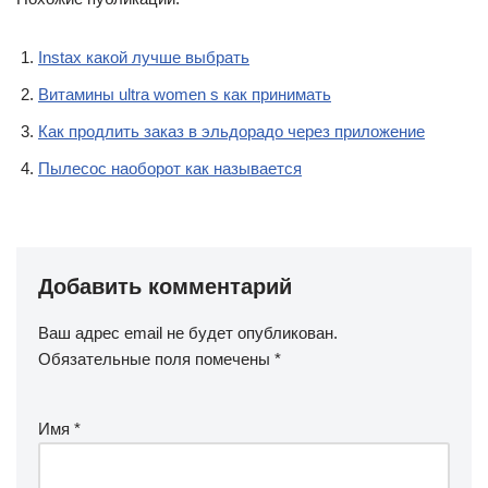
Instax какой лучше выбрать
Витамины ultra women s как принимать
Как продлить заказ в эльдорадо через приложение
Пылесос наоборот как называется
Добавить комментарий
Ваш адрес email не будет опубликован.
Обязательные поля помечены
*
Имя
*