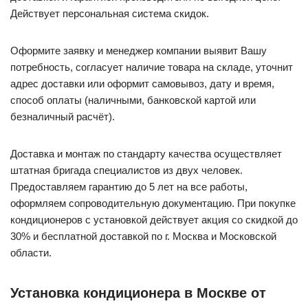
Действует персональная система скидок.
Оформите заявку и менеджер компании выявит Вашу
потребность, согласует наличие товара на складе, уточнит
адрес доставки или оформит самовывоз, дату и время,
способ оплаты (наличными, банковской картой или
безналичный расчёт).
Доставка и монтаж по стандарту качества осуществляет
штатная бригада специалистов из двух человек.
Предоставляем гарантию до 5 лет на все работы,
оформляем сопроводительную документацию. При покупке
кондиционеров с установкой действует акция со скидкой до
30% и бесплатной доставкой по г. Москва и Московской
области.
Установка кондиционера в Москве от