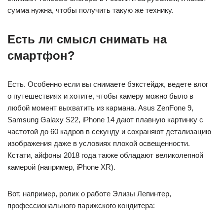
сумма нужна, чтобы получить такую же технику.
Есть ли смысл снимать на
смартфон?
Есть. Особенно если вы снимаете бэкстейдж, ведете влог
о путешествиях и хотите, чтобы камеру можно было в
любой момент выхватить из кармана. Asus ZenFone 9,
Samsung Galaxy S22, iPhone 14 дают плавную картинку с
частотой до 60 кадров в секунду и сохраняют детализацию
изображения даже в условиях плохой освещенности.
Кстати, айфоны 2018 года также обладают великолепной
камерой (например, iPhone XR).
Вот, например, ролик о работе Элизы Лепинтер,
профессионального парижского кондитера: