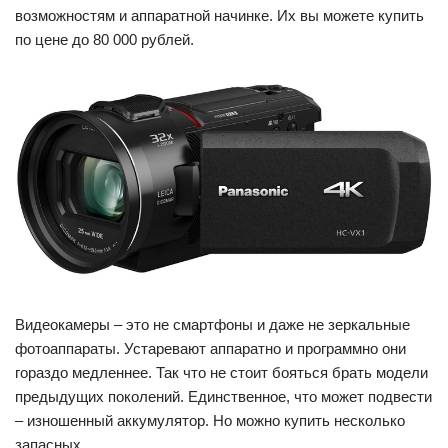
возможностям и аппаратной начинке. Их вы можете купить
по цене до 80 000 рублей.
Видеокамеры – это не смартфоны и даже не зеркальные
фотоаппараты. Устаревают аппаратно и программно они
гораздо медленнее. Так что не стоит бояться брать модели
предыдущих поколений. Единственное, что может подвести
– изношенный аккумулятор. Но можно купить несколько
запасных.