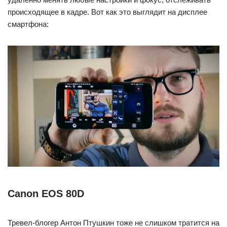
происходящее в кадре. Вот как это выглядит на дисплее
смартфона:
Canon EOS 80D
Тревел-блогер Антон Птушкин тоже не слишком тратится на