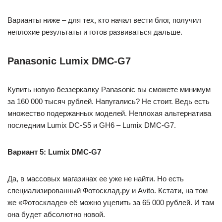
Варианты ниже – для тех, кто начал вести блог, получил
неплохие результаты и готов развиваться дальше.
Panasonic Lumix DMC-G7
Купить новую беззеркалку Panasonic вы сможете минимум
за 160 000 тысяч рублей. Напугались? Не стоит. Ведь есть
множество подержанных моделей. Неплохая альтернатива
последним Lumix DC-S5 и GH6 – Lumix DMC-G7.
Вариант 5: Lumix DMC-G7
Да, в массовых магазинах ее уже не найти. Но есть
специализированный Фотосклад.ру и Avito. Кстати, на том
же «Фотоскладе» её можно уцепить за 65 000 рублей. И там
она будет абсолютно новой.