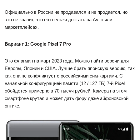
Официально в России не продавался и не продается, но
это не значит, что его нельзя достать на Avito или
маркетплейсах.
Вариант 1: Google Pixel 7 Pro
Это флагман на март 2023 года. Можно найти версии для
Европы, Японии и США. Лучше брать японскую версию, так
как она не конфликтует с российскими сим-картами. С
начальной конфигурацией памяти (12 / 127 ГБ) 7-й Pixel
обойдется примерно в 70 тысяч рублей. Камера на этом
смартфоне крутая и может дать фору даже айфоновской
оптике.