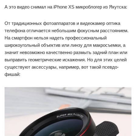
А это видео снимал на iPhone XS микроблогер из Якутска:
От традиционных фотоаппаратов и видеокамер оптика
телефона отличается небольшим фокусным расстоянием.
На смартфон нельзя надеть профессиональный
широкоугольный объектив или линзу для макросъемки, а
значит невозможно качественно размыть задний план или
выправить геометрические искажения. Но для этих целей
существуют аксессуары, например, вот такой псевдо-
фишай: