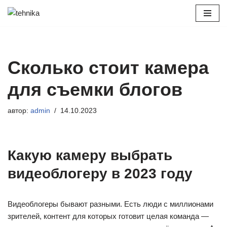
Перейти
к
содержимому
Сколько стоит камера
для съемки блогов
автор:
admin
14.10.2023
Какую камеру выбрать
видеоблогеру в 2023 году
Видеоблогеры бывают разными. Есть люди с миллионами
зрителей, контент для которых готовит целая команда —