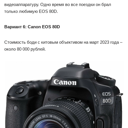
видеоаппаратуру. Одно время во все поездки он брал
только любимую EOS 80D.
Вариант 6: Canon EOS 80D
Стоимость боди с китовым объективом на март 2023 года –
около 80 000 рублей.