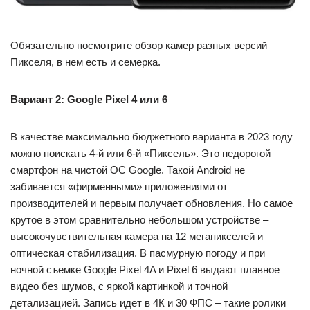
Обязательно посмотрите обзор камер разных версий
Пикселя, в нем есть и семерка.
Вариант 2: Google Pixel 4 или 6
В качестве максимально бюджетного варианта в 2023 году
можно поискать 4-й или 6-й «Пиксель». Это недорогой
смартфон на чистой ОС Google. Такой Android не
забивается «фирменными» приложениями от
производителей и первым получает обновления. Но самое
крутое в этом сравнительно небольшом устройстве –
высокочувствительная камера на 12 мегапикселей и
оптическая стабилизация. В пасмурную погоду и при
ночной съемке Google Pixel 4A и Pixel 6 выдают плавное
видео без шумов, с яркой картинкой и точной
детализацией. Запись идет в 4К и 30 ФПС – такие ролики