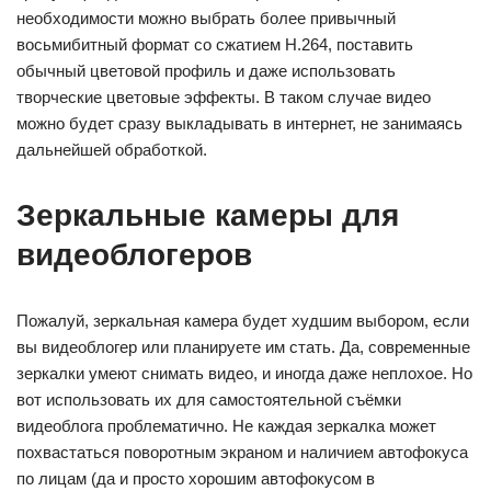
необходимости можно выбрать более привычный
восьмибитный формат со сжатием H.264, поставить
обычный цветовой профиль и даже использовать
творческие цветовые эффекты. В таком случае видео
можно будет сразу выкладывать в интернет, не занимаясь
дальнейшей обработкой.
Зеркальные камеры для
видеоблогеров
Пожалуй, зеркальная камера будет худшим выбором, если
вы видеоблогер или планируете им стать. Да, современные
зеркалки умеют снимать видео, и иногда даже неплохое. Но
вот использовать их для самостоятельной съёмки
видеоблога проблематично. Не каждая зеркалка может
похвастаться поворотным экраном и наличием автофокуса
по лицам (да и просто хорошим автофокусом в