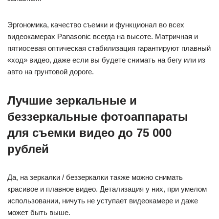
Эргономика, качество съемки и функционал во всех
видеокамерах Panasonic всегда на высоте. Матричная и
пятиосевая оптическая стабилизация гарантируют плавный
«ход» видео, даже если вы будете снимать на бегу или из
авто на грунтовой дороге.
Лучшие зеркальные и
беззеркальные фотоаппараты
для съемки видео до 75 000
рублей
Да, на зеркалки / беззеркалки также можно снимать
красивое и плавное видео. Детализация у них, при умелом
использовании, ничуть не уступает видеокамере и даже
может быть выше.