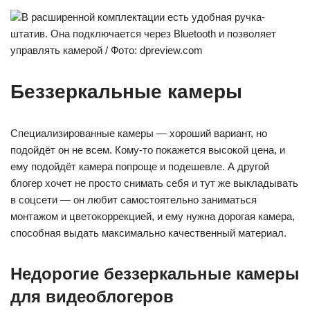
В расширенной комплектации есть удобная ручка-
штатив. Она подключается через Bluetooth и позволяет
управлять камерой / Фото: dpreview.com
Беззеркальные камеры
Специализированные камеры — хороший вариант, но
подойдёт он не всем. Кому-то покажется высокой цена, и
ему подойдёт камера попроще и подешевле. А другой
блогер хочет не просто снимать себя и тут же выкладывать
в соцсети — он любит самостоятельно заниматься
монтажом и цветокоррекцией, и ему нужна дорогая камера,
способная выдать максимально качественный материал.
Недорогие беззеркальные камеры
для видеоблогеров