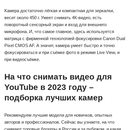
Камера достаточно лёгкая и компактная для зеркалки,
весит около 450 г. Умеет снимать 4К-видео, есть
поворотный сенсорный экран и вход для внешнего
микрофона. И, что самое главное, здесь используется
матрица с фирменной технологией фокусировки Canon Dual
Pixel CMOS AF. А значит, камера умеет быстро и точно
фокусироваться и при съёмке фото в режиме Live View, и
при видеосъёмке.
На что снимать видео для
YouTube в 2023 году –
подборка лучших камер
Рекомендуем лучшие модели для новичков, опытных
авторов и профессионалов. Сейчас вы узнаете, на что
снимают топовые блогеры в России и за рубежом, и какая