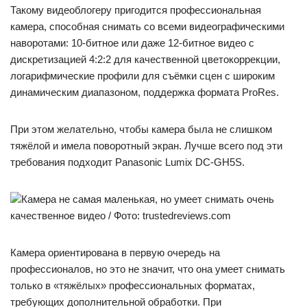
Такому видеоблогеру пригодится профессиональная
камера, способная снимать со всеми видеографическими
наворотами: 10-битное или даже 12-битное видео с
дискретизацией 4:2:2 для качественной цветокоррекции,
логарифмические профили для съёмки сцен с широким
динамическим диапазоном, поддержка формата ProRes.
При этом желательно, чтобы камера была не слишком
тяжёлой и имела поворотный экран. Лучше всего под эти
требования подходит Panasonic Lumix DC-GH5S.
Камера не самая маленькая, но умеет снимать очень
качественное видео / Фото: trustedreviews.com
Камера ориентирована в первую очередь на
профессионалов, но это не значит, что она умеет снимать
только в «тяжёлых» профессиональных форматах,
требующих дополнительной обработки. При