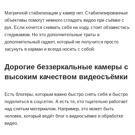
Матричной стабилизации у камер нет. Стабилизированные
объективы помогут немного сгладить видео при съёмке с
рук. Если хочется снимать себя на ходу, стоит обзавестись
стедикамом. Но это дополнительные траты и
дополнительный гаджет, который не получится просто
засунуть в карман и всегда носить с собой.
Дорогие беззеркальные камеры с
высоким качеством видеосъёмки
Есть блогеры, которым важно быстро снять себя и быстро
поделиться в соцсетях. А есть те, кто тщательно работает
над снятым материалом. Например, это может быть
человек, который ведёт блог о видеосъёмке и обработке
видео.