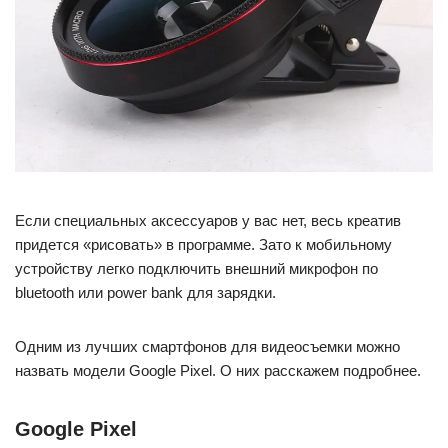
Если специальных аксессуаров у вас нет, весь креатив
придется «рисовать» в программе. Зато к мобильному
устройству легко подключить внешний микрофон по
bluetooth или power bank для зарядки.
Одним из лучших смартфонов для видеосъемки можно
назвать модели Google Pixel. О них расскажем подробнее.
Google Pixel