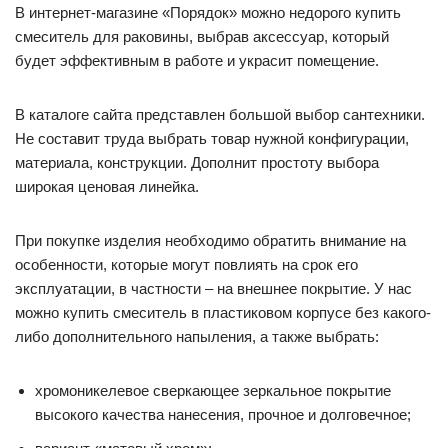
В интернет-магазине «Порядок» можно недорого купить
смеситель для раковины, выбрав аксессуар, который
будет эффективным в работе и украсит помещение.
В каталоге сайта представлен большой выбор сантехники.
Не составит труда выбрать товар нужной конфигурации,
материала, конструкции. Дополнит простоту выбора
широкая ценовая линейка.
При покупке изделия необходимо обратить внимание на
особенности, которые могут повлиять на срок его
эксплуатации, в частности – на внешнее покрытие. У нас
можно купить смеситель в пластиковом корпусе без какого-
либо дополнительного напыления, а также выбрать:
хромоникелевое сверкающее зеркальное покрытие
высокого качества нанесения, прочное и долговечное;