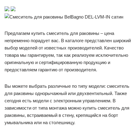
Предлагаем купить смеситель для раковины – цена
непременно порадует вас. В каталоге представлен широкий
выбор моделей от известных производителей. Качество
товара мы гарантируем, так как реализуем исключительно
оригинальную и сертифицированную продукцию и
предоставляем гарантию от производителя.
Вы можете выбрать различные по типу модели: смеситель
для раковины однорычажный или двухвентильный. Также
сегодня есть модели с электронным управлением. В
зависимости от типа монтажа можно купить смеситель для
раковины, встраиваемый в стену, крепящийся на борт
умывальника или на столешницу.