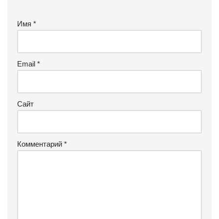
Имя
*
Email
*
Сайт
Комментарий
*