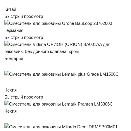
Китай
Быстрый просмотр
Германия
Быстрый просмотр
Болгария
Чехия
Быстрый просмотр
Чехия