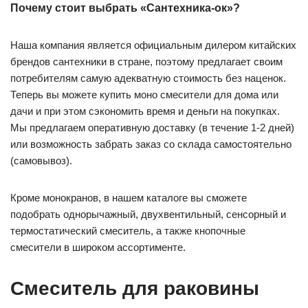
Почему стоит выбрать «Сантехника-ок»?
Наша компания является официальным дилером китайских
брендов сантехники в стране, поэтому предлагает своим
потребителям самую адекватную стоимость без наценок.
Теперь вы можете купить моно смесители для дома или
дачи и при этом сэкономить время и деньги на покупках.
Мы предлагаем оперативную доставку (в течение 1-2 дней)
или возможность забрать заказ со склада самостоятельно
(самовывоз).
Кроме монокранов, в нашем каталоге вы сможете
подобрать однорычажный, двухвентильный, сенсорный и
термостатический смеситель, а также кнопочные
смесители в широком ассортименте.
Смеситель для раковины