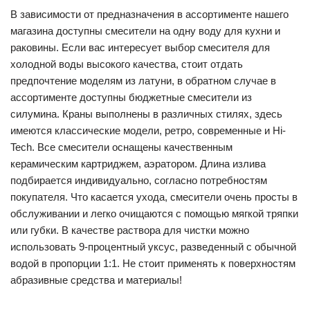
В зависимости от предназначения в ассортименте нашего
магазина доступны смесители на одну воду для кухни и
раковины. Если вас интересует выбор смесителя для
холодной воды высокого качества, стоит отдать
предпочтение моделям из латуни, в обратном случае в
ассортименте доступны бюджетные смесители из
силумина. Краны выполнены в различных стилях, здесь
имеются классические модели, ретро, современные и Hi-
Tech. Все смесители оснащены качественным
керамическим картриджем, аэратором. Длина излива
подбирается индивидуально, согласно потребностям
покупателя. Что касается ухода, смесители очень просты в
обслуживании и легко очищаются с помощью мягкой тряпки
или губки. В качестве раствора для чистки можно
использовать 9-процентный уксус, разведенный с обычной
водой в пропорции 1:1. Не стоит применять к поверхностям
абразивные средства и материалы!