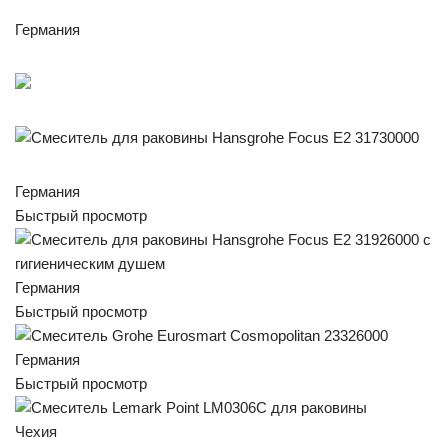
Германия
Германия
Быстрый просмотр
Германия
Быстрый просмотр
Германия
Быстрый просмотр
Чехия