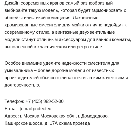
Дизайн современных кранов самый разнообразный –
выбирайте такую модель, которая будет гармонировать с
общей стилистикой помещения. Лаконичные
хромированные смесители для мойки отлично подойдут к
современному стилю, а винтажные двухвентильные
модели станут отличным аксессуаром для ванной комнаты,
выполненной в классическом или ретро стиле.
Особое внимание уделите надежности смесителя для
умывальника – более дорогие модели от известных
производителей обычно отличаются высоким качеством и
долговечностью.
Телефон: +7 (495) 989-52-90,
E-mail: [email protected]
Адрес: г. Москва Московская обл., г. Домодедово,
Каширское шоссе, д. 17А cхема проезда