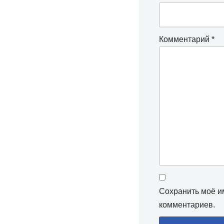
Комментарий
*
Сохранить моё им
комментариев.