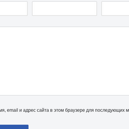
я, email и адрес сайта в этом браузере для последующих 