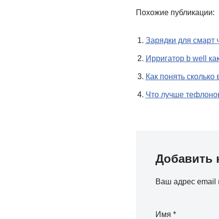
Похожие публикации:
Зарядки для смарт 
Ирригатор b well ка
Как понять сколько 
Что лучше тефлоно
Добавить 
Ваш адрес email 
Имя
*