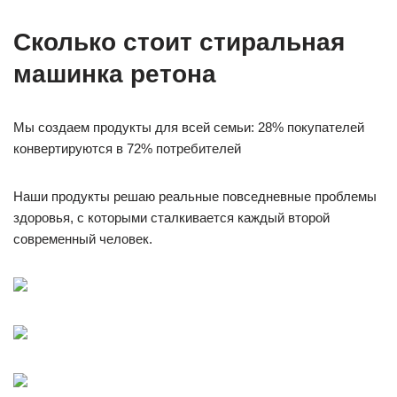
Сколько стоит стиральная
машинка ретона
Мы создаем продукты для всей семьи: 28% покупателей
конвертируются в 72% потребителей
Наши продукты решаю реальные повседневные проблемы
здоровья, с которыми сталкивается каждый второй
современный человек.