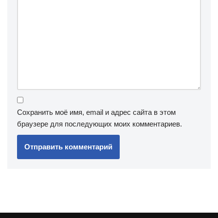
Сохранить моё имя, email и адрес сайта в этом
браузере для последующих моих комментариев.