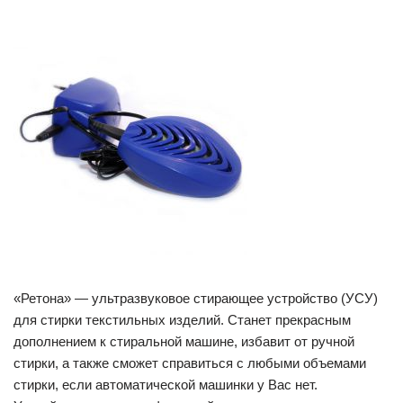
«Ретона» — ультразвуковое стирающее устройство (УСУ)
для стирки текстильных изделий. Станет прекрасным
дополнением к стиральной машине, избавит от ручной
стирки, а также сможет справиться с любыми объемами
стирки, если автоматической машинки у Вас нет.