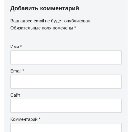
Добавить комментарий
Ваш адрес email не будет опубликован.
Обязательные поля помечены
*
Имя
*
Email
*
Сайт
Комментарий
*