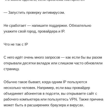
— Запустить проверку антивирусом.
Не сработает — напишите поддержке. Обязательно
укажите свой город, провайдера и IP.
Что не так с IP
С него идёт очень много запросов — как если бы вы разом
открывали десятки вкладок или слишком часто обновляли
страницу.
Обычно такое бывает, когда одним IP пользуются
несколько человек. Например, если ваш провайдер
объединяет абонентов в подсети, вы открываете сайт с
рабочего компьютера или пользуетесь VPN. Также причина
может быть в расширениях браузера и вирусах.