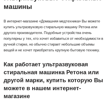
машины
В интернет-магазине «Домашняя медтехника» Вы можете
купить ультразвуковую стиральную машину Ретона или
другого производителя. Подобные устройства очень
популярны у тех, кто хочет избавиться от необходимости в
ручной стирке, но обычно стирает небольшие объемы
вещей и не хочет приобретать крупную бытовую технику.
Как работает ультразвуковая
стиральная машинка Ретона или
другой марки, купить которую Вы
можете в нашем интернет-
магазине