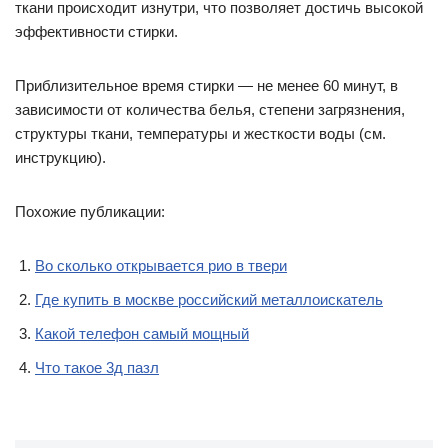
ткани происходит изнутри, что позволяет достичь высокой
эффективности стирки.
Приблизительное время стирки — не менее 60 минут, в
зависимости от количества белья, степени загрязнения,
структуры ткани, температуры и жесткости воды (см.
инструкцию).
Похожие публикации:
Во сколько открывается рио в твери
Где купить в москве российский металлоискатель
Какой телефон самый мощный
Что такое 3д пазл