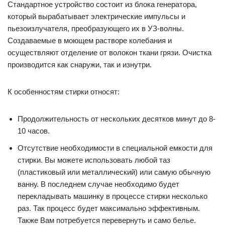
Стандартное устройство состоит из блока генератора,
который вырабатывает электрические импульсы и
пьезоизлучателя, преобразующего их в УЗ-волны.
Создаваемые в моющем растворе колебания и
осуществляют отделение от волокон ткани грязи. Очистка
производится как снаружи, так и изнутри.
К особенностям стирки относят:
Продолжительность от нескольких десятков минут до 8-
10 часов.
Отсутствие необходимости в специальной емкости для
стирки. Вы можете использовать любой таз
(пластиковый или металлический) или самую обычную
ванну. В последнем случае необходимо будет
перекладывать машинку в процессе стирки несколько
раз. Так процесс будет максимально эффективным.
Также Вам потребуется перевернуть и само белье.