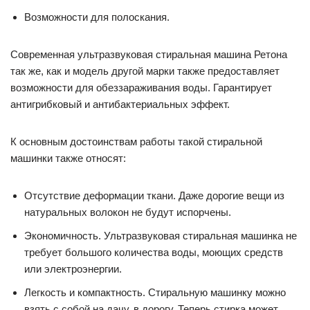
Возможности для полоскания.
Современная ультразвуковая стиральная машина Ретона
так же, как и модель другой марки также предоставляет
возможности для обеззараживания воды. Гарантирует
антигрибковый и антибактериальных эффект.
К основным достоинствам работы такой стиральной
машинки также относят:
Отсутствие деформации ткани. Даже дорогие вещи из
натуральных волокон не будут испорчены.
Экономичность. Ультразвуковая стиральная машинка не
требует большого количества воды, моющих средств
или электроэнергии.
Легкость и компактность. Стиральную машинку можно
взять с собой на дачу, в дорогу. Теперь стирка может