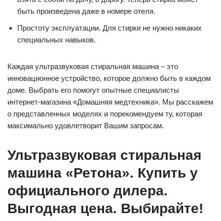
быть произведена даже в номере отеля.
Простоту эксплуатации. Для стирки не нужно никаких
специальных навыков.
Каждая ультразвуковая стиральная машина – это
инновационное устройство, которое должно быть в каждом
доме. Выбрать его помогут опытные специалисты
интернет-магазина «Домашняя медтехника». Мы расскажем
о представленных моделях и порекомендуем ту, которая
максимально удовлетворит Вашим запросам.
Ультразвуковая стиральная
машина «Ретона». Купить у
официального дилера.
Выгодная цена. Выбирайте!