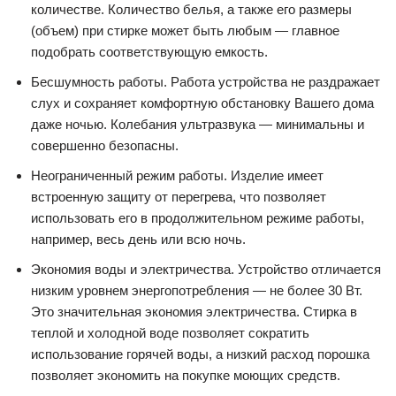
количестве. Количество белья, а также его размеры
(объем) при стирке может быть любым — главное
подобрать соответствующую емкость.
Бесшумность работы. Работа устройства не раздражает
слух и сохраняет комфортную обстановку Вашего дома
даже ночью. Колебания ультразвука — минимальны и
совершенно безопасны.
Неограниченный режим работы. Изделие имеет
встроенную защиту от перегрева, что позволяет
использовать его в продолжительном режиме работы,
например, весь день или всю ночь.
Экономия воды и электричества. Устройство отличается
низким уровнем энергопотребления — не более 30 Вт.
Это значительная экономия электричества. Стирка в
теплой и холодной воде позволяет сократить
использование горячей воды, а низкий расход порошка
позволяет экономить на покупке моющих средств.