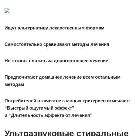
Ищут альтернативу лекарственным формам
Самостоятельно сравнивают методы лечения
Не готовы платить за дорогостоящее лечение
Предпочитают домашнее лечение всем остальным
методам
Потребителей в качестве главных критериев отмечают:
“Быстрый ощутимый эффект”
и “Длительность эффекта от лечения”
Ультразвуковые стиральные