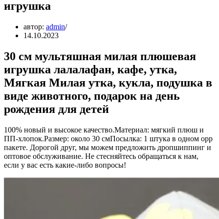
игрушка
автор:
admin
14.10.2023
30 см мультяшная милая плюшевая
игрушка лалалафан, кафе, утка,
Мягкая Милая утка, кукла, подушка в
виде животного, подарок на день
рождения для детей
100% новый и высокое качество.Материал: мягкий плюш и
ПП-хлопок.Размер: около 30 смПосылка: 1 штука в одном opp
пакете. Дорогой друг, мы можем предложить дропшиппинг и
оптовое обслуживание. Не стесняйтесь обращаться к нам,
если у вас есть какие-либо вопросы!