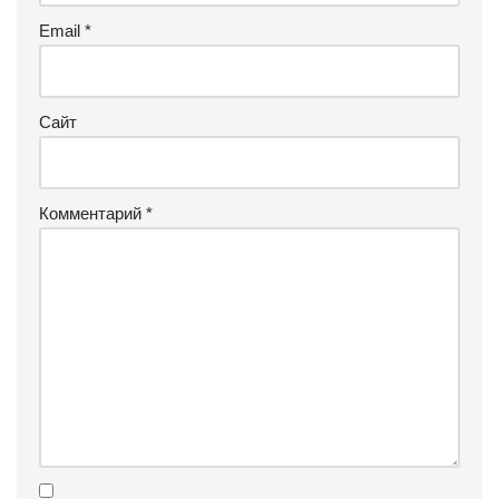
Email
*
Сайт
Комментарий
*