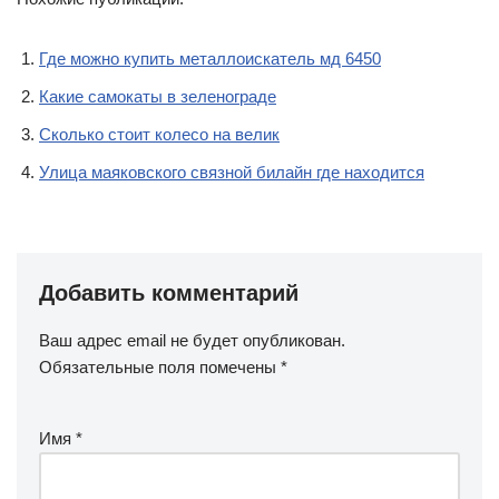
Где можно купить металлоискатель мд 6450
Какие самокаты в зеленограде
Сколько стоит колесо на велик
Улица маяковского связной билайн где находится
Добавить комментарий
Ваш адрес email не будет опубликован.
Обязательные поля помечены
*
Имя
*