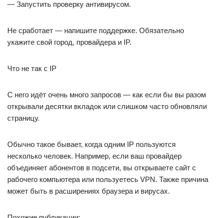
— Запустить проверку антивирусом.
Не сработает — напишите поддержке. Обязательно
укажите свой город, провайдера и IP.
Что не так с IP
С него идёт очень много запросов — как если бы вы разом
открывали десятки вкладок или слишком часто обновляли
страницу.
Обычно такое бывает, когда одним IP пользуются
несколько человек. Например, если ваш провайдер
объединяет абонентов в подсети, вы открываете сайт с
рабочего компьютера или пользуетесь VPN. Также причина
может быть в расширениях браузера и вирусах.
Похожие публикации: