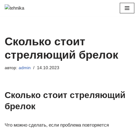
Перейти
к
содержимому
Сколько стоит
стреляющий брелок
автор:
admin
14.10.2023
Сколько стоит стреляющий
брелок
Что можно сделать, если проблема повторяется