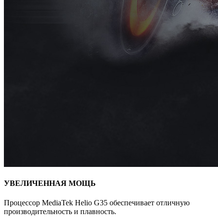
УВЕЛИЧЕННАЯ МОЩЬ
Процессор MediaTek Helio G35 обеспечивает отличную
производительность и плавность.