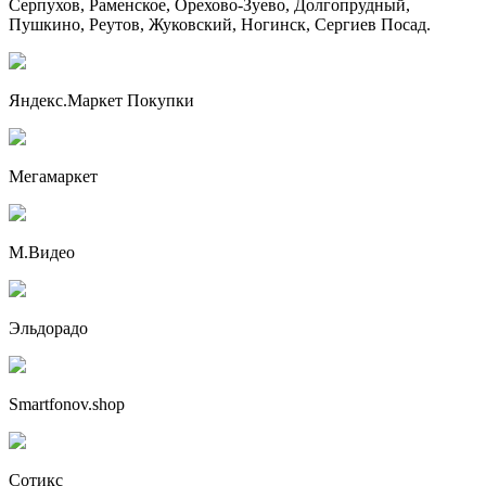
Серпухов, Раменское, Орехово-Зуево, Долгопрудный,
Пушкино, Реутов, Жуковский, Ногинск, Сергиев Посад.
Яндекс.Маркет Покупки
Мегамаркет
М.Видео
Эльдорадо
Smartfonov.shop
Сотикс