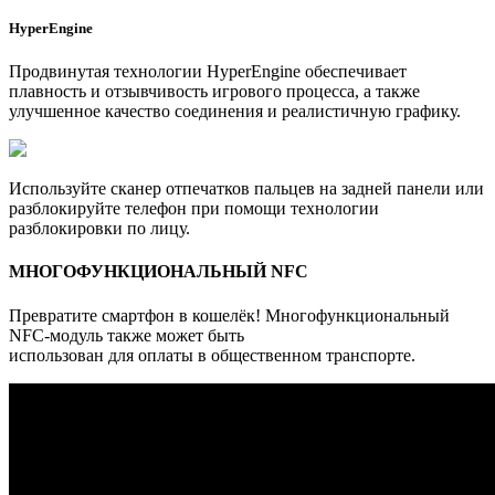
HyperEngine
Продвинутая технологии HyperEngine обеспечивает
плавность и отзывчивость игрового процесса, а также
улучшенное качество соединения и реалистичную графику.
Используйте сканер отпечатков пальцев на задней панели или
разблокируйте телефон при помощи технологии
разблокировки по лицу.
МНОГОФУНКЦИОНАЛЬНЫЙ NFC
Превратите смартфон в кошелёк! Многофункциональный
NFC-модуль также может быть
использован для оплаты в общественном транспорте.