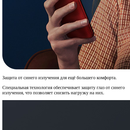
Защита от синего излучения для ещё большего комфорта.
Специальная технология обеспечивает защиту глаз от синего
излучения, что позволяет снизить нагрузку на них.