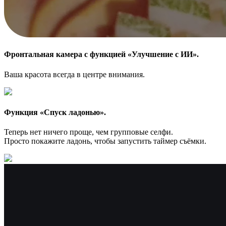
Фронтальная камера с функцией «Улучшение с ИИ».
Ваша красота всегда в центре внимания.
Функция «Спуск ладонью».
Теперь нет ничего проще, чем групповые селфи.
Просто покажите ладонь, чтобы запустить таймер съёмки.