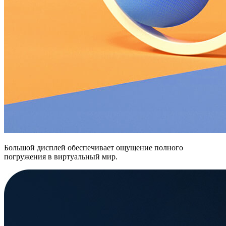
Большой дисплей обеспечивает ощущение полного
погружения в виртуальный мир.