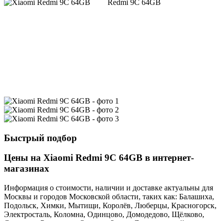
Redmi 9C 64GB
Быстрый подбор
Цены на Xiaomi Redmi 9C 64GB в интернет-
магазинах
Информация о стоимости, наличии и доставке актуальны для
Москвы и городов Московской области, таких как: Балашиха,
Подольск, Химки, Мытищи, Королёв, Люберцы, Красногорск,
Электросталь, Коломна, Одинцово, Домодедово, Щёлково,