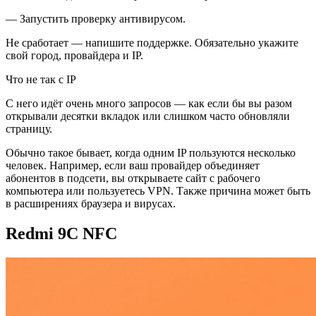
— Запустить проверку антивирусом.
Не сработает — напишите поддержке. Обязательно укажите
свой город, провайдера и IP.
Что не так с IP
С него идёт очень много запросов — как если бы вы разом
открывали десятки вкладок или слишком часто обновляли
страницу.
Обычно такое бывает, когда одним IP пользуются несколько
человек. Например, если ваш провайдер объединяет
абонентов в подсети, вы открываете сайт с рабочего
компьютера или пользуетесь VPN. Также причина может быть
в расширениях браузера и вирусах.
Redmi 9C NFC