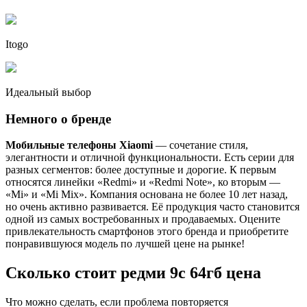
Itogo
Идеальный выбор
Немного о бренде
Мобильные телефоны Xiaomi
— сочетание стиля,
элегантности и отличной функциональности. Есть серии для
разных сегментов: более доступные и дорогие. К первым
относятся линейки «Redmi» и «Redmi Note», ко вторым —
«Mi» и «Mi Mix». Компания основана не более 10 лет назад,
но очень активно развивается. Её продукция часто становится
одной из самых востребованных и продаваемых. Оцените
привлекательность смартфонов этого бренда и приобретите
понравившуюся модель по лучшей цене на рынке!
Сколько стоит редми 9с 64гб цена
Что можно сделать, если проблема повторяется