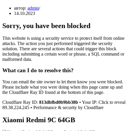
автор:
admin
14.10.2023
Sorry, you have been blocked
This website is using a security service to protect itself from online
attacks. The action you just performed triggered the security
solution. There are several actions that could trigger this block
including submitting a certain word or phrase, a SQL command or
malformed data.
What can I do to resolve this?
You can email the site owner to let them know you were blocked.
Please include what you were doing when this page came up and
the Cloudflare Ray ID found at the bottom of this page.
Cloudflare Ray ID:
813dbfbd0b9bb38b
• Your IP: Click to reveal
89.38.224.245 • Performance & security by Cloudflare
Xiaomi Redmi 9C 64GB