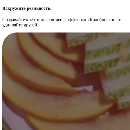
Вскружите реальность.
Создавайте креативные видео с эффектом «Калейдоскоп» и
удивляйте друзей.