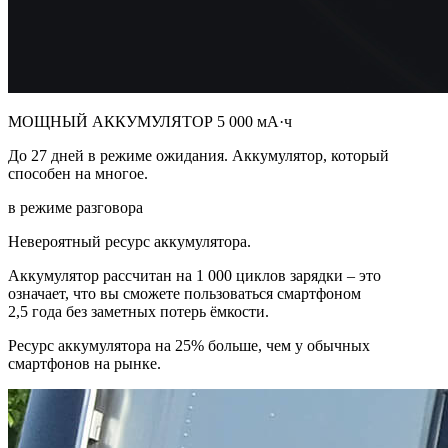
МОЩНЫЙ АККУМУЛЯТОР 5 000 мА·ч
До 27 дней в режиме ожидания. Аккумулятор, который
способен на многое.
в режиме разговора
Невероятный ресурс аккумулятора.
Аккумулятор рассчитан на 1 000 циклов зарядки – это
означает, что вы сможете пользоваться смартфоном
2,5 года без заметных потерь ёмкости.
Ресурс аккумулятора на 25% больше, чем у обычных
смартфонов на рынке.