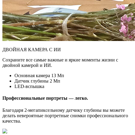
ДВОЙНАЯ КАМЕРА С ИИ
Сохраните все самые важные и яркие моменты жизни с
двойной камерой и ИИ.
Основная камера 13 Мп
Датчик глубины 2 Мп
LED-вспышка
Профессиональные портреты — легко.
Благодаря 2-мегапиксельному датчику глубины вы можете
делать невероятные портретные снимки профессионального
качества.