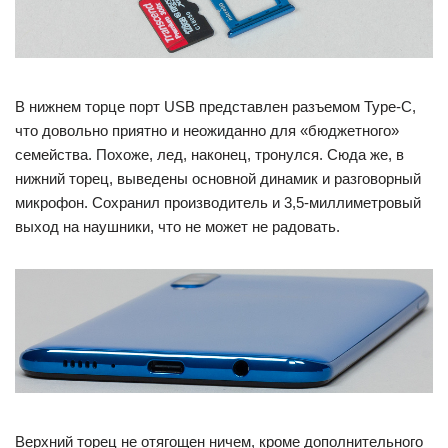
В нижнем торце порт USB представлен разъемом Type-C,
что довольно приятно и неожиданно для «бюджетного»
семейства. Похоже, лед, наконец, тронулся. Сюда же, в
нижний торец, выведены основной динамик и разговорный
микрофон. Сохранил производитель и 3,5-миллиметровый
выход на наушники, что не может не радовать.
Верхний торец не отягощен ничем, кроме дополнительного