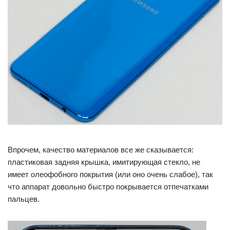
Впрочем, качество материалов все же сказывается:
пластиковая задняя крышка, имитирующая стекло, не
имеет олеофобного покрытия (или оно очень слабое), так
что аппарат довольно быстро покрывается отпечатками
пальцев.