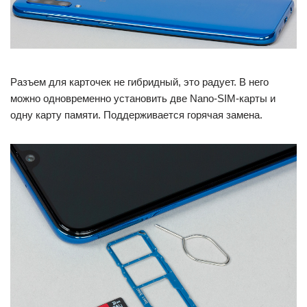
Разъем для карточек не гибридный, это радует. В него
можно одновременно установить две Nano-SIM-карты и
одну карту памяти. Поддерживается горячая замена.