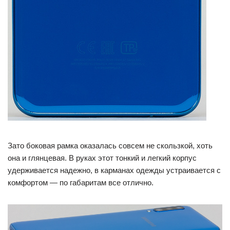
Зато боковая рамка оказалась совсем не скользкой, хоть
она и глянцевая. В руках этот тонкий и легкий корпус
удерживается надежно, в карманах одежды устраивается с
комфортом — по габаритам все отлично.