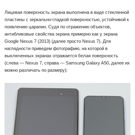
Лицевая поверхность экрана выполнена в виде стеклянной
пластины с зеркально-гладкой поверхностью, устойчивой к
появлению царапин. Судя по отражению объектов,
антибликовые свойства экрана примерно как у экрана
Google Nexus 7 (2013) (далее просто Nexus 7). Для
наглядности приведем фотографию, на которой в
выключенных экранах отражается белая поверхность
(слева — Nexus 7, справа — Samsung Galaxy A50, далее их
можно различать по размеру):