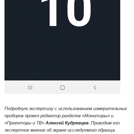
Подробную экспертизу с использованием измерительных
приборов провел редактор разделов «Мониторы» и
«Проекторы и ТВ»
Алексей Кудрявцев
. Приводим его
экспертное мнение об экране исследуемого образца.