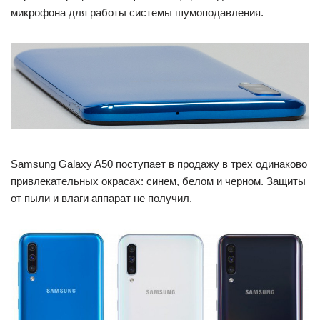
микрофона для работы системы шумоподавления.
Samsung Galaxy A50 поступает в продажу в трех одинаково
привлекательных окрасах: синем, белом и черном. Защиты
от пыли и влаги аппарат не получил.