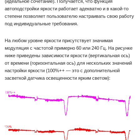
(идеальное сочетание). Получается, что функция
автоподстройки яркости работает адекватно и в какой-то
степени позволяет пользователю настраивать свою работу
под индивидуальные требования.
На любом уровне яркости присутствует значимая
модуляция с частотой примерно 60 или 240 Гц. На рисунке
ниже приведены зависимости яркости (вертикальная ось)
от времени (горизонтальная ось) для нескольких значений
настройки яркости (100%++ — это с дополнительной
засветкой датчика освещенности ярким светом):