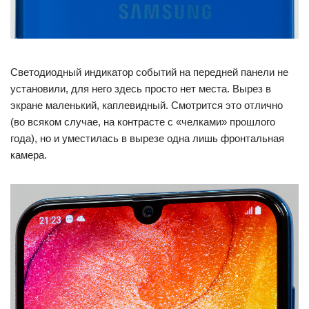
Светодиодный индикатор событий на передней панели не
установили, для него здесь просто нет места. Вырез в
экране маленький, каплевидный. Смотрится это отлично
(во всяком случае, на контрасте с «челками» прошлого
года), но и уместилась в вырезе одна лишь фронтальная
камера.