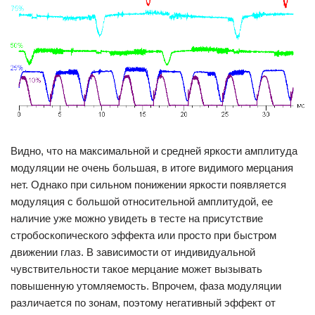
Видно, что на максимальной и средней яркости амплитуда
модуляции не очень большая, в итоге видимого мерцания
нет. Однако при сильном понижении яркости появляется
модуляция с большой относительной амплитудой, ее
наличие уже можно увидеть в тесте на присутствие
стробоскопического эффекта или просто при быстром
движении глаз. В зависимости от индивидуальной
чувствительности такое мерцание может вызывать
повышенную утомляемость. Впрочем, фаза модуляции
различается по зонам, поэтому негативный эффект от