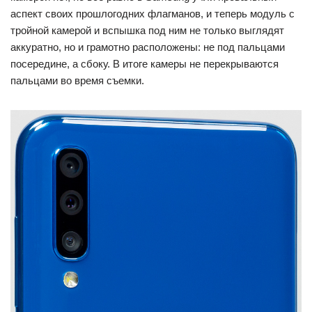
аспект своих прошлогодних флагманов, и теперь модуль с
тройной камерой и вспышка под ним не только выглядят
аккуратно, но и грамотно расположены: не под пальцами
посередине, а сбоку. В итоге камеры не перекрываются
пальцами во время съемки.