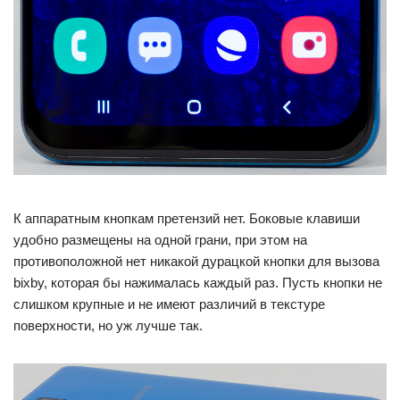
К аппаратным кнопкам претензий нет. Боковые клавиши
удобно размещены на одной грани, при этом на
противоположной нет никакой дурацкой кнопки для вызова
bixby, которая бы нажималась каждый раз. Пусть кнопки не
слишком крупные и не имеют различий в текстуре
поверхности, но уж лучше так.