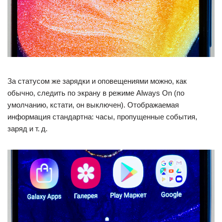
За статусом же зарядки и оповещениями можно, как
обычно, следить по экрану в режиме Always On (по
умолчанию, кстати, он выключен). Отображаемая
информация стандартна: часы, пропущенные события,
заряд и т. д.