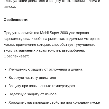
эксплуатации двигателя и защиту от отложений шлама и
износа.
Особенности:
Продукты семейства Mobil Super 2000 уже хорошо
зарекомендовали себя на рынке как надежные моторные
масла, применение которых способствует улучшению
эксплуатационных характеристик автомобилей.
Обеспечивает:
Улучшенную защиту от отложений и шлама
Высокую чистоту двигателя
Защиту при повышенных температурах
Надежную защиту от износа
Хорошие смазывающие свойства при холодном пуске