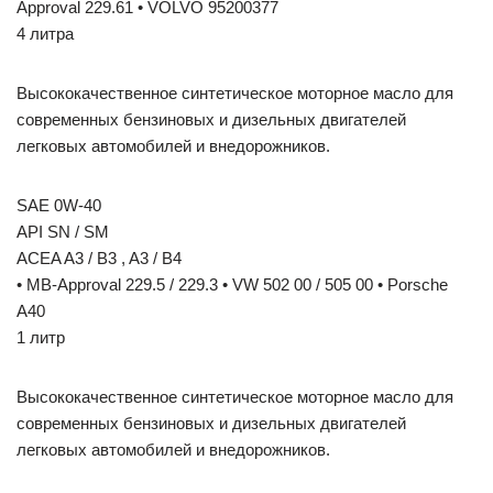
Approval 229.61 • VOLVO 95200377
4 литра
Высококачественное синтетическое моторное масло для
современных бензиновых и дизельных двигателей
легковых автомобилей и внедорожников.
SAE 0W-40
API SN / SM
ACEA A3 / B3 , A3 / B4
• MB-Approval 229.5 / 229.3 • VW 502 00 / 505 00 • Porsche
A40
1 литр
Высококачественное синтетическое моторное масло для
современных бензиновых и дизельных двигателей
легковых автомобилей и внедорожников.