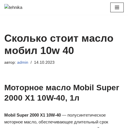
Перейти
к
содержимому
Сколько стоит масло
мобил 10w 40
автор:
admin
14.10.2023
Моторное масло Mobil Super
2000 X1 10W-40, 1л
Mobil Super 2000 X1 10W-40
— полусинтетическое
моторное масло, обеспечивающее длительный срок