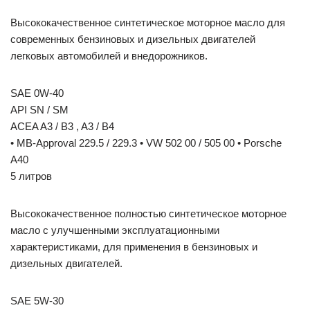
Высококачественное синтетическое моторное масло для
современных бензиновых и дизельных двигателей
легковых автомобилей и внедорожников.
SAE 0W-40
API SN / SM
ACEA A3 / B3 , A3 / B4
• MB-Approval 229.5 / 229.3 • VW 502 00 / 505 00 • Porsche
A40
5 литров
Высококачественное полностью синтетическое моторное
масло с улучшенными эксплуатационными
характеристиками, для применения в бензиновых и
дизельных двигателей.
SAE 5W-30