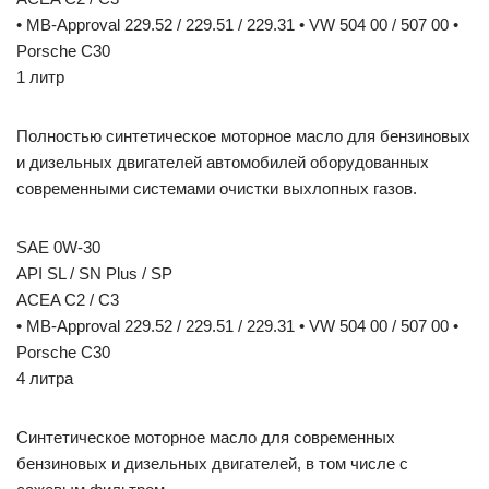
• MB-Approval 229.52 / 229.51 / 229.31 • VW 504 00 / 507 00 •
Porsche C30
1 литр
Полностью синтетическое моторное масло для бензиновых
и дизельных двигателей автомобилей оборудованных
современными системами очистки выхлопных газов.
SAE 0W-30
API SL / SN Plus / SP
ACEA C2 / C3
• MB-Approval 229.52 / 229.51 / 229.31 • VW 504 00 / 507 00 •
Porsche C30
4 литра
Синтетическое моторное масло для современных
бензиновых и дизельных двигателей, в том числе с