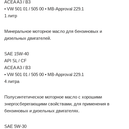
ACEA A3 / B3
• VW 501 01 / 505 00 • MB-Approval 229.1
1 литр
Минеральное моторное масло для бензиновых и
дизельных двигателей.
SAE 15W-40
API SL / CF
ACEA A3 / B3
• VW 501 01 / 505 00 • MB-Approval 229.1
4 литра
Полусинтетическое моторное масло с хорошими
энергосберегающими свойствами, для применения в
бензиновых и дизельных двигателях.
SAE 5W-30