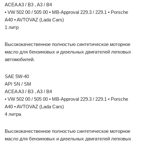
ACEA A3 / B3 , A3 / B4
• VW 502 00 / 505 00 • MB-Approval 229.3 / 229.1 • Porsche
A40 • AVTOVAZ (Lada Cars)
1 литр
Высококачественное полностью синтетическое моторное
масло для бензиновых и дизельных двигателей легковых
автомобилей.
SAE 5W-40
API SN / SM
ACEA A3 / B3 , A3 / B4
• VW 502 00 / 505 00 • MB-Approval 229.3 / 229.1 • Porsche
A40 • AVTOVAZ (Lada Cars)
4 литра
Высококачественное полностью синтетическое моторное
масло для бензиновых и дизельных двигателей легковых