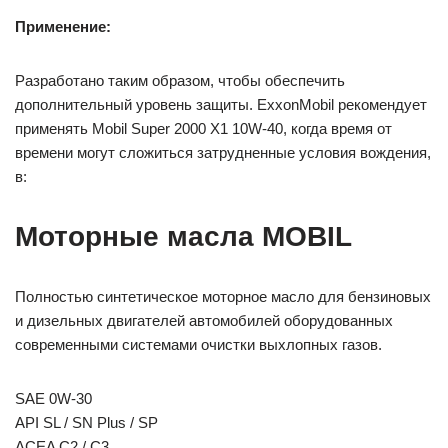
Применение:
Разработано таким образом, чтобы обеспечить
дополнительный уровень защиты. ExxonMobil рекомендует
применять Mobil Super 2000 X1 10W-40, когда время от
времени могут сложиться затрудненные условия вождения,
в:
Моторные масла MOBIL
Полностью синтетическое моторное масло для бензиновых
и дизельных двигателей автомобилей оборудованных
современными системами очистки выхлопных газов.
SAE 0W-30
API SL / SN Plus / SP
ACEA C2 / C3