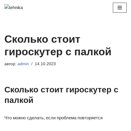
Перейти
к
содержимому
Сколько стоит
гироскутер с палкой
автор:
admin
14.10.2023
Сколько стоит гироскутер с
палкой
Что можно сделать, если проблема повторяется