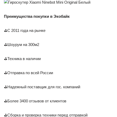
Преимущества покупки в Экобайк
⛳С 2011 года на рынке
⛳Шоурум на 300м2
⛳Техника в наличии
⛳Отправка по всей России
⛳Надежный поставщик для гос. компаний
⛳Более 3400 отзывов от клиентов
⛳Сборка и проверка техники перед отправкой