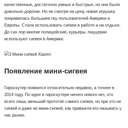
качественные, достаточно умные и быстрые, но они были
довольно дорогие. Но не смотря на цену, новая игрушка
понравилась большинству пользователей Америки и
Европы. Стали использовать сигвеи в работе и на отдыхе.
До сих пор многие полицейские, курьеры, пиццерии
используют сигвеи в Америке.
Появление мини-сигвея
Гироскутер появился относительно недавно, а точнее в
2014 году. По идее в гироскутере ничего нового нет, это
всего лишь меньший прототип самого сигвея, но при это не
сигвей и даже не мини-сигвей, как привыкли его называть у
нас рынке.