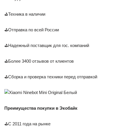
⛳Техника в наличии
⛳Отправка по всей России
⛳Надежный поставщик для гос. компаний
⛳Более 3400 отзывов от клиентов
⛳Сборка и проверка техники перед отправкой
Преимущества покупки в Экобайк
⛳С 2011 года на рынке