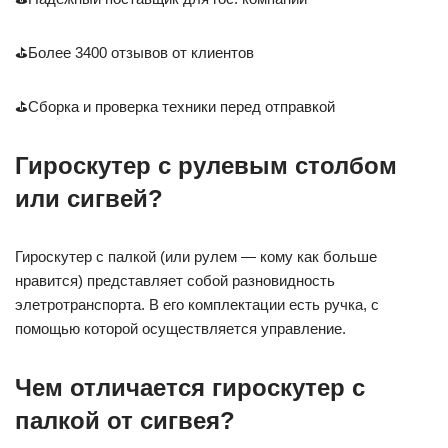
⛳Более 3400 отзывов от клиентов
⛳Сборка и проверка техники перед отправкой
Гироскутер с рулевым столбом
или сигвей?
Гироскутер с палкой (или рулем — кому как больше
нравится) представляет собой разновидность
элетротранспорта. В его комплектации есть ручка, с
помощью которой осуществляется управление.
Чем отличается гироскутер с
палкой от сигвея?