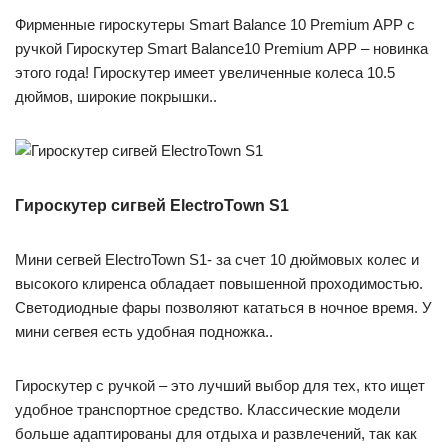
Фирменные гироскутеры Smart Balance 10 Premium APP с
ручкой Гироскутер Smart Balance10 Premium APP – новинка
этого года! Гироскутер имеет увеличенные колеса 10.5
дюймов, широкие покрышки..
Гироскутер сигвей ElectroTown S1
Мини сегвей ElectroTown S1- за счет 10 дюймовых колес и
высокого клиренса обладает повышенной проходимостью.
Светодиодные фары позволяют кататься в ночное время. У
мини сегвея есть удобная подножка..
Гироскутер с ручкой – это лучший выбор для тех, кто ищет
удобное транспортное средство. Классические модели
больше адаптированы для отдыха и развлечений, так как