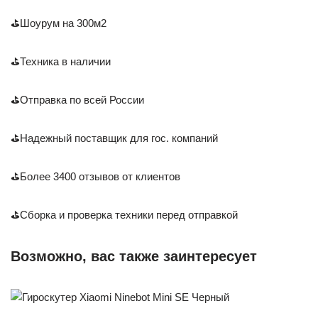
⛳Шоурум на 300м2
⛳Техника в наличии
⛳Отправка по всей России
⛳Надежный поставщик для гос. компаний
⛳Более 3400 отзывов от клиентов
⛳Сборка и проверка техники перед отправкой
Возможно, вас также заинтересует