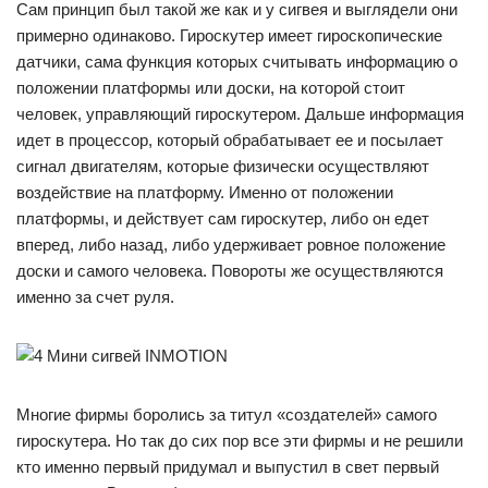
Сам принцип был такой же как и у сигвея и выглядели они
примерно одинаково. Гироскутер имеет гироскопические
датчики, сама функция которых считывать информацию о
положении платформы или доски, на которой стоит
человек, управляющий гироскутером. Дальше информация
идет в процессор, который обрабатывает ее и посылает
сигнал двигателям, которые физически осуществляют
воздействие на платформу. Именно от положении
платформы, и действует сам гироскутер, либо он едет
вперед, либо назад, либо удерживает ровное положение
доски и самого человека. Повороты же осуществляются
именно за счет руля.
Многие фирмы боролись за титул «создателей» самого
гироскутера. Но так до сих пор все эти фирмы и не решили
кто именно первый придумал и выпустил в свет первый