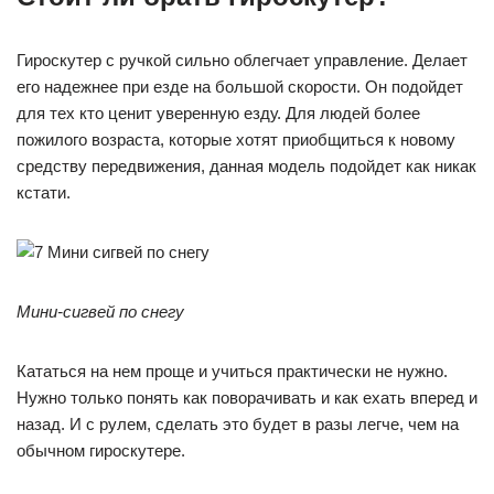
Гироскутер с ручкой сильно облегчает управление. Делает
его надежнее при езде на большой скорости. Он подойдет
для тех кто ценит уверенную езду. Для людей более
пожилого возраста, которые хотят приобщиться к новому
средству передвижения, данная модель подойдет как никак
кстати.
Мини-сигвей по снегу
Кататься на нем проще и учиться практически не нужно.
Нужно только понять как поворачивать и как ехать вперед и
назад. И с рулем, сделать это будет в разы легче, чем на
обычном гироскутере.