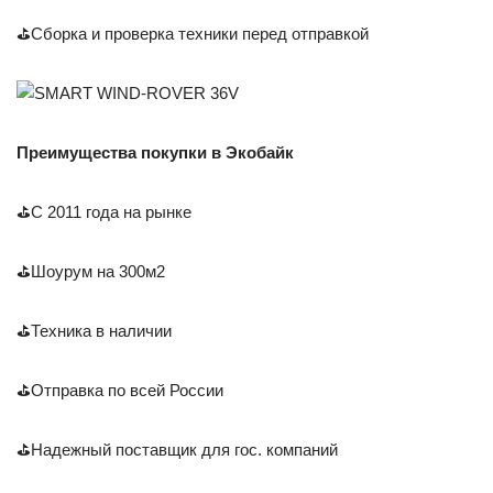
⛳Сборка и проверка техники перед отправкой
Преимущества покупки в Экобайк
⛳С 2011 года на рынке
⛳Шоурум на 300м2
⛳Техника в наличии
⛳Отправка по всей России
⛳Надежный поставщик для гос. компаний