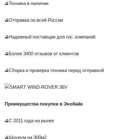
⛳Техника в наличии
⛳Отправка по всей России
⛳Надежный поставщик для гос. компаний
⛳Более 3400 отзывов от клиентов
⛳Сборка и проверка техники перед отправкой
Преимущества покупки в Экобайк
⛳С 2011 года на рынке
⛳Шоурум на 300м2