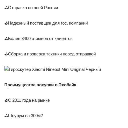
⛳Отправка по всей России
⛳Надежный поставщик для гос. компаний
⛳Более 3400 отзывов от клиентов
⛳Сборка и проверка техники перед отправкой
Преимущества покупки в Экобайк
⛳С 2011 года на рынке
⛳Шоурум на 300м2