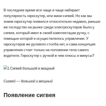
В последнее время все чаще и чаще набирает
популярность гироскутер, или мини-сигвей. Но как мы
знаем гироскутер появился относительно недавно, раньше
же господство на рынке среди электроскутеров было у
сигвея, который имел в своей комплектации ручку, с
помощью которой и осуществлялось управление. У
гироскутеров же рулевого столба нет, и сама концепция
управления стоит только на положении тела самого
водителя. Гироскутер с ручкой в чем плюсы и минусы?
Сигвей — большой и мощный
Появление сигвея