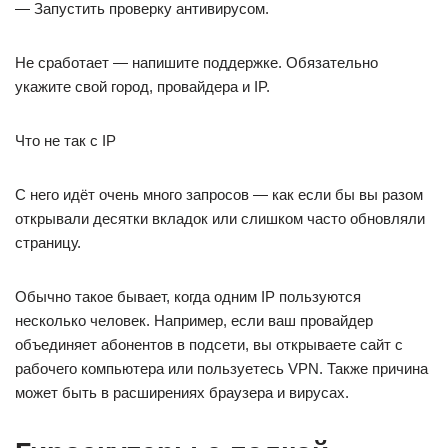
— Запустить проверку антивирусом.
Не сработает — напишите поддержке. Обязательно
укажите свой город, провайдера и IP.
Что не так с IP
С него идёт очень много запросов — как если бы вы разом
открывали десятки вкладок или слишком часто обновляли
страницу.
Обычно такое бывает, когда одним IP пользуются
несколько человек. Например, если ваш провайдер
объединяет абонентов в подсети, вы открываете сайт с
рабочего компьютера или пользуетесь VPN. Также причина
может быть в расширениях браузера и вирусах.