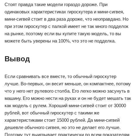
Стоят правда такие модели гораздо дороже. При
одинаковых характеристиках гироскутера и мини-сигвея,
мини-сигвей стоит в два раза дороже, что неоправдано. Но
при этом гироскутер с палкой имеет не так много подделок
на рынке, поэтому если вы купите такую модель, то вы
можете быть уверены на 100%, что это не подделка.
Вывод
Если сравнивать все вместе, то обычный гироскутер
лучше. Во-первых, он весит меньше, он компактнее, потому
что у него нет рулевого столба. Его легко можно засунуть в
машину. Его можно нести на руках и он не будет мешать так
как модель с рулем. Хороший мини-сигвей стоит от 30000
рублей, вот обычный гироскутер с такими же
характеристиками стоит 15000 рублей. Да мини-сигвей
дешевле обычного сигвея, но это не делает его лучше.
Поэтому тут выигрывает практически по всем показателям