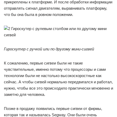
прикреплены к платформе. И после обработки информации
отправлять сигнал двигателям, выравнивать платформу,
что бы она была в ровном положении.
Гироскутер с ручкой или по другому мини-сигвей
К сожалению, первые сигвеи были не такие
чувствительные, именно потому что процессоры и сами
технологии были не настолько высокоскоростные как
сейчас. А чтобы сигвей нормально передвигался и работал,
нужно, чтобы все это происходило практически мгновенно и
заметно для человека.
Позже в продажу появились первые сигвеи от фирмы,
которая так и называлась Segway. Они были очень