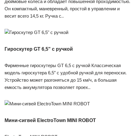
дюймовые колеса и обладает повышенной проходимостью.
Он компактный, маневренный, простой в управлении и
весит всего 14,5 кг. Ручка с..
Гироскутер GT 6,5" с ручкой
Фирменные гироскутеры GT 6,5 с ручкой Классическая
модель гироскутера 6,5″ с удобной ручкой для переноски.
Устройство может разгоняться до 15 км/ч, а большая
емкость аккумулятора позволяет проех..
Мини-сигвей ElectroTown MINI ROBOT