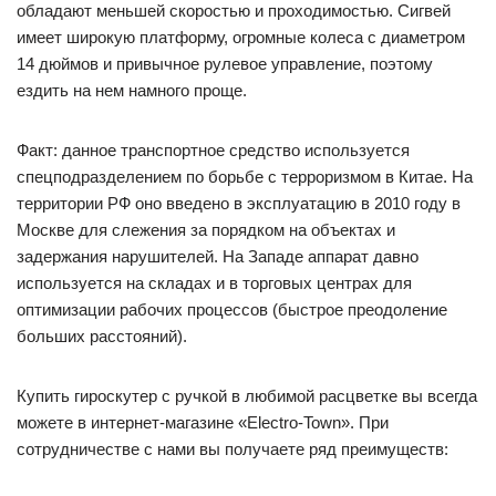
обладают меньшей скоростью и проходимостью. Сигвей
имеет широкую платформу, огромные колеса с диаметром
14 дюймов и привычное рулевое управление, поэтому
ездить на нем намного проще.
Факт: данное транспортное средство используется
спецподразделением по борьбе с терроризмом в Китае. На
территории РФ оно введено в эксплуатацию в 2010 году в
Москве для слежения за порядком на объектах и
задержания нарушителей. На Западе аппарат давно
используется на складах и в торговых центрах для
оптимизации рабочих процессов (быстрое преодоление
больших расстояний).
Купить гироскутер с ручкой в любимой расцветке вы всегда
можете в интернет-магазине «Electro-Town». При
сотрудничестве с нами вы получаете ряд преимуществ: