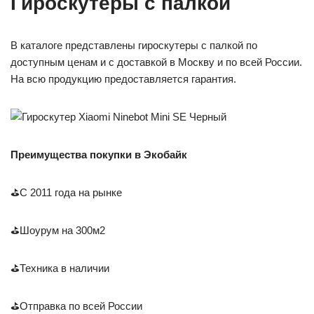
Гироскутеры с палкой
В каталоге представлены гироскутеры с палкой по
доступным ценам и с доставкой в Москву и по всей России.
На всю продукцию предоставляется гарантия.
Преимущества покупки в Экобайк
⛳С 2011 года на рынке
⛳Шоурум на 300м2
⛳Техника в наличии
⛳Отправка по всей России