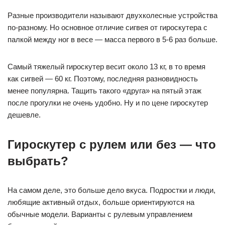
Разные производители называют двухколесные устройства
по-разному. Но основное отличие сигвея от гироскутера с
палкой между ног в весе — масса первого в 5-6 раз больше.
Самый тяжелый гироскутер весит около 13 кг, в то время
как сигвей — 60 кг. Поэтому, последняя разновидность
менее популярна. Тащить такого «друга» на пятый этаж
после прогулки не очень удобно. Ну и по цене гироскутер
дешевле.
Гироскутер с рулем или без — что
выбрать?
На самом деле, это больше дело вкуса. Подростки и люди,
любящие активный отдых, больше ориентируются на
обычные модели. Варианты с рулевым управлением