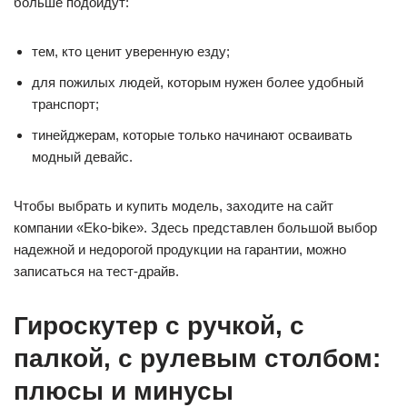
больше подойдут:
тем, кто ценит уверенную езду;
для пожилых людей, которым нужен более удобный
транспорт;
тинейджерам, которые только начинают осваивать
модный девайс.
Чтобы выбрать и купить модель, заходите на сайт
компании «Eko-bike». Здесь представлен большой выбор
надежной и недорогой продукции на гарантии, можно
записаться на тест-драйв.
Гироскутер с ручкой, с
палкой, с рулевым столбом:
плюсы и минусы