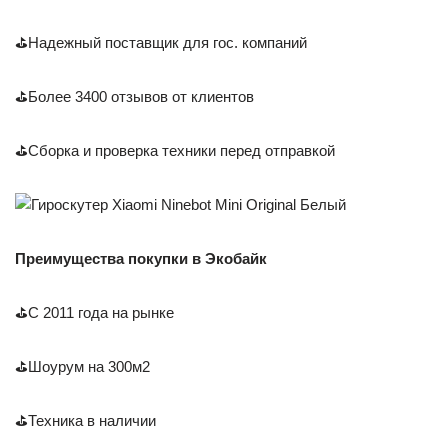
⛳Надежный поставщик для гос. компаний
⛳Более 3400 отзывов от клиентов
⛳Сборка и проверка техники перед отправкой
Преимущества покупки в Экобайк
⛳С 2011 года на рынке
⛳Шоурум на 300м2
⛳Техника в наличии