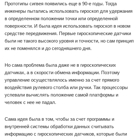
Прототипы сигвея появились еще в 90-е годы. Тогда
инженеры пытались использовать гироскоп для удержания
в определенном положении точки или определенной
поверхности. И была идея использовать гироскоп в новом
средстве передвижения. Первые гироскопические датчики
были не такого высокого уровня и точности, но сам принцип
их не поменялся и до сегодняшнего дня.
Но сама проблема была даже не в гироскопических
датчиках, а в скорости обмена информации. Поэтому
управление осуществлялось именно за счет прямого
воздействия рулевого столба или ручки. Так процессоры
успевали вычислять положение самой платформы и
человек с нее не падал.
Сама идея была в том, чтобы за счет программы и
внутренней системы обработки данных считывать
информацию с гироскопических датчиков, которые были