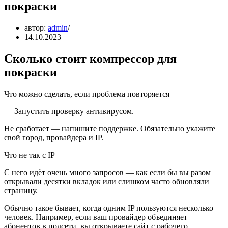
покраски
автор:
admin
14.10.2023
Сколько стоит компрессор для
покраски
Что можно сделать, если проблема повторяется
— Запустить проверку антивирусом.
Не сработает — напишите поддержке. Обязательно укажите
свой город, провайдера и IP.
Что не так с IP
С него идёт очень много запросов — как если бы вы разом
открывали десятки вкладок или слишком часто обновляли
страницу.
Обычно такое бывает, когда одним IP пользуются несколько
человек. Например, если ваш провайдер объединяет
абонентов в подсети, вы открываете сайт с рабочего