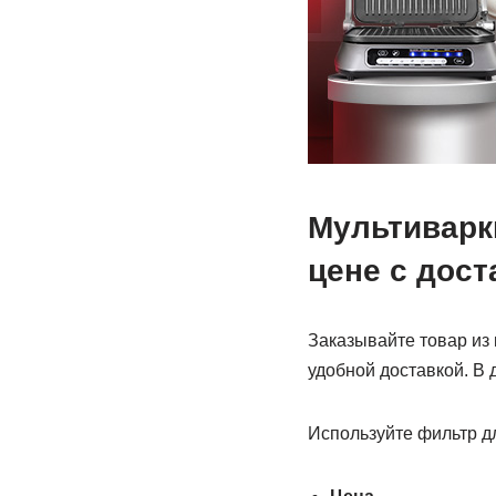
Мультиварк
цене с дост
Заказывайте товар из
удобной доставкой. В 
Используйте фильтр д