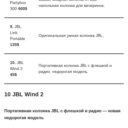
Partybox
напольная колонка для вечеринок;
300
400$
9.
JBL
Link
Оригинальная умная колонка JBL;
Portable
135$
10.
JBL
Портативная колонка JBL с флешкой и
Wind 2
радио, недорогая модель.
45$
10
JBL Wind 2
Портативная колонка JBL с флешкой и радио — новая
недорогая модель