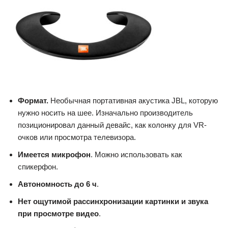
Формат
.
Необычная портативная акустика JBL, которую
нужно носить на шее. Изначально производитель
позиционировал данный девайс, как колонку для VR-
очков или просмотра телевизора.
Имеется микрофон
. Можно использовать как
спикерфон.
Автономность до 6 ч
.
Нет ощутимой рассинхронизации картинки и звука
при просмотре видео
.