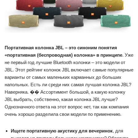
Портативная колонка JBL – это синоним понятия
«портативная (беспроводная) колонка» в принципе
. Уже
не первый год лучшие Bluetooth колонки – это модели от
JBL. Этот рейтинг колонок JBL включает самые популярные
варианты от самых маленьких карманных до больших
напольных. Есть ли среди них самая лучшая колонка JBL?
Наверняка. �� Ассортимент большой, а какую колонку
JBL выбрать, собственно, какая колонка JBL лучше?
Однозначного ответа на этот вопрос нет, так как компания
очень хорошо разделила свои модели по применению.
Ищете портативную акустику для вечеринок
, для