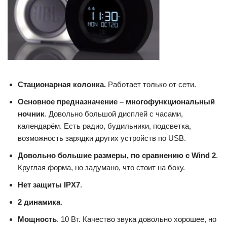
Стационарная колонка
.
Работает только от сети.
Основное предназначение – многофункциональный
ночник
. Довольно большой дисплей с часами,
календарём. Есть радио, будильники, подсветка,
возможность зарядки других устройств по USB.
Довольно большие размеры, по сравнению с Wind 2
.
Круглая форма, но задумано, что стоит на боку.
Нет защиты IPX7
.
2 динамика
.
Мощность
. 10 Вт. Качество звука довольно хорошее, но