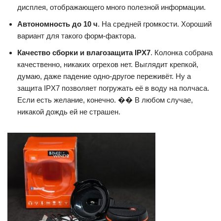
дисплея, отображающего много полезной информации.
Автономность до 10 ч
. На средней громкости. Хороший
вариант для такого форм-фактора.
Качество сборки и влагозащита IPX7
. Колонка собрана
качественно, никаких огрехов нет. Выглядит крепкой,
думаю, даже падение одно-другое переживёт. Ну а
защита IPX7 позволяет погружать её в воду на полчаса.
Если есть желание, конечно. �� В любом случае,
никакой дождь ей не страшен.