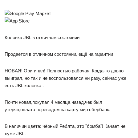
Колонка JBL в отличном состоянии
Продаётся в отличном состоянии, ещё на гарантии
НОВАЯ! Оригинал! Полностью рабочая. Когда-то давно
выиграл, но так и не воспользовался ни разу, сейчас уже
есть JBL колонка .
Почти новая,покупал 4 месяца назад,чек был
утерян,оплата переводом на карту мир сбербанк.
В наличии цвета: чёрный Ребята, это "бомба"! Качает не
хуже JBL .