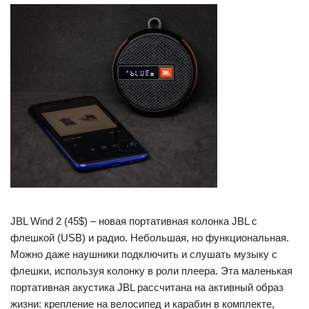
JBL Wind 2 (45$) – новая портативная колонка JBL с
флешкой (USB) и радио. Небольшая, но функциональная.
Можно даже наушники подключить и слушать музыку с
флешки, используя колонку в роли плеера. Эта маленькая
портативная акустика JBL рассчитана на активный образ
жизни: крепление на велосипед и карабин в комплекте,