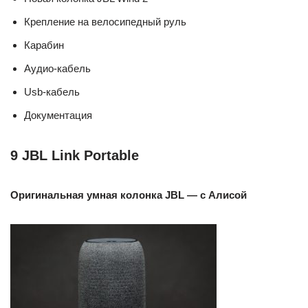
Крепление на велосипедный руль
Карабин
Аудио-кабель
Usb-кабель
Документация
9
JBL Link Portable
Оригинальная умная колонка JBL — с Алисой