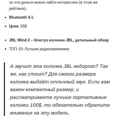
за эти деньги можно найти интереснее (в этом же
рейтинге).
Bluetooth 4.1
.
Цена
. 65$
JBL Wind 2 – блютуз колонка JBL, детальный обзор
ТОП-10: Лучшие радиоприемники
А звучит эта колонка JBL недорого? Так
же, как стоит? Для своего размера
колонка выдаёт отличный звук. Если вам
важен компактный размер, и
рассматриваете лучшие портативные
колонки 100$, то обязательно обратите
внимание на эту модель.