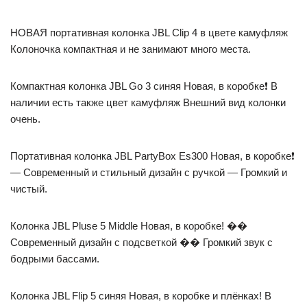
НОВАЯ портативная колонка JBL Clip 4 в цвете камуфляж
Колоночка компактная и не занимают много места.
Компактная колонка JBL Go 3 синяя Новая, в коробке❗ В
наличии есть также цвет камуфляж Внешний вид колонки
очень.
Портативная колонка JBL PartyBox Es300 Новая, в коробке❗
— Современный и стильный дизайн с ручкой — Громкий и
чистый.
Колонка JBL Pluse 5 Middle Новая, в коробке! ��
Современный дизайн с подсветкой �� Громкий звук с
бодрыми бассами.
Колонка JBL Flip 5 синяя Новая, в коробке и плёнках! В