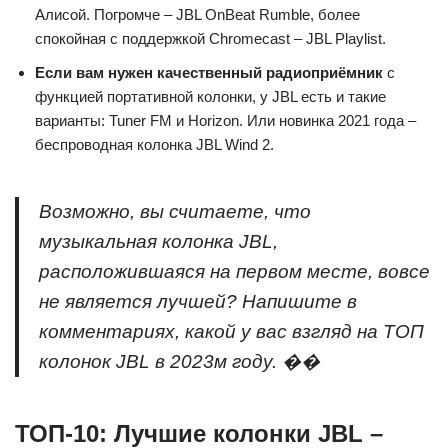
Алисой. Погромче – JBL OnBeat Rumble, более
спокойная с поддержкой Chromecast – JBL Playlist.
Если вам нужен качественный радиоприёмник
с
функцией портативной колонки, у JBL есть и такие
варианты: Tuner FM и Horizon. Или новинка 2021 года –
беспроводная колонка JBL Wind 2.
Возможно, вы считаете, что
музыкальная колонка JBL,
расположившаяся на первом месте, вовсе
не является лучшей? Напишите в
комментариях, какой у вас взгляд на ТОП
колонок JBL в 2023м году. ��
ТОП-10: Лучшие колонки JBL –