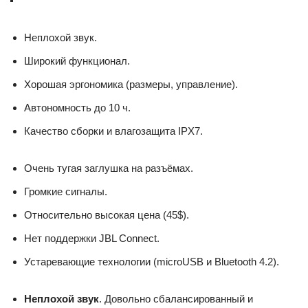
Неплохой звук.
Широкий функционал.
Хорошая эргономика (размеры, управление).
Автономность до 10 ч.
Качество сборки и влагозащита IPX7.
Очень тугая заглушка на разъёмах.
Громкие сигналы.
Относительно высокая цена (45$).
Нет поддержки JBL Connect.
Устаревающие технологии (microUSB и Bluetooth 4.2).
Неплохой звук
. Довольно сбалансированный и