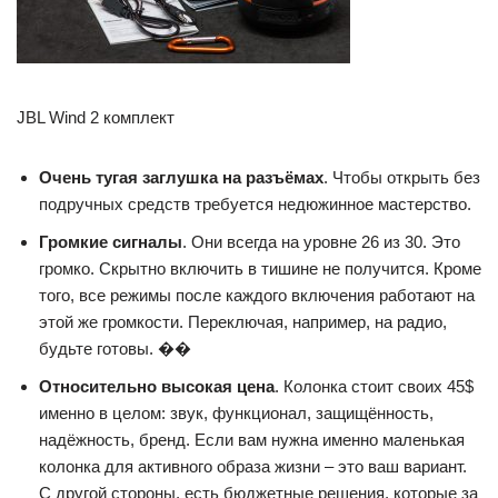
JBL Wind 2 комплект
Очень тугая заглушка на разъёмах
. Чтобы открыть без
подручных средств требуется недюжинное мастерство.
Громкие сигналы
. Они всегда на уровне 26 из 30. Это
громко. Скрытно включить в тишине не получится. Кроме
того, все режимы после каждого включения работают на
этой же громкости. Переключая, например, на радио,
будьте готовы. ��
Относительно высокая цена
. Колонка стоит своих 45$
именно в целом: звук, функционал, защищённость,
надёжность, бренд. Если вам нужна именно маленькая
колонка для активного образа жизни – это ваш вариант.
С другой стороны, есть бюджетные решения, которые за