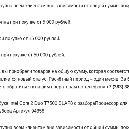
тупна всем клиентам вне зависимости от общей суммы поку
пна при покупке от 5 000 рублей.
и покупке от 15 000 рублей.
 при покупке от 50 000 рублей.
 вы приобрели товаров на общую сумму, которая соответств
епляется новый статус. Расчётный период – один месяц. За
те обратиться к нашим операторам по телефону
+7 (383) 3
Процессор для н
збора Артикул 94858
тупна всем клиентам вне зависимости от общей суммы поку