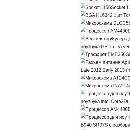
Socket 1
ноутбука HP 15-DA ver
Late 2012 Early 2013 (
ноутбука Intel Core2Du
B940 SR07S с разбор