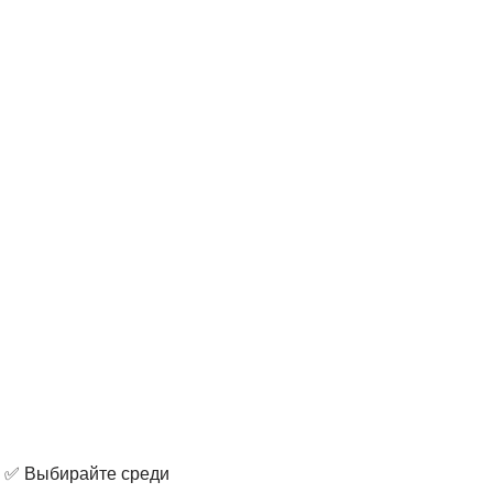
. ✅ Выбирайте среди