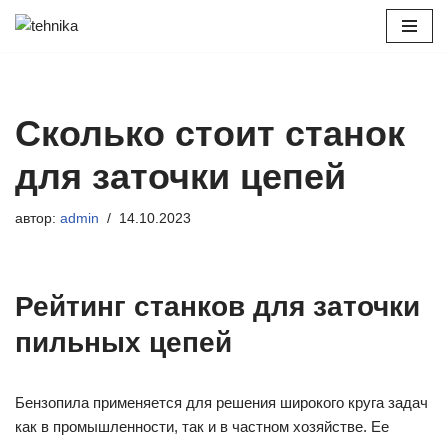
Перейти
к
содержимому
Сколько стоит станок
для заточки цепей
автор:
admin
14.10.2023
Рейтинг станков для заточки
пильных цепей
Бензопила применяется для решения широкого круга задач
как в промышленности, так и в частном хозяйстве. Ее