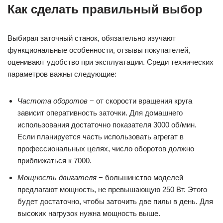
Как сделать правильный выбор
Выбирая заточный станок, обязательно изучают
функциональные особенности, отзывы покупателей,
оценивают удобство при эксплуатации. Среди технических
параметров важны следующие:
Частота оборотов
− от скорости вращения круга
зависит оперативность заточки. Для домашнего
использования достаточно показателя 3000 об/мин.
Если планируется часть использовать агрегат в
профессиональных целях, число оборотов должно
приближаться к 7000.
Мощность двигателя
− большинство моделей
предлагают мощность, не превышающую 250 Вт. Этого
будет достаточно, чтобы заточить две пилы в день. Для
высоких нагрузок нужна мощность выше.