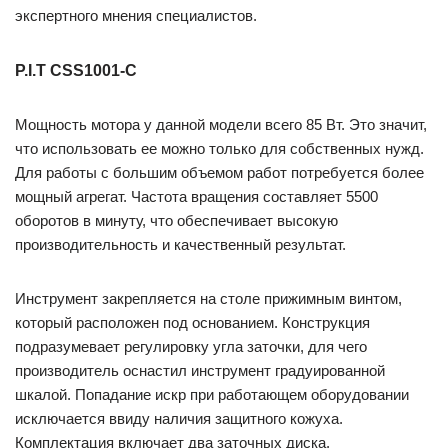
экспертного мнения специалистов.
P.I.T CSS1001-C
Мощность мотора у данной модели всего 85 Вт. Это значит,
что использовать ее можно только для собственных нужд.
Для работы с большим объемом работ потребуется более
мощный агрегат. Частота вращения составляет 5500
оборотов в минуту, что обеспечивает высокую
производительность и качественный результат.
Инструмент закрепляется на столе прижимным винтом,
который расположен под основанием. Конструкция
подразумевает регулировку угла заточки, для чего
производитель оснастил инструмент градуированной
шкалой. Попадание искр при работающем оборудовании
исключается ввиду наличия защитного кожуха.
Комплектация включает два заточных диска.