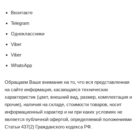
Вконтакте
Telegram
Одноклассники
Viber
Viber
WhatsApp
Обращаем Ваше внимание на то, что вся представленная
на сайте информация, касающаяся технических
характеристик (цвет, внешний вид, размер, комплектация и
прочие), наличия на складе, стоимости товаров, носит
информационный характер и ни при каких условиях не
является публичной офертой, определяемой положениями
Статьи 437(2) Гражданского кодекса РФ.