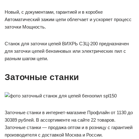
Новый, с документами, гарантией и в коробке
Автоматический зажим цепи облегчает и ускоряет процесс
заточки Мощность.
Станок для заточки цепей ВИХРЬ СЗЦ-200 предназначен
для заточки цепей бензиновых или электрических пил с
разным шагом цепи.
Заточные станки
Заточные станки в интернет-магазине Профлайн от 1130 до
30389 рублей. В ассортименте на сайте 22 товаров.
Заточные станки — продажа оптом и в розницу с гарантией
производителя с доставкой Москва и России.