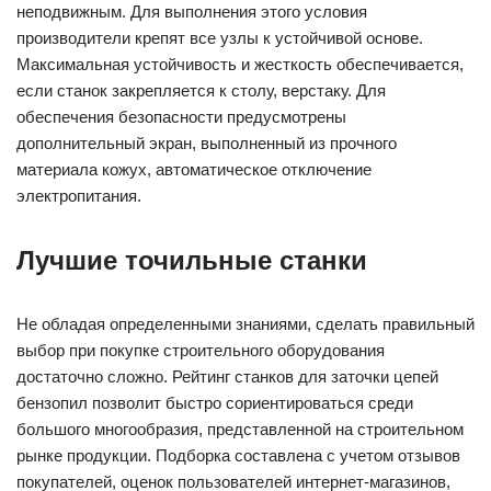
неподвижным. Для выполнения этого условия
производители крепят все узлы к устойчивой основе.
Максимальная устойчивость и жесткость обеспечивается,
если станок закрепляется к столу, верстаку. Для
обеспечения безопасности предусмотрены
дополнительный экран, выполненный из прочного
материала кожух, автоматическое отключение
электропитания.
Лучшие точильные станки
Не обладая определенными знаниями, сделать правильный
выбор при покупке строительного оборудования
достаточно сложно. Рейтинг станков для заточки цепей
бензопил позволит быстро сориентироваться среди
большого многообразия, представленной на строительном
рынке продукции. Подборка составлена с учетом отзывов
покупателей, оценок пользователей интернет-магазинов,