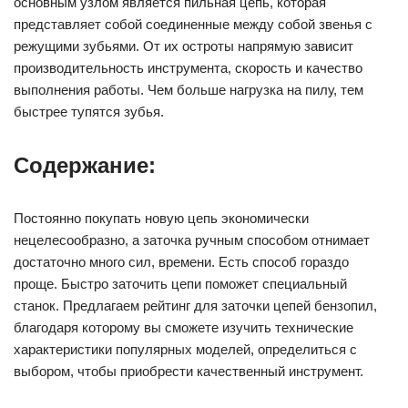
основным узлом является пильная цепь, которая
представляет собой соединенные между собой звенья с
режущими зубьями. От их остроты напрямую зависит
производительность инструмента, скорость и качество
выполнения работы. Чем больше нагрузка на пилу, тем
быстрее тупятся зубья.
Содержание:
Постоянно покупать новую цепь экономически
нецелесообразно, а заточка ручным способом отнимает
достаточно много сил, времени. Есть способ гораздо
проще. Быстро заточить цепи поможет специальный
станок. Предлагаем рейтинг для заточки цепей бензопил,
благодаря которому вы сможете изучить технические
характеристики популярных моделей, определиться с
выбором, чтобы приобрести качественный инструмент.