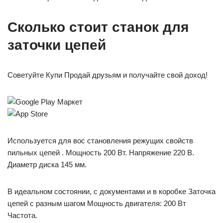
Сколько стоит станок для
заточки цепей
Советуйте Купи Продай друзьям и получайте свой доход!
Используется для вос становления режущих свойств
пильных цепей . Мощность 200 Вт. Напряжение 220 В.
Диаметр диска 145 мм.
В идеальном состоянии, с документами и в коробке Заточка
цепей с разным шагом Мощность двигателя: 200 Вт
Частота.