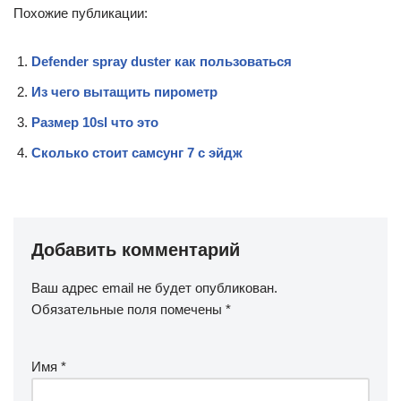
Похожие публикации:
Defender spray duster как пользоваться
Из чего вытащить пирометр
Размер 10sl что это
Сколько стоит самсунг 7 с эйдж
Добавить комментарий
Ваш адрес email не будет опубликован.
Обязательные поля помечены
*
Имя
*