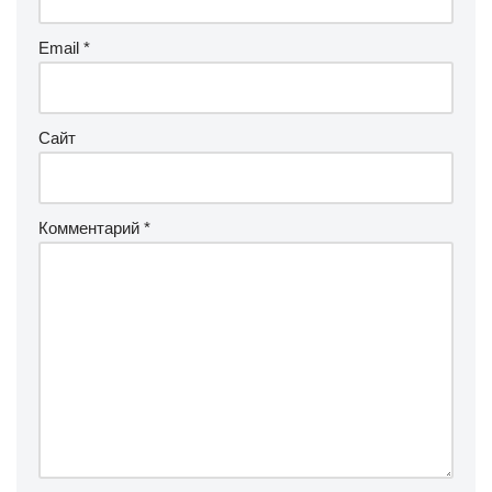
Email
*
Сайт
Комментарий
*