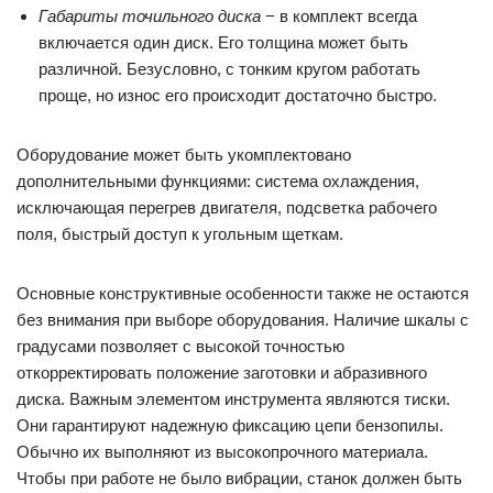
Габариты точильного диска
− в комплект всегда
включается один диск. Его толщина может быть
различной. Безусловно, с тонким кругом работать
проще, но износ его происходит достаточно быстро.
Оборудование может быть укомплектовано
дополнительными функциями: система охлаждения,
исключающая перегрев двигателя, подсветка рабочего
поля, быстрый доступ к угольным щеткам.
Основные конструктивные особенности также не остаются
без внимания при выборе оборудования. Наличие шкалы с
градусами позволяет с высокой точностью
откорректировать положение заготовки и абразивного
диска. Важным элементом инструмента являются тиски.
Они гарантируют надежную фиксацию цепи бензопилы.
Обычно их выполняют из высокопрочного материала.
Чтобы при работе не было вибрации, станок должен быть