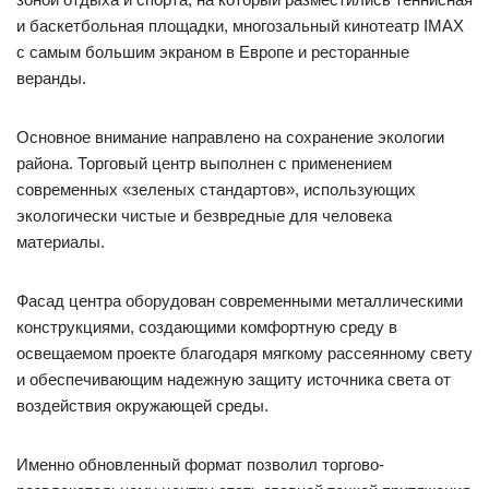
и баскетбольная площадки, многозальный кинотеатр IMAX
с самым большим экраном в Европе и ресторанные
веранды.
Основное внимание направлено на сохранение экологии
района. Торговый центр выполнен с применением
современных «зеленых стандартов», использующих
экологически чистые и безвредные для человека
материалы.
Фасад центра оборудован современными металлическими
конструкциями, создающими комфортную среду в
освещаемом проекте благодаря мягкому рассеянному свету
и обеспечивающим надежную защиту источника света от
воздействия окружающей среды.
Именно обновленный формат позволил торгово-