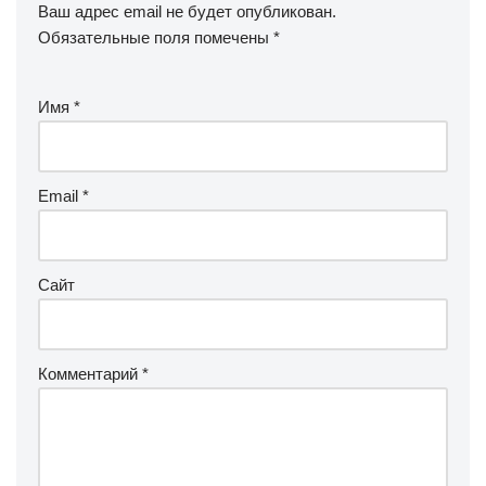
Ваш адрес email не будет опубликован.
Обязательные поля помечены
*
Имя
*
Email
*
Сайт
Комментарий
*