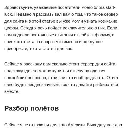
Здравствуйте, уважаемые посетители моего блога start-
luck. Недавно я рассказывал вам о том, что такое сервер
для сайта и в этой статье вы уже могли узнать кое-какие
цифры. Сегодня речь пойдет исключительно о них. Если
вам надоели постоянные скитания от сайта к форуму, в
поисках ответа на вопрос что именно и где лучше
приобрести, то эта статья для вас.
Сейчас я расскажу вам сколько стоит сервер для сайта,
подскажу где его можно купить и отвечу на один из
важнейших вопросов, стоит ли это вообще делать. Ответ
явно будет неоднозначным, так что давайте разбираться
вместе.
Разбор полётов
Сейчас я не открою ни для кого Америки. Выхода у вас два.