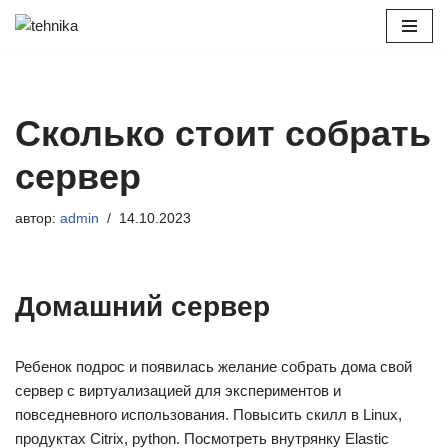
Перейти
к
содержимому
Сколько стоит собрать
сервер
автор:
admin
14.10.2023
Домашний сервер
Ребенок подрос и появилась желание собрать дома свой
сервер с виртуализацией для экспериментов и
повседневного использования. Повысить скилл в Linux,
продуктах Citrix, python. Посмотреть внутрянку Elastic