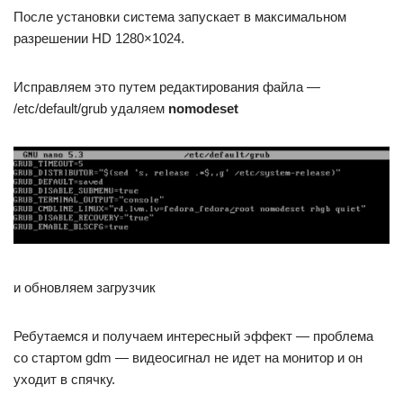
После установки система запускает в максимальном
разрешении HD 1280×1024.
Исправляем это путем редактирования файла —
/etc/default/grub удаляем
nomodeset
и обновляем загрузчик
Ребутаемся и получаем интересный эффект — проблема
со стартом gdm — видеосигнал не идет на монитор и он
уходит в спячку.