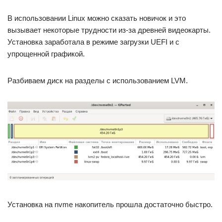
В использовании Linux можно сказать новичок и это
вызывает некоторые трудности из-за древней видеокарты.
Установка заработала в режиме загрузки UEFI и с
упрощенной графикой.
Разбиваем диск на разделы с использованием LVM.
Установка на nvme накопитель прошла достаточно быстро.