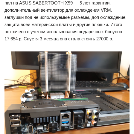
пал на ASUS SABERTOOTH X99 — 5 лет гарантии,
дополнительный вентилятор для охлаждения VRM,
заглушки под не используемые разъемы, доп охлаждение,
защита всей материнской платы и другие плюшки. Итого
потрачено с учетом использования подарочных бонусов —
17 654 р. Спустя 3 месяца она стала стоить 27000 р.