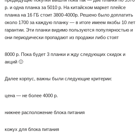
р. и одна планка за 5010 р. На китайском маркет плейсе
планка на 16 ГБ стоит 3800-4000р. Решено было доплатить
около 1700 за каждую планку — в итоге имеем якобы 10 лет
гарантии. Эти планки видимо пользуются популярностью и
они периодически пропадают из продажи либо стоят
8000 р. Пока будет 3 планки и жду следующих скидок и
акций 🙂
Далее корпус, важны были следующие критерии:
цена — не более 4000 р.
нижнее расположение блока питания
кожух для блока питания