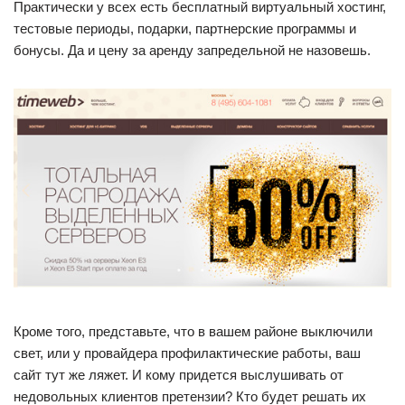
Практически у всех есть бесплатный виртуальный хостинг,
тестовые периоды, подарки, партнерские программы и
бонусы. Да и цену за аренду запредельной не назовешь.
Кроме того, представьте, что в вашем районе выключили
свет, или у провайдера профилактические работы, ваш
сайт тут же ляжет. И кому придется выслушивать от
недовольных клиентов претензии? Кто будет решать их