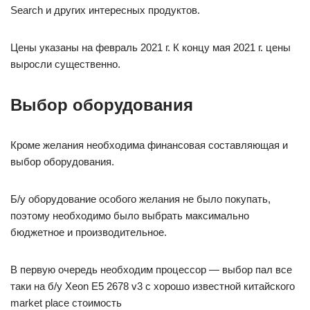
Search и других интересных продуктов.
Цены указаны на февраль 2021 г. К концу мая 2021 г. цены
выросли существенно.
Выбор оборудования
Кроме желания необходима финансовая составляющая и
выбор оборудования.
Б/у оборудование особого желания не было покупать,
поэтому необходимо было выбрать максимально
бюджетное и производительное.
В первую очередь необходим процессор — выбор пал все
таки на б/у Xeon E5 2678 v3 с хорошо известной китайского
market place стоимость