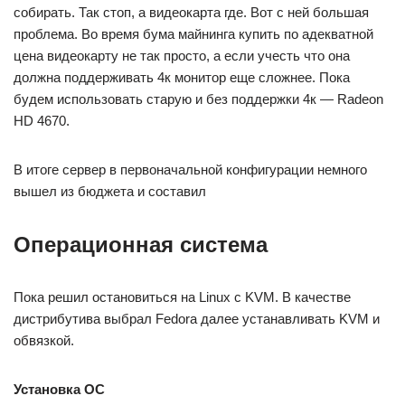
собирать. Так стоп, а видеокарта где. Вот с ней большая
проблема. Во время бума майнинга купить по адекватной
цена видеокарту не так просто, а если учесть что она
должна поддерживать 4к монитор еще сложнее. Пока
будем использовать старую и без поддержки 4к — Radeon
HD 4670.
В итоге сервер в первоначальной конфигурации немного
вышел из бюджета и составил
Операционная система
Пока решил остановиться на Linux с KVM. В качестве
дистрибутива выбрал Fedora далее устанавливать KVM и
обвязкой.
Установка ОС