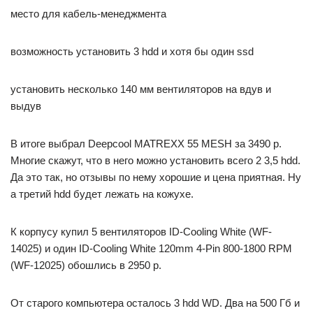
место для кабель-менеджмента
возможность установить 3 hdd и хотя бы один ssd
установить несколько 140 мм вентиляторов на вдув и
выдув
В итоге выбрал Deepcool MATREXX 55 MESH за 3490 р.
Многие скажут, что в него можно установить всего 2 3,5 hdd.
Да это так, но отзывы по нему хорошие и цена приятная. Ну
а третий hdd будет лежать на кожухе.
К корпусу купил 5 вентиляторов ID-Cooling White (WF-
14025) и один ID-Cooling White 120mm 4-Pin 800-1800 RPM
(WF-12025) обошлись в 2950 р.
От старого компьютера осталось 3 hdd WD. Два на 500 Гб и