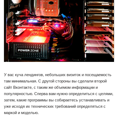
У вас куча лендингов, небольших визиток и посещаемость
там минимальная. С другой стороны вы сделали второй
сайт Вконтакте, с таким же объемом информации и
популярностью. Сперва вам нужно определиться с целями,
затем, какие программы вы собираетесь устанавливать и
уже исходя их технических требований определяться с
маркой и моделью.