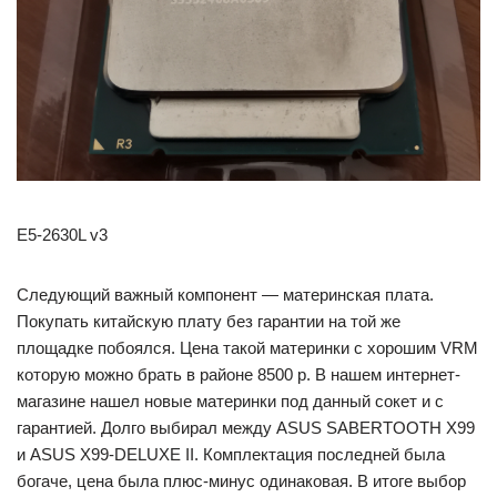
E5-2630L v3
Следующий важный компонент — материнская плата.
Покупать китайскую плату без гарантии на той же
площадке побоялся. Цена такой материнки с хорошим VRM
которую можно брать в районе 8500 р. В нашем интернет-
магазине нашел новые материнки под данный сокет и с
гарантией. Долго выбирал между ASUS SABERTOOTH X99
и ASUS X99-DELUXE II. Комплектация последней была
богаче, цена была плюс-минус одинаковая. В итоге выбор