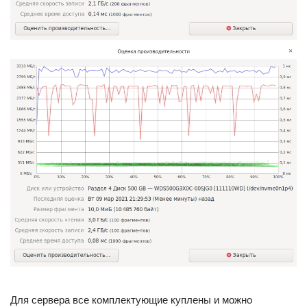
Для сервера все комплектующие куплены и можно