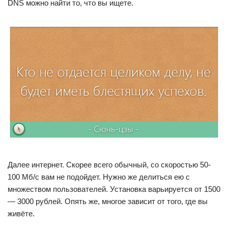
DNS можно найти то, что вы ищете.
Далее интернет. Скорее всего обычный, со скоростью 50-
100 Мб/c вам не подойдет. Нужно же делиться ею с
множеством пользователей. Установка варьируется от 1500
— 3000 рублей. Опять же, многое зависит от того, где вы
живёте.