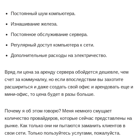
Постоянный шум компьютера.
Изнашивание железа.
Постоянное обслуживание сервера.
Регулярный доступ компьютера к сети.
Дополнительные расходы на электричество.
Вряд ли цена за аренду сервера обойдется дешевле, чем
счет за коммуналку, но если впоследствии вы захотите
расшириться и даже создать свой офис и арендовать еще и
мини-офис, то цена будет в разы больше.
Почему я об этом говорю? Меня немного смущает
количество провайдеров, которые сейчас представлены на
рынке. Как только они ни пытаются заманить клиентов в
свои сети. Только пользуйтесь услугами, пожалуйста.