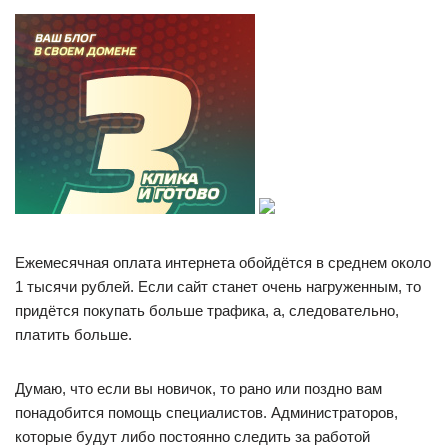
Ежемесячная оплата интернета обойдётся в среднем около
1 тысячи рублей. Если сайт станет очень нагруженным, то
придётся покупать больше трафика, а, следовательно,
платить больше.
Думаю, что если вы новичок, то рано или поздно вам
понадобится помощь специалистов. Администраторов,
которые будут либо постоянно следить за работой