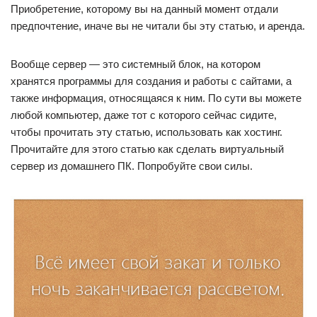
Приобретение, которому вы на данный момент отдали
предпочтение, иначе вы не читали бы эту статью, и аренда.
Вообще сервер — это системный блок, на котором
хранятся программы для создания и работы с сайтами, а
также информация, относящаяся к ним. По сути вы можете
любой компьютер, даже тот с которого сейчас сидите,
чтобы прочитать эту статью, использовать как хостинг.
Прочитайте для этого статью как сделать виртуальный
сервер из домашнего ПК. Попробуйте свои силы.