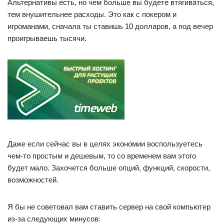
Альтернативы есть, но чем больше вы будете втягиваться,
тем внушительнее расходы. Это как с покером и
игроманами, сначала ты ставишь 10 долларов, а под вечер
проигрываешь тысячи.
Даже если сейчас вы в целях экономии воспользуетесь
чем-то простым и дешевым, то со временем вам этого
будет мало. Захочется больше опций, функций, скорости,
возможностей.
Я бы не советовал вам ставить сервер на свой компьютер
из-за следующих минусов: