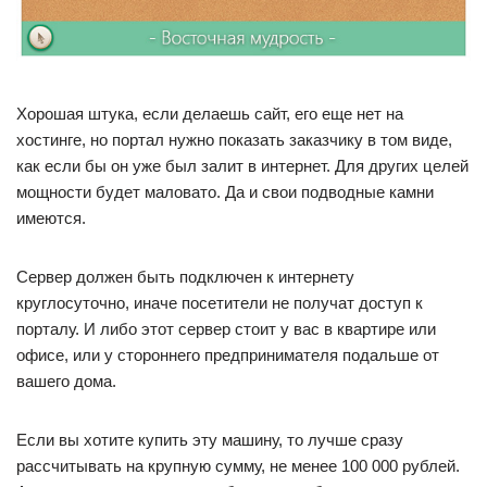
Хорошая штука, если делаешь сайт, его еще нет на
хостинге, но портал нужно показать заказчику в том виде,
как если бы он уже был залит в интернет. Для других целей
мощности будет маловато. Да и свои подводные камни
имеются.
Сервер должен быть подключен к интернету
круглосуточно, иначе посетители не получат доступ к
порталу. И либо этот сервер стоит у вас в квартире или
офисе, или у стороннего предпринимателя подальше от
вашего дома.
Если вы хотите купить эту машину, то лучше сразу
рассчитывать на крупную сумму, не менее 100 000 рублей.