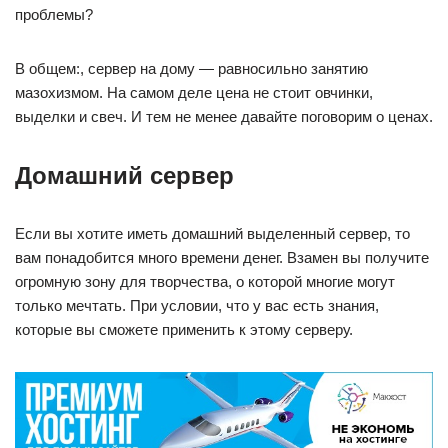
проблемы?
В общем:, сервер на дому — равносильно занятию
мазохизмом. На самом деле цена не стоит овчинки,
выделки и свеч. И тем не менее давайте поговорим о ценах.
Домашний сервер
Если вы хотите иметь домашний выделенный сервер, то
вам понадобится много времени денег. Взамен вы получите
огромную зону для творчества, о которой многие могут
только мечтать. При условии, что у вас есть знания,
которые вы сможете применить к этому серверу.