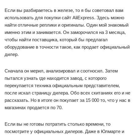
Если вы разбираетесь в железе, то я бы советовал вам
использовать для покупки сайт AliExpress. Здесь можно
найти отличные реплики и оригиналы. Один мой знакомый
именно этим и занимается. Он заморочился на 3 месяца,
чтобы найти поставщика, который бы предлагал
оборудование в точности такое, как продает официальный
дилер.
Сначала он мерил, анализировал и соотносил. Затем
пытался узнать где находится завод, с которого
перекупается техника официальным представителем,
после искал страницу дилера. Обо всех скитаниях его и не
рассказать. Но в итоге он покупает за 15 000 то, что у нас в
магазинах продается по 70.
Если вы не готовы потратить столько времени, то
посмотрите у официальных дилеров. Даже в Юлмарте и