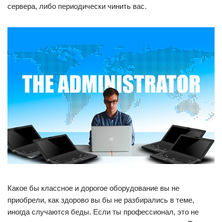
сервера, либо периодически чинить вас.
Какое бы классное и дорогое оборудование вы не
приобрели, как здорово вы бы не разбирались в теме,
иногда случаются беды. Если ты профессионал, это не