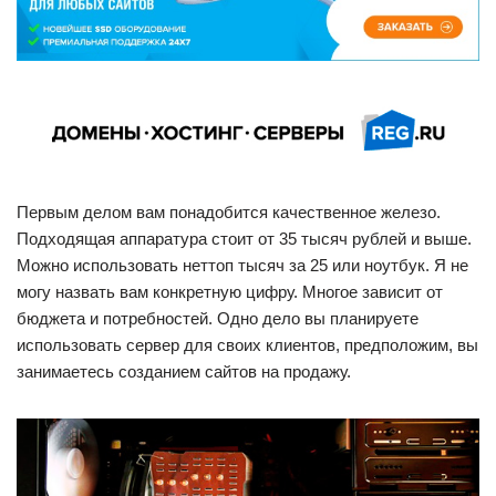
Первым делом вам понадобится качественное железо.
Подходящая аппаратура стоит от 35 тысяч рублей и выше.
Можно использовать неттоп тысяч за 25 или ноутбук. Я не
могу назвать вам конкретную цифру. Многое зависит от
бюджета и потребностей. Одно дело вы планируете
использовать сервер для своих клиентов, предположим, вы
занимаетесь созданием сайтов на продажу.