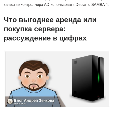
качестве контроллера AD использовать Debian c SAMBA 4.
Что выгоднее аренда или
покупка сервера:
рассуждение в цифрах