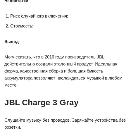
Недостатки
Риск случайного включения;
Стоимость;
Вывод
Могу сказать, что в 2016 году производитель JBL
действительно создали эталонный продукт. Идеальная
форма, качественная сборка и большая ёмкость
аккумулятора позволяют наслаждаться музыкой в любом
месте.
JBL Charge 3 Gray
Слушайте музыку без проводов. Заряжайте устройства без
розетки.