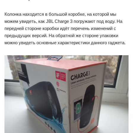
Колонка находится в большой коробке, на которой мы
можем увидеть, как JBL Charge 3 погружают под воду. На
передней стороне коробки идёт перечень изменений с
предыдущих версий. На обратной же стороне упаковки
можно увидеть основные характеристики данного гаджета.