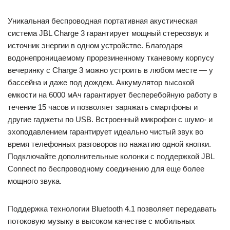
Уникальная беспроводная портативная акустическая
система JBL Charge 3 гарантирует мощный стереозвук и
источник энергии в одном устройстве. Благодаря
водонепроницаемому прорезиненному тканевому корпусу
вечеринку с Charge 3 можно устроить в любом месте — у
бассейна и даже под дождем. Аккумулятор высокой
емкости на 6000 мАч гарантирует бесперебойную работу в
течение 15 часов и позволяет заряжать смартфоны и
другие гаджеты по USB. Встроенный микрофон с шумо- и
эхоподавлением гарантирует идеально чистый звук во
время телефонных разговоров по нажатию одной кнопки.
Подключайте дополнительные колонки с поддержкой JBL
Connect по беспроводному соединению для еще более
мощного звука.
Поддержка технологии Bluetooth 4.1 позволяет передавать
потоковую музыку в высоком качестве с мобильных