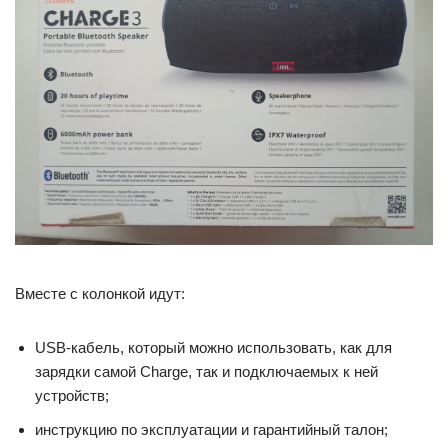
Вместе с колонкой идут:
USB-кабель, который можно использовать, как для
зарядки самой Charge, так и подключаемых к ней
устройств;
инструкцию по эксплуатации и гарантийный талон;