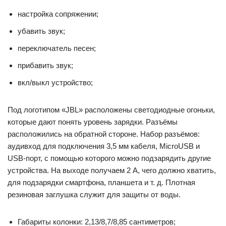
настройка сопряжении;
убавить звук;
переключатель песен;
прибавить звук;
вкл/выкл устройство;
Под логотипом «JBL» расположены светодиодные огоньки,
которые дают понять уровень зарядки. Разъёмы
расположились на обратной стороне. Набор разъёмов:
аудивход для подключения 3,5 мм кабеля, MicroUSB и
USB-порт, с помощью которого можно подзарядить другие
устройства. На выходе получаем 2 А, чего должно хватить,
для подзарядки смартфона, планшета и т. д. Плотная
резиновая заглушка служит для защиты от воды.
Габариты колонки: 2,13/8,7/8,85 сантиметров;