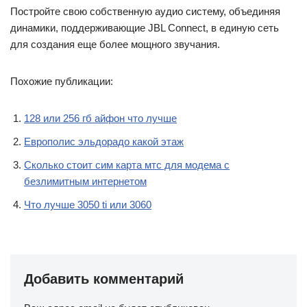
Постройте свою собственную аудио систему, объединяя
динамики, поддерживающие JBL Connect, в единую сеть
для создания еще более мощного звучания.
Похожие публикации:
128 или 256 гб айфон что лучше
Европолис эльдорадо какой этаж
Сколько стоит сим карта мтс для модема с
безлимитным интернетом
Что лучше 3050 ti или 3060
Добавить комментарий