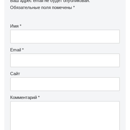
Ваш адрес email не будет опубликован.
Обязательные поля помечены
*
Имя
*
Email
*
Сайт
Комментарий
*