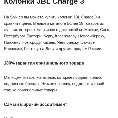
Колонки JBL Charge 3
На Snik.co вы можете купить колонки JBL Charge 3 и
сравнить цены. В нашем каталоге более 98 товаров из
лучших интернет-магазинов с доставкой по Москве, Санкт-
Петербургу, Екатеринбургу, Краснодару, Новосибирску,
Нижнему Новгороду, Казани, Челябинску, Самаре,
Воронеже, Ростову-на-Дону и другим городам России.
100% гарантия оригинального товара
Мы ищем товары магазинов, которые продают только
подлинные бренды. Никаких реплик, подделок и копий —
только оригинальные товары
Самый широкий ассортимент