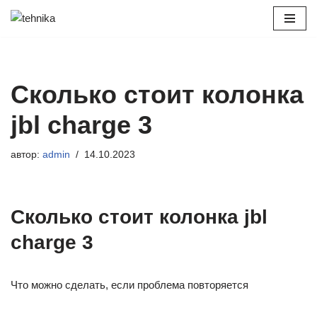
Перейти
к
содержимому
Сколько стоит колонка
jbl charge 3
автор:
admin
14.10.2023
Сколько стоит колонка jbl
charge 3
Что можно сделать, если проблема повторяется