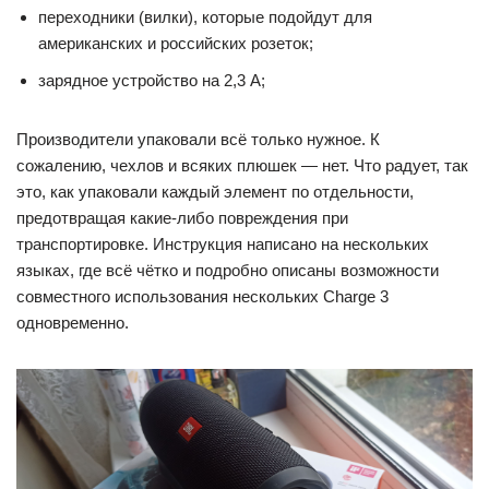
переходники (вилки), которые подойдут для
американских и российских розеток;
зарядное устройство на 2,3 А;
Производители упаковали всё только нужное. К
сожалению, чехлов и всяких плюшек — нет. Что радует, так
это, как упаковали каждый элемент по отдельности,
предотвращая какие-либо повреждения при
транспортировке. Инструкция написано на нескольких
языках, где всё чётко и подробно описаны возможности
совместного использования нескольких Charge 3
одновременно.