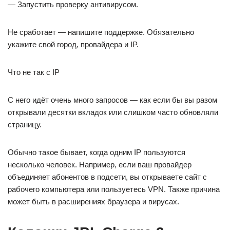
— Запустить проверку антивирусом.
Не сработает — напишите поддержке. Обязательно
укажите свой город, провайдера и IP.
Что не так с IP
С него идёт очень много запросов — как если бы вы разом
открывали десятки вкладок или слишком часто обновляли
страницу.
Обычно такое бывает, когда одним IP пользуются
несколько человек. Например, если ваш провайдер
объединяет абонентов в подсети, вы открываете сайт с
рабочего компьютера или пользуетесь VPN. Также причина
может быть в расширениях браузера и вирусах.