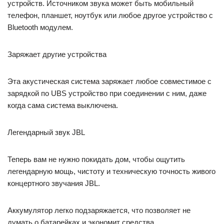
устройств. Источником звука может быть мобильный
телефон, планшет, ноутбук или любое другое устройство с
Bluetooth модулем.
Заряжает другие устройства
Эта акустическая система заряжает любое совместимое с
зарядкой по UBS устройство при соединении с ним, даже
когда сама система выключена.
Легендарный звук JBL
Теперь вам не нужно покидать дом, чтобы ощутить
легендарную мощь, чистоту и техническую точность живого
концертного звучания JBL.
Аккумулятор легко подзаряжается, что позволяет не
думать о батарейках и экономит средства.