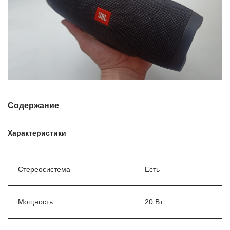
Содержание
Характеристики
Стереосистема
Есть
Мощность
20 Вт