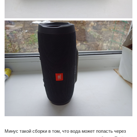
Минус такой сборки в том, что вода может попасть через