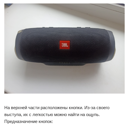
На верхней части расположены кнопки. Из-за своего
выступа, их с легкостью можно найти на ощупь.
Предназначение кнопок: