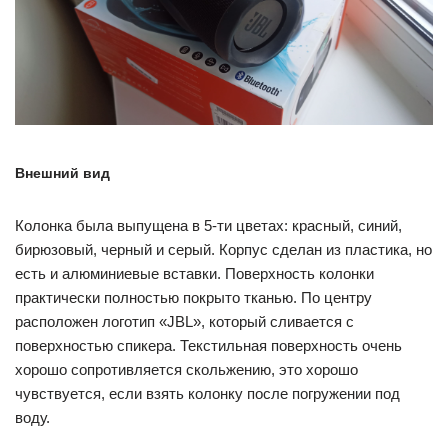
Внешний вид
Колонка была выпущена в 5-ти цветах: красный, синий,
бирюзовый, черный и серый. Корпус сделан из пластика, но
есть и алюминиевые вставки. Поверхность колонки
практически полностью покрыто тканью. По центру
расположен логотип «JBL», который сливается с
поверхностью спикера. Текстильная поверхность очень
хорошо сопротивляется скольжению, это хорошо
чувствуется, если взять колонку после погружении под
воду.