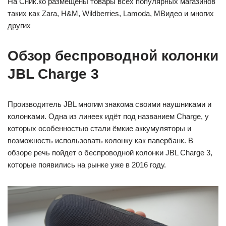
На Сник.ко размещены товары всех популярных магазинов
таких как Zara, H&M, Wildberries, Lamoda, МВидео и многих
других
Обзор беспроводной колонки
JBL Charge 3
Производитель JBL многим знакома своими наушниками и
колонками. Одна из линеек идёт под названием Charge, у
которых особенностью стали ёмкие аккумуляторы и
возможность использовать колонку как павербанк. В
обзоре речь пойдет о беспроводной колонки JBL Charge 3,
которые появились на рынке уже в 2016 году.