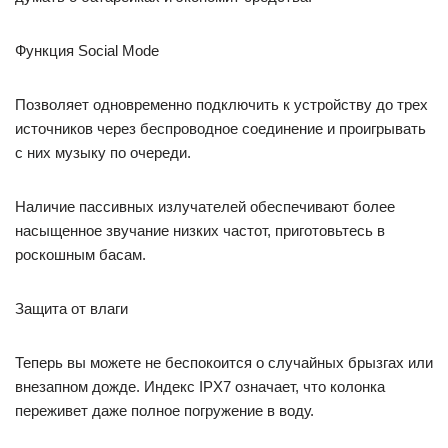
Функция Social Mode
Позволяет одновременно подключить к устройству до трех
источников через беспроводное соединение и проигрывать
с них музыку по очереди.
Наличие пассивных излучателей обеспечивают более
насыщенное звучание низких частот, приготовьтесь в
роскошным басам.
Защита от влаги
Теперь вы можете не беспокоится о случайных брызгах или
внезапном дожде. Индекс IPX7 означает, что колонка
переживет даже полное погружение в воду.