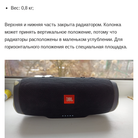
Вес: 0,8 кг;
Верхняя и нижняя часть закрыта радиатором. Колонка
может принять вертикальное положение, потому что
радиаторы расположены в маленьком углублении. Для
горизонтального положения есть специальная площадка.