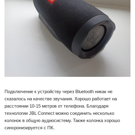
Подключение к устройству через Bluetooth никак не
сказалось на качестве звучания. Хорошо работает на
расстоянии 10-15 метров от телефона. Благодаря
технологии JBL Connect можно соединить несколько
колонок в общую аудиосистему. Также колонка хорошо
синхронизируется с ПК.