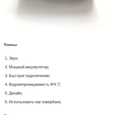
Плюсы
Звук;
Мощный аккумулятор;
Быстрое подключение;
Водонепроницаемость IPX 7;
Дизайн;
Использовать как повербанк;