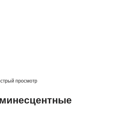
стрый просмотр
минесцентные