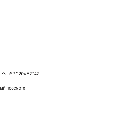
ый просмотр