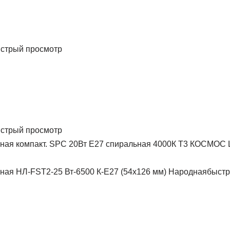
стрый просмотр
стрый просмотр
быстр