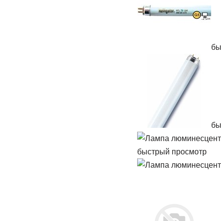
бы
бы
быстрый просмотр