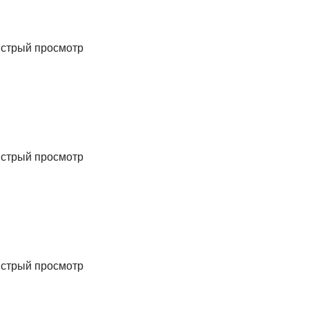
стрый просмотр
стрый просмотр
стрый просмотр