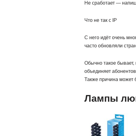
Не сработает — напиши
Что не так с IP
С него идёт очень мно
часто обновляли стран
Обычно такое бывает, 
объединяет абонентов 
Также причина может 
Лампы лю