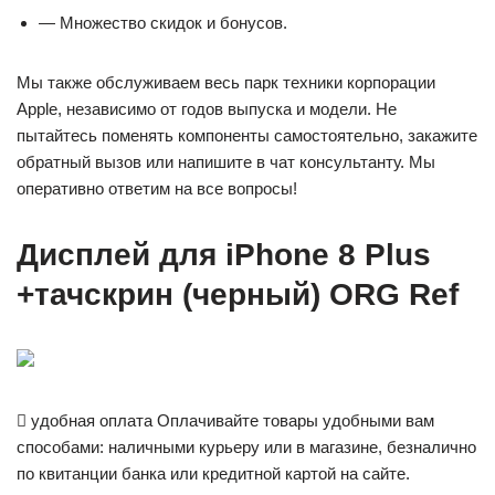
— Множество скидок и бонусов.
Мы также обслуживаем весь парк техники корпорации
Apple, независимо от годов выпуска и модели. Не
пытайтесь поменять компоненты самостоятельно, закажите
обратный вызов или напишите в чат консультанту. Мы
оперативно ответим на все вопросы!
Дисплей для iPhone 8 Plus
+тачскрин (черный) ORG Ref

удобная оплата Оплачивайте товары удобными вам
способами: наличными курьеру или в магазине, безналично
по квитанции банка или кредитной картой на сайте.