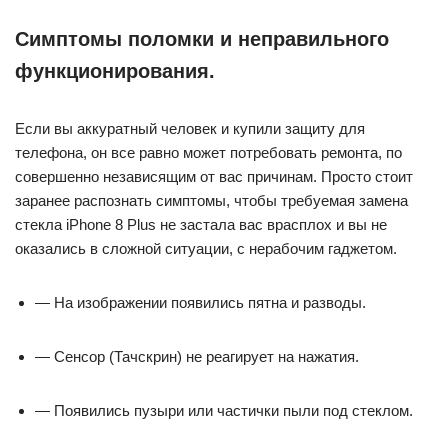
Симптомы поломки и неправильного
функционирования.
Если вы аккуратный человек и купили защиту для
телефона, он все равно может потребовать ремонта, по
совершенно независящим от вас причинам. Просто стоит
заранее распознать симптомы, чтобы требуемая замена
стекла iPhone 8 Plus не застала вас врасплох и вы не
оказались в сложной ситуации, с нерабочим гаджетом.
— На изображении появились пятна и разводы.
— Сенсор (Тачскрин) не реагирует на нажатия.
— Появились пузыри или частички пыли под стеклом.