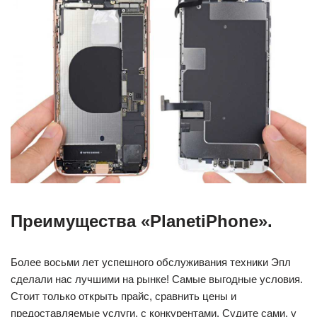
Преимущества «PlanetiPhone».
Более восьми лет успешного обслуживания техники Эпл
сделали нас лучшими на рынке! Самые выгодные условия.
Стоит только открыть прайс, сравнить цены и
предоставляемые услуги, с конкурентами. Судите сами, у