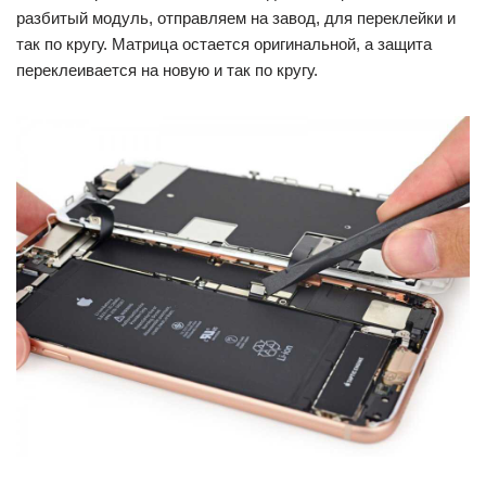
разбитый модуль, отправляем на завод, для переклейки и
так по кругу. Матрица остается оригинальной, а защита
переклеивается на новую и так по кругу.