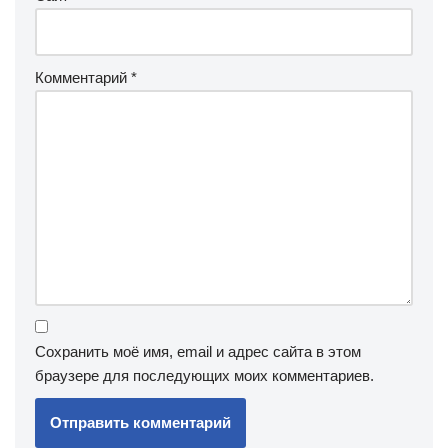
Комментарий
*
Сохранить моё имя, email и адрес сайта в этом
браузере для последующих моих комментариев.