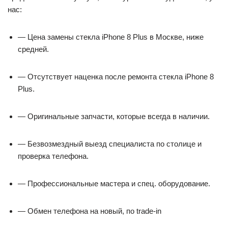
нас:
— Цена замены стекла iPhone 8 Plus в Москве, ниже
средней.
— Отсутствует наценка после ремонта стекла iPhone 8
Plus.
— Оригинальные запчасти, которые всегда в наличии.
— Безвозмездный выезд специалиста по столице и
проверка телефона.
— Профессиональные мастера и спец. оборудование.
— Обмен телефона на новый, по trade-in