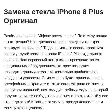
Замена стекла iPhone 8 Plus
Оригинал
Разбили сенсор на Айфоне восемь плюс? По стеклу пошла
сетка трещин? Но с дисплеем все в порядке и тачскрин
реагирует на касания? Тогда вы можете воспользоваться
нашей услугой «замена стекла iPhone 8 Plus отдельно от
экрана». Наш сервисный центр имеет производство со
специальным оборудованием, которое позволяет
проводить данный ремонт максимально приближено к
заводским условиям. Само стекло будет оригинальное, с
олеофобным покрытием и также сама матрица останется
вашей оригинальной, поэтому дисплейный модуль, который
получится ничем не будет отличаться оттого, который у вас
стоял до этого! А также эта услуга гораздо дешевле, чем
менять экран целиком!