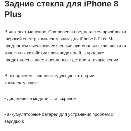
Задние стекла для iPhone 8
Plus
В интернет-магазине iComponents предлагается приобрести
широкий спектр комплектующих для iPhone 8 Plus. Мы
предлагаем высококачественные оригинальные запчасти от
известных китайских производителей, в продаже
представлены восстановленные детали и точные копии.
В ассортимент вошли следующие категории
комплектующих:
• дисплейные модели с тачскрином;
• аккумуляторные батареи для устранения проблем с
зарядкой;