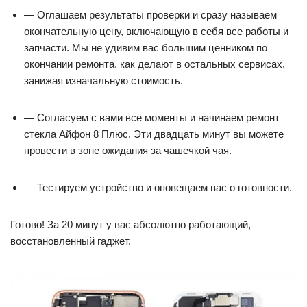
— Оглашаем результаты проверки и сразу называем
окончательную цену, включающую в себя все работы и
запчасти. Мы не удивим вас большим ценником по
окончании ремонта, как делают в остальных сервисах,
занижая изначальную стоимость.
— Согласуем с вами все моменты и начинаем ремонт
стекла Айфон 8 Плюс. Эти двадцать минут вы можете
провести в зоне ожидания за чашечкой чая.
— Тестируем устройство и оповещаем вас о готовности.
Готово! За 20 минут у вас абсолютно работающий,
восстановленный гаджет.