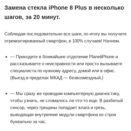
Замена стекла iPhone 8 Plus в несколько
шагов, за 20 минут.
Соблюдая последовательно все шаги, по итогу вы получите
отремонтированный смартфон, в 100% случаев! Начнем.
— Приходите в ближайшее отделение PlanetiPhone и
рассказываете о неисправности или просто вызываете
специалиста по нужному адресу, домой или в офис.
(Выезд в пределах МКАД — безвозмездный.)
— Мы сразу же проводим компьютерную диагностику,
чтобы узнать, не сломалось ли что-то еще. В разбитый
сенсор, через трещины попадает влага и грязь,
выводящая внутренние модули смартфона из строя
буквально за час.