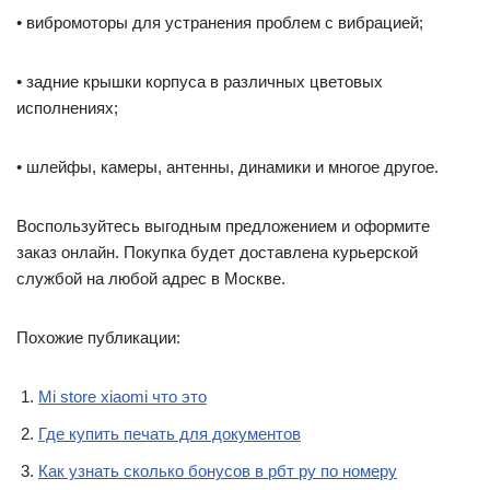
• вибромоторы для устранения проблем с вибрацией;
• задние крышки корпуса в различных цветовых
исполнениях;
• шлейфы, камеры, антенны, динамики и многое другое.
Воспользуйтесь выгодным предложением и оформите
заказ онлайн. Покупка будет доставлена курьерской
службой на любой адрес в Москве.
Похожие публикации:
Mi store xiaomi что это
Где купить печать для документов
Как узнать сколько бонусов в рбт ру по номеру