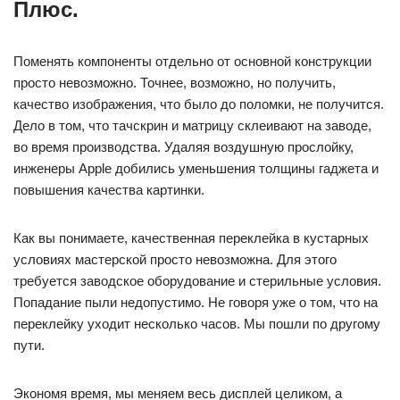
Плюс.
Поменять компоненты отдельно от основной конструкции
просто невозможно. Точнее, возможно, но получить,
качество изображения, что было до поломки, не получится.
Дело в том, что тачскрин и матрицу склеивают на заводе,
во время производства. Удаляя воздушную прослойку,
инженеры Apple добились уменьшения толщины гаджета и
повышения качества картинки.
Как вы понимаете, качественная переклейка в кустарных
условиях мастерской просто невозможна. Для этого
требуется заводское оборудование и стерильные условия.
Попадание пыли недопустимо. Не говоря уже о том, что на
переклейку уходит несколько часов. Мы пошли по другому
пути.
Экономя время, мы меняем весь дисплей целиком, а