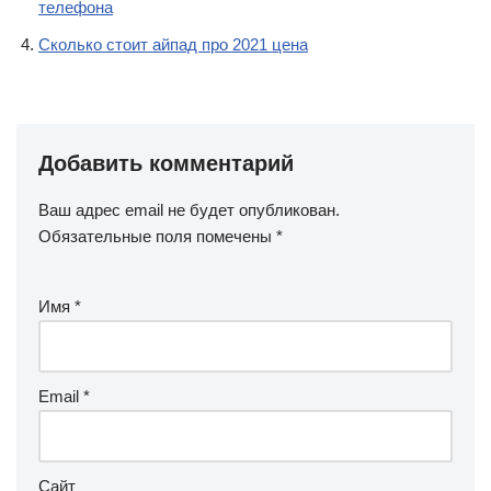
телефона
Сколько стоит айпад про 2021 цена
Добавить комментарий
Ваш адрес email не будет опубликован.
Обязательные поля помечены
*
Имя
*
Email
*
Сайт