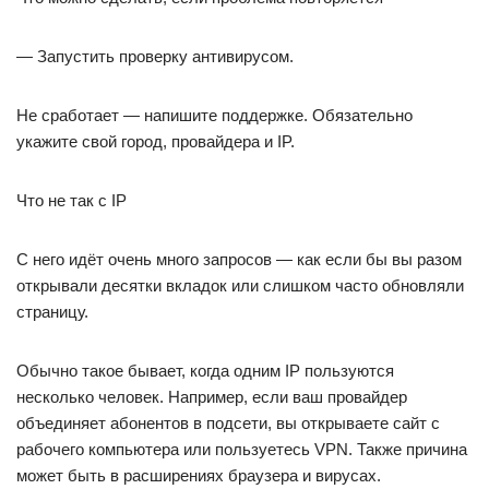
— Запустить проверку антивирусом.
Не сработает — напишите поддержке. Обязательно
укажите свой город, провайдера и IP.
Что не так с IP
С него идёт очень много запросов — как если бы вы разом
открывали десятки вкладок или слишком часто обновляли
страницу.
Обычно такое бывает, когда одним IP пользуются
несколько человек. Например, если ваш провайдер
объединяет абонентов в подсети, вы открываете сайт с
рабочего компьютера или пользуетесь VPN. Также причина
может быть в расширениях браузера и вирусах.