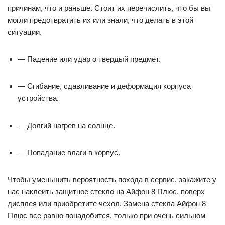
причинам, что и раньше. Стоит их перечислить, что бы вы
могли предотвратить их или знали, что делать в этой
ситуации.
— Падение или удар о твердый предмет.
— Сгибание, сдавливание и деформация корпуса
устройства.
— Долгий нагрев на солнце.
— Попадание влаги в корпус.
Чтобы уменьшить вероятность похода в сервис, закажите у
нас наклеить защитное стекло на Айфон 8 Плюс, поверх
дисплея или приобретите чехол. Замена стекла Айфон 8
Плюс все равно понадобится, только при очень сильном