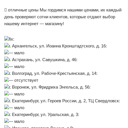

отличные цены Мы гордимся нашими ценами, их каждый
день проверяют сотни клиентов, которые отдают выбор
нашему интернет — магазину!
fix:
г. Архангельск, ул. Иоанна Кронштадтского, д. 16:
— мало
г. Астрахань, ул. Савушкина, д. 46:
— мало
г. Волгоград, ул. Рабоче-Крестьянская, д. 14:
— отсутствует
г. Воронеж, ул. Фридриха Энгельса, д. 56:
— мало
г. Екатеринбург, ул. Героев России, д. 2, ТЦ Свердловск:
— мало
г. Екатеринбург, ул. Уральская, д. 3:
— мало