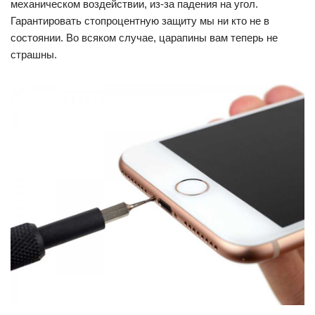
механическом воздействии, из-за падения на угол.
Гарантировать стопроцентную защиту мы ни кто не в
состоянии. Во всяком случае, царапины вам теперь не
страшны.