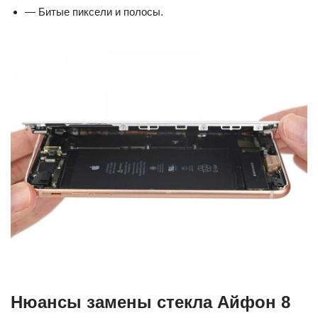
— Битые пиксели и полосы.
Нюансы замены стекла Айфон 8