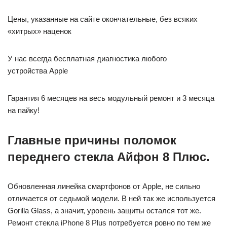
Цены, указанные на сайте окончательные, без всяких
«хитрых» наценок
У нас всегда бесплатная диагностика любого
устройства Apple
Гарантия 6 месяцев на весь модульный ремонт и 3 месяца
на пайку!
Главные причины поломок
переднего стекла Айфон 8 Плюс.
Обновленная линейка смартфонов от Apple, не сильно
отличается от седьмой модели. В ней так же используется
Gorilla Glass, а значит, уровень защиты остался тот же.
Ремонт стекла iPhone 8 Plus потребуется ровно по тем же