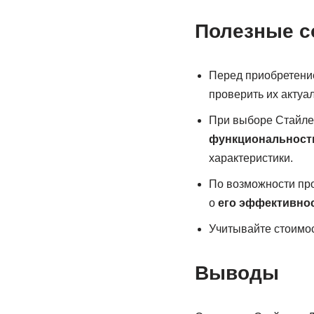
Полезные с
Перед приобретени
проверить их акту
При выборе Стайле
функциональност
характеристики.
По возможности пр
о
его эффективно
Учитывайте стоимос
Выводы