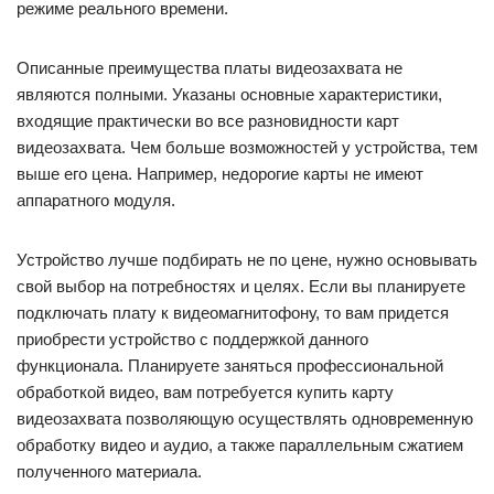
режиме реального времени.
Описанные преимущества платы видеозахвата не
являются полными. Указаны основные характеристики,
входящие практически во все разновидности карт
видеозахвата. Чем больше возможностей у устройства, тем
выше его цена. Например, недорогие карты не имеют
аппаратного модуля.
Устройство лучше подбирать не по цене, нужно основывать
свой выбор на потребностях и целях. Если вы планируете
подключать плату к видеомагнитофону, то вам придется
приобрести устройство с поддержкой данного
функционала. Планируете заняться профессиональной
обработкой видео, вам потребуется купить карту
видеозахвата позволяющую осуществлять одновременную
обработку видео и аудио, а также параллельным сжатием
полученного материала.