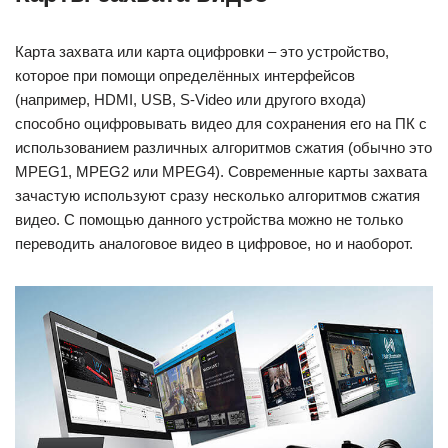
Карта захвата или карта оцифровки – это устройство,
которое при помощи определённых интерфейсов
(например, HDMI, USB, S-Video или другого входа)
способно оцифровывать видео для сохранения его на ПК с
использованием различных алгоритмов сжатия (обычно это
MPEG1, MPEG2 или MPEG4). Современные карты захвата
зачастую используют сразу несколько алгоритмов сжатия
видео. С помощью данного устройства можно не только
переводить аналоговое видео в цифровое, но и наоборот.