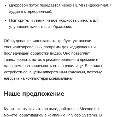
Цифровой поток передается через HDMI (видеосигнал +
аудио в стереорежиме).
Повторители увеличивают мощность сигнала для
улучшения качества изображения.
Оборудование видеозахвата требует установки
специализированных программ для кодирования и
последующей обработки видео. Оно позволяет
транслировать поток в режиме реального времени и
одновременно записывать его в хранилище. Все виды
устройств оснащены аппаратными кодеками, поэтому
нагрузка на компьютеры минимальная.
Наше предложение
Купить карту захвата по выгодной цене в Москве вы
можете, обратившись в компанию IP Video Systems. В