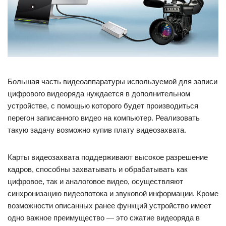
Большая часть видеоаппаратуры используемой для записи
цифрового видеоряда нуждается в дополнительном
устройстве, с помощью которого будет производиться
перегон записанного видео на компьютер. Реализовать
такую задачу возможно купив плату видеозахвата.
Карты видеозахвата поддерживают высокое разрешение
кадров, способны захватывать и обрабатывать как
цифровое, так и аналоговое видео, осуществляют
синхронизацию видеопотока и звуковой информации. Кроме
возможности описанных ранее функций устройство имеет
одно важное преимущество — это сжатие видеоряда в