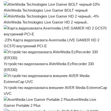
-10%
AVerMedia Technologies Live Gamer BOLT черный
-4%
AVerMedia Technologies Live Gamer HD 2 черный..
-23% Карта видеозахвата Avermedia LIVE GAMER HD 2
GC570 внутренний PCI-E
Устройство видеозахвата AVerMedia EzRecorder 330
(ER330)
Устройство видеозахвата внешнее AVER Media ExtremeCap
UVC
AverMedia Live
Gamer Portable 2 Plus