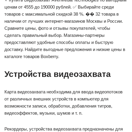
ценам от 4555 до 190000 рублей. ✅ Выбирайте среди
товаров с максимальной скидкой 38 %. ��️ 32 товара в
наличии от лучших интернет-магазинов Москвы и России.
Сравните цены, фото и отзывы покупателей, чтобы
сделать правильный выбор. Магазины-партнеры
предоставляют удобные способы оплаты и быструю
доставку. Найдите выгодные предложения и низкие цены в
каталоге товаров Boxberry.
Устройства видеозахвата
Карта видеозахвата необходима для ввода видеопотоков
от различных внешних устройств в компьютер для
возможности записи, обработки, добавления титров,
видеоэффектов, музыки, шумов и т. п.
Рекордеры, устройства видеозахвата предназначены для