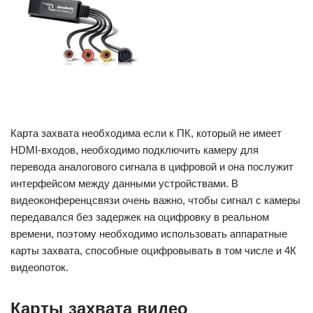
Карта захвата необходима если к ПК, который не имеет
HDMI-входов, необходимо подключить камеру для
перевода аналогового сигнала в цифровой и она послужит
интерфейсом между данными устройствами. В
видеоконференцсвязи очень важно, чтобы сигнал с камеры
передавался без задержек на оцифровку в реальном
времени, поэтому необходимо использовать аппаратные
карты захвата, способные оцифровывать в том числе и 4К
видеопоток.
Карты захвата видео