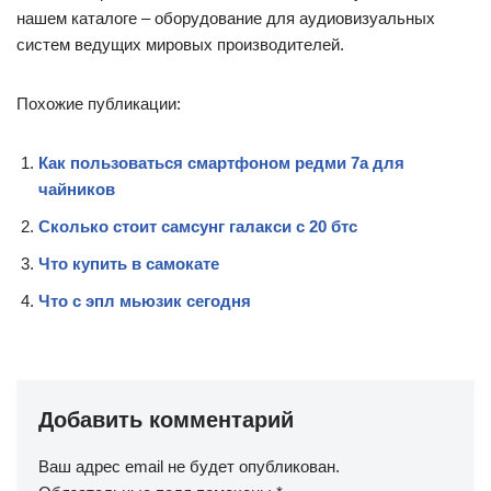
нашем каталоге – оборудование для аудиовизуальных
систем ведущих мировых производителей.
Похожие публикации:
Как пользоваться смартфоном редми 7а для
чайников
Сколько стоит самсунг галакси с 20 бтс
Что купить в самокате
Что с эпл мьюзик сегодня
Добавить комментарий
Ваш адрес email не будет опубликован.