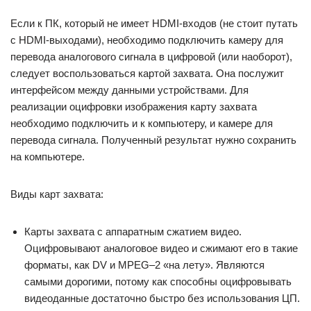
Если к ПК, который не имеет HDMI-входов (не стоит путать
с HDMI-выходами), необходимо подключить камеру для
перевода аналогового сигнала в цифровой (или наоборот),
следует воспользоваться картой захвата. Она послужит
интерфейсом между данными устройствами. Для
реализации оцифровки изображения карту захвата
необходимо подключить и к компьютеру, и камере для
перевода сигнала. Полученный результат нужно сохранить
на компьютере.
Виды карт захвата:
Карты захвата с аппаратным сжатием видео.
Оцифровывают аналоговое видео и сжимают его в такие
форматы, как DV и MPEG–2 «на лету». Являются
самыми дорогими, потому как способны оцифровывать
видеоданные достаточно быстро без использования ЦП.