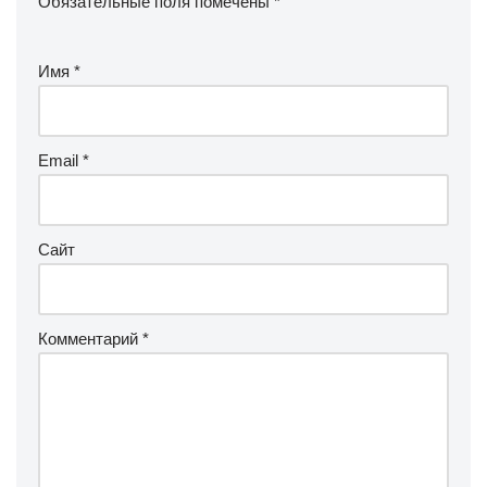
Обязательные поля помечены
*
Имя
*
Email
*
Сайт
Комментарий
*