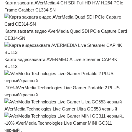
Карта захвата AVerMedia 4-CH SDI Full HD HW H.264 PCIe
Frame Grabber CL334-SN
Карта захвата видео AVerMedia Quad SDI PCIe Capture Card
CE314-SN
Карта видеозахвата AVERMEDIA Live Streamer CAP 4K
BU113
-10% AVerMedia Technologies Live Gamer Portable 2 PLUS
черный/красный
AVerMedia Technologies Live Gamer Ultra GC553 черный
-10% AVerMedia Technologies Live Gamer MINI GC311
черный..