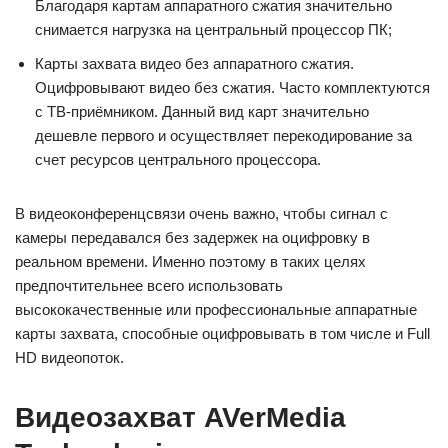
Благодаря картам аппаратного сжатия значительно
снимается нагрузка на центральный процессор ПК;
Карты захвата видео без аппаратного сжатия.
Оцифровывают видео без сжатия. Часто комплектуются
с ТВ-приёмником. Данный вид карт значительно
дешевле первого и осуществляет перекодирование за
счет ресурсов центрального процессора.
В видеоконференцсвязи очень важно, чтобы сигнал с
камеры передавался без задержек на оцифровку в
реальном времени. Именно поэтому в таких целях
предпочтительнее всего использовать
высококачественные или профессиональные аппаратные
карты захвата, способные оцифровывать в том числе и Full
HD видеопоток.
Видеозахват AVerMedia