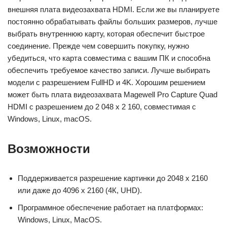
внешняя плата видеозахвата HDMI. Если же вы планируете
постоянно обрабатывать файлы больших размеров, лучше
выбрать внутреннюю карту, которая обеспечит быстрое
соединение. Прежде чем совершить покупку, нужно
убедиться, что карта совместима с вашим ПК и способна
обеспечить требуемое качество записи. Лучше выбирать
модели с разрешением FullHD и 4K. Хорошим решением
может быть плата видеозахвата Magewell Pro Capture Quad
HDMI с разрешением до 2 048 х 2 160, совместимая с
Windows, Linux, macOS.
Возможности
Поддерживается разрешение картинки до 2048 х 2160
или даже до 4096 х 2160 (4К, UHD).
Программное обеспечение работает на платформах:
Windows, Linux, MacOS.