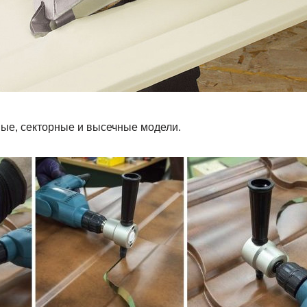
вые, секторные и высечные модели.