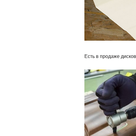
Есть в продаже диско