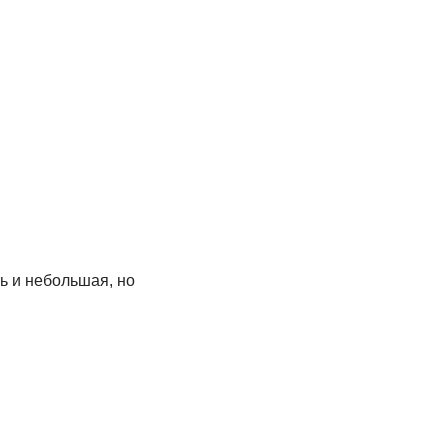
ь и небольшая, но