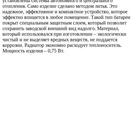
установлены системы автономного и центрального
отопления. Само изделие сделано методом литья. Это
надежное, эффективное и компактное устройство, которое
эффектно впишется в любое помещение. Такой тип батареи
покрыт специальным защитным слоем, который позволит
сохранить заводской внешний вид надолго. Материал,
который использовался при изготовлении – экологически
чистый и не выделяет вредных веществ, не поддается
коррозии. Радиатор экономно расходует теплоноситель.
Мощность изделия – 0,75 Вт.