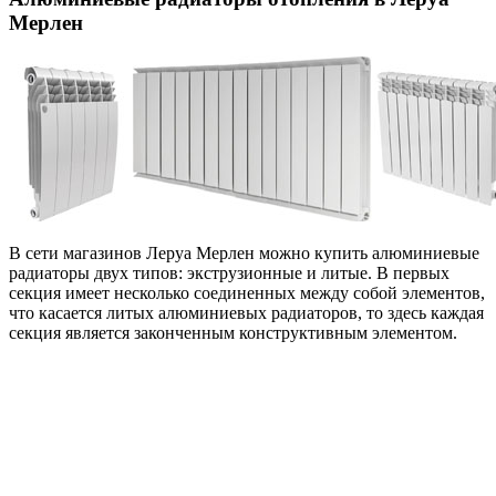
Мерлен
В сети магазинов Леруа Мерлен можно купить алюминиевые
радиаторы двух типов: экструзионные и литые. В первых
секция имеет несколько соединенных между собой элементов,
что касается литых алюминиевых радиаторов, то здесь каждая
секция является законченным конструктивным элементом.