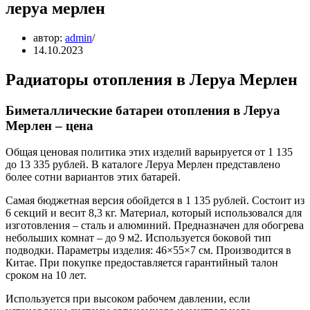
леруа мерлен
автор:
admin
14.10.2023
Радиаторы отопления в Леруа Мерлен
Биметаллические батареи отопления в Леруа
Мерлен – цена
Общая ценовая политика этих изделий варьируется от 1 135
до 13 335 рублей. В каталоге Леруа Мерлен представлено
более сотни вариантов этих батарей.
Самая бюджетная версия обойдется в 1 135 рублей. Состоит из
6 секций и весит 8,3 кг. Материал, который использовался для
изготовления – сталь и алюминий. Предназначен для обогрева
небольших комнат – до 9 м2. Используется боковой тип
подводки. Параметры изделия: 46×55×7 см. Производится в
Китае. При покупке предоставляется гарантийный талон
сроком на 10 лет.
Используется при высоком рабочем давлении, если