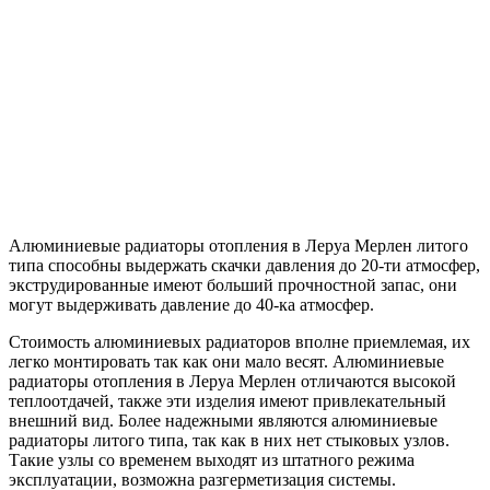
Алюминиевые радиаторы отопления в Леруа Мерлен литого
типа способны выдержать скачки давления до 20-ти атмосфер,
экструдированные имеют больший прочностной запас, они
могут выдерживать давление до 40-ка атмосфер.
Стоимость алюминиевых радиаторов вполне приемлемая, их
легко монтировать так как они мало весят. Алюминиевые
радиаторы отопления в Леруа Мерлен отличаются высокой
теплоотдачей, также эти изделия имеют привлекательный
внешний вид. Более надежными являются алюминиевые
радиаторы литого типа, так как в них нет стыковых узлов.
Такие узлы со временем выходят из штатного режима
эксплуатации, возможна разгерметизация системы.