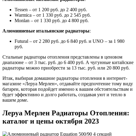
Tessen – от 1 200 руб. до 2 400 руб.
Warmica – от 1 330 руб. до 2 545 руб.
Monlan – от 1 330 руб. до 4 800 руб.
Алюминиевые итальянские радиаторы
:
Futural – от 2 280 руб. до 6 840 руб. и UNO – за 1 980
руб.
Стальные радиаторы отопления представлены в ценовом
диапазоне – от 3 тыс. руб. до 6 400 руб. А чугунные китайские
радиаторы можно приобрести за 13 тыс. руб. или 20 800 руб.
Итак, выбирая домашние радиаторы отопления в интернет-
магазине «Леруа Мерлен», отдавайте предпочтение тому виду
батареи, которая подойдет именно к вашим обстоятельствам и
будет эффективно и долго работать, создавая уют и тепло в
вашем доме.
Леруа Мерлен Радиаторы Отопления:
каталог и цены октября 2023