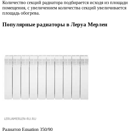
Количество секций радиатора подбирается исходя из площади
помещения, с увеличением количества секций увеличивается
площадь обогрева.
Популярные радиаторы в Леруа Мерлен
Радиатор Equation 350/90