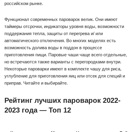
российском рынке.
Функционал современных пароварок велик. Они имеют
таймеры отсрочки, индикаторы уровня воды, возможности
поддержания тепла, защиты от перегрева и/ или
автоматического отключения. Во многих моделях есть
возможность долива воды в поддон в процессе
приготовления пищи. Паровые чаши чаще всего отдельные,
но встречаются также варианты с перегородками внутри.
Некоторые пароварки имеют в комплекте чашу для риса,
углубление для приготовления яиц или отсек для специй и
приправ. Читайте и выбирайте.
Рейтинг лучших пароварок 2022-
2023 года — Топ 12