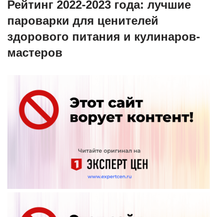
Рейтинг 2022-2023 года: лучшие
пароварки для ценителей
здорового питания и кулинаров-
мастеров