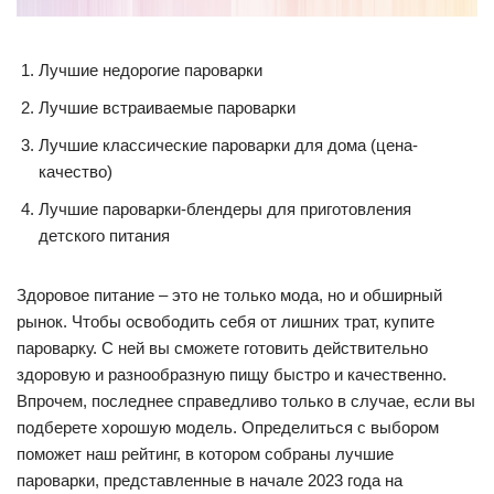
Лучшие недорогие пароварки
Лучшие встраиваемые пароварки
Лучшие классические пароварки для дома (цена-
качество)
Лучшие пароварки-блендеры для приготовления
детского питания
Здоровое питание – это не только мода, но и обширный
рынок. Чтобы освободить себя от лишних трат, купите
пароварку. С ней вы сможете готовить действительно
здоровую и разнообразную пищу быстро и качественно.
Впрочем, последнее справедливо только в случае, если вы
подберете хорошую модель. Определиться с выбором
поможет наш рейтинг, в котором собраны лучшие
пароварки, представленные в начале 2023 года на