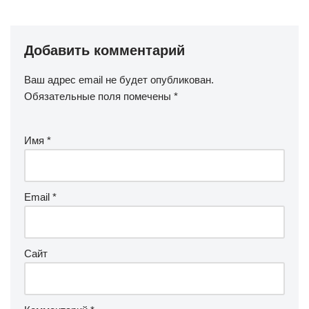
Добавить комментарий
Ваш адрес email не будет опубликован.
Обязательные поля помечены
*
Имя
*
Email
*
Сайт