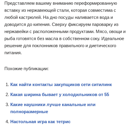
Представляем вашему вниманию переформированную
вставку из нержавеющей стали, которая совместима с
любой кастрюлей. На дно посуды наливается вода и
доводится до кипения. Сверху фиксируем пароварку из
нержавейки с расположенными продуктами. Мясо, овощи и
рыба готовятся без масла в собственном соку. Идеальное
решение для поклонников правильного и диетического
питания.
Похожие публикации:
Как найти контакты закупщиков сети ситилинк
Какая ширина бывает у холодильников от 55
Какие наушники лучше канальные или
полноразмерные
Настольная игра как тетрис