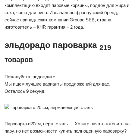
комплектацию входят паровые корзины, поддон для жира и
сока, чаша для риса. Изначально французский бренд,
сейчас принадлежит компании Groupe SEB, страна-
изготовитель – КНР, гарантия – 2 года.
эльдорадо пароварка
219
товаров
Пожалуйста, подождите.
Мы ищем лучшие варианты предложений для вас.
Осталось
9
секунд.
Пароварка d20см, нерж. сталь — Хотите начать готовить на
пару, но нет возможности купить полноценную пароварку?