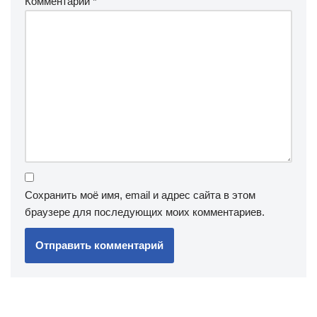
Комментарий
*
Сохранить моё имя, email и адрес сайта в этом
браузере для последующих моих комментариев.