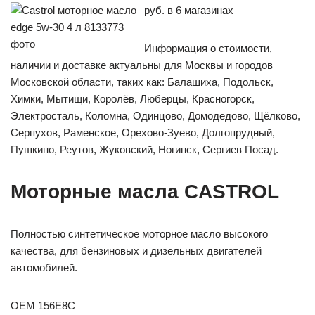
руб. в 6 магазинах
Информация о стоимости,
наличии и доставке актуальны для Москвы и городов
Московской области, таких как: Балашиха, Подольск,
Химки, Мытищи, Королёв, Люберцы, Красногорск,
Электросталь, Коломна, Одинцово, Домодедово, Щёлково,
Серпухов, Раменское, Орехово-Зуево, Долгопрудный,
Пушкино, Реутов, Жуковский, Ногинск, Сергиев Посад.
Моторные масла CASTROL
Полностью синтетическое моторное масло высокого
качества, для бензиновых и дизельных двигателей
автомобилей.
OEM 156E8C