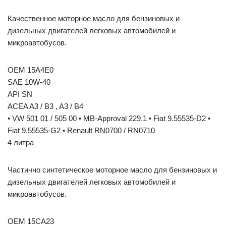
Качественное моторное масло для бензиновых и
дизельных двигателей легковых автомобилей и
микроавтобусов.
OEM 15A4E0
SAE 10W-40
API SN
ACEA A3 / B3 , A3 / B4
• VW 501 01 / 505 00 • MB-Approval 229.1 • Fiat 9.55535-D2 •
Fiat 9.55535-G2 • Renault RN0700 / RN0710
4 литра
Частично синтетическое моторное масло для бензиновых и
дизельных двигателей легковых автомобилей и
микроавтобусов.
OEM 15CA23