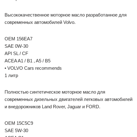
Высококачественное моторное масло разработанное для
современных автомобилей Volvo.
OEM 156EA7
SAE 0W-30
API SL / CF
ACEA A1 / B1 , A5 / B5
• VOLVO Cars recommends
1 литр
Полностью синтетическое моторное масло для
современных дизельных двигателей легковых автомобилей
и внедорожников Land Rover, Jaguar и FORD.
OEM 15C5C9
SAE 5W-30