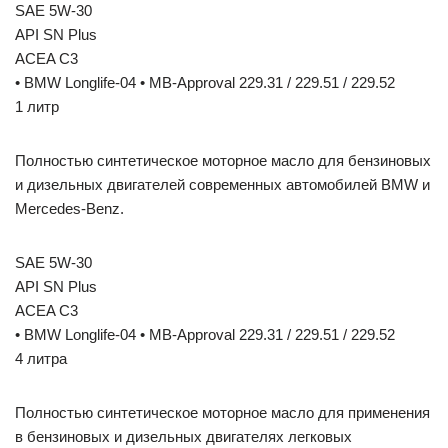
SAE 5W-30
API SN Plus
ACEA C3
• BMW Longlife-04 • MB-Approval 229.31 / 229.51 / 229.52
1 литр
Полностью синтетическое моторное масло для бензиновых
и дизельных двигателей современных автомобилей BMW и
Mercedes-Benz.
SAE 5W-30
API SN Plus
ACEA C3
• BMW Longlife-04 • MB-Approval 229.31 / 229.51 / 229.52
4 литра
Полностью синтетическое моторное масло для применения
в бензиновых и дизельных двигателях легковых