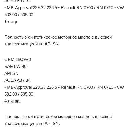
ACEA A3 / B4
• MB-Approval 229.3 / 226.5 • Renault RN 0700 / RN 0710 • VW
502 00 / 505 00
1 литр
Полностью синтетическое моторное масло с высокой
классификацией по API SN.
OEM 15C9E0
SAE 5W-40
API SN
ACEA A3 / B4
• MB-Approval 229.3 / 226.5 • Renault RN 0700 / RN 0710 • VW
502 00 / 505 00
4 литра
Полностью синтетическое моторное масло с высокой
классификацией по API SN.