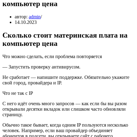
компьютер цена
автор:
admin
14.10.2023
Сколько стоит материнская плата на
компьютер цена
Что можно сделать, если проблема повторяется
— Запустить проверку антивирусом.
Не сработает — напишите поддержке. Обязательно укажите
свой город, провайдера и IP.
Что не так с IP
С него идёт очень много запросов — как если бы вы разом
открывали десятки вкладок или слишком часто обновляли
страницу.
Обычно такое бывает, когда одним IP пользуются несколько
человек. Например, если ваш провайдер объединяет
абонентов в подсети, вы открываете сайт с рабочего