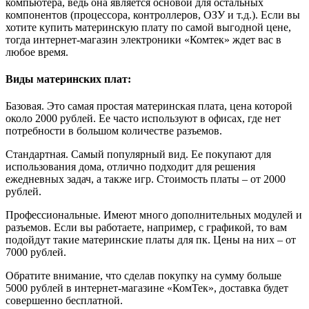
компьютера, ведь она является основой для остальных
компонентов (процессора, контроллеров, ОЗУ и т.д.). Если вы
хотите купить материнскую плату по самой выгодной цене,
тогда интернет-магазин электроники «Комтек» ждет вас в
любое время.
Виды материнских плат:
Базовая. Это самая простая материнская плата, цена которой
около 2000 рублей. Ее часто используют в офисах, где нет
потребности в большом количестве разъемов.
Стандартная. Самый популярный вид. Ее покупают для
использования дома, отлично подходит для решения
ежедневных задач, а также игр. Стоимость платы – от 2000
рублей.
Профессиональные. Имеют много дополнительных модулей и
разъемов. Если вы работаете, например, с графикой, то вам
подойдут такие материнские платы для пк. Цены на них – от
7000 рублей.
Обратите внимание, что сделав покупку на сумму больше
5000 рублей в интернет-магазине «КомТек», доставка будет
совершенно бесплатной.