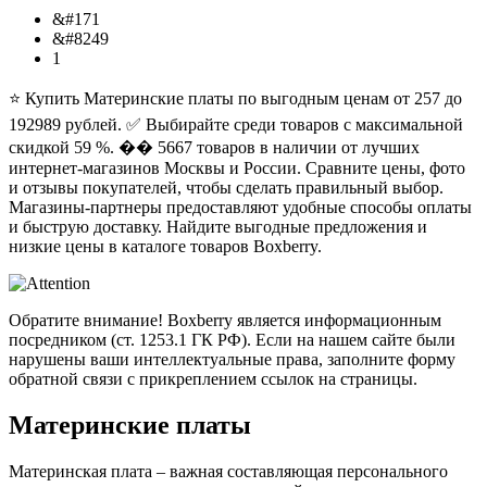
&#171
&#8249
1
⭐ Купить Материнские платы по выгодным ценам от 257 до
192989 рублей. ✅ Выбирайте среди товаров с максимальной
скидкой 59 %. ��️ 5667 товаров в наличии от лучших
интернет-магазинов Москвы и России. Сравните цены, фото
и отзывы покупателей, чтобы сделать правильный выбор.
Магазины-партнеры предоставляют удобные способы оплаты
и быструю доставку. Найдите выгодные предложения и
низкие цены в каталоге товаров Boxberry.
Обратите внимание! Boxberry является информационным
посредником (ст. 1253.1 ГК РФ). Если на нашем сайте были
нарушены ваши интеллектуальные права, заполните форму
обратной связи с прикреплением ссылок на страницы.
Материнские платы
Материнская плата – важная составляющая персонального