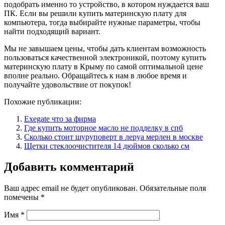
подобрать именно то устройство, в котором нуждается ваш
ПК. Если вы решили купить материнскую плату для
компьютера, тогда выбирайте нужные параметры, чтобы
найти подходящий вариант.
Мы не завышаем цены, чтобы дать клиентам возможность
пользоваться качественной электроникой, поэтому купить
материнскую плату в Крыму по самой оптимальной цене
вполне реально. Обращайтесь к нам в любое время и
получайте удовольствие от покупок!
Похожие публикации:
Exegate что за фирма
Где купить моторное масло не подделку в спб
Сколько стоит шуруповерт в леруа мерлен в москве
Щетки стеклоочистителя 14 дюймов сколько см
Добавить комментарий
Ваш адрес email не будет опубликован.
Обязательные поля
помечены
*
Имя
*