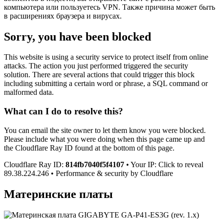
компьютера или пользуетесь VPN. Также причина может быть
в расширениях браузера и вирусах.
Sorry, you have been blocked
This website is using a security service to protect itself from online
attacks. The action you just performed triggered the security
solution. There are several actions that could trigger this block
including submitting a certain word or phrase, a SQL command or
malformed data.
What can I do to resolve this?
You can email the site owner to let them know you were blocked.
Please include what you were doing when this page came up and
the Cloudflare Ray ID found at the bottom of this page.
Cloudflare Ray ID:
814fb7040f5f4107
• Your IP: Click to reveal
89.38.224.246 • Performance & security by Cloudflare
Материнские платы