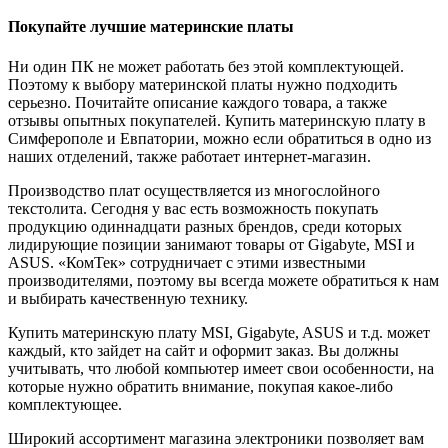
Покупайте лучшие материнские платы
Ни один ПК не может работать без этой комплектующей.
Поэтому к выбору материнской платы нужно подходить
серьезно. Почитайте описание каждого товара, а также
отзывы опытных покупателей. Купить материнскую плату в
Симферополе и Евпатории, можно если обратиться в одно из
наших отделений, также работает интернет-магазин.
Производство плат осуществляется из многослойного
текстолита. Сегодня у вас есть возможность покупать
продукцию одиннадцати разных брендов, среди которых
лидирующие позиции занимают товары от Gigabyte, MSI и
ASUS. «КомТек» сотрудничает с этими известными
производителями, поэтому вы всегда можете обратиться к нам
и выбирать качественную технику.
Купить материнскую плату MSI, Gigabyte, ASUS и т.д. может
каждый, кто зайдет на сайт и оформит заказ. Вы должны
учитывать, что любой компьютер имеет свои особенности, на
которые нужно обратить внимание, покупая какое-либо
комплектующее.
Широкий ассортимент магазина электроники позволяет вам