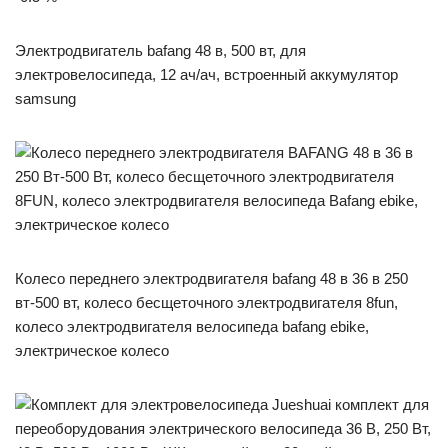
Электродвигатель bafang 48 в, 500 вт, для
электровелосипеда, 12 ач/ач, встроенный аккумулятор
samsung
Колесо переднего электродвигателя bafang 48 в 36 в 250
вт-500 вт, колесо бесщеточного электродвигателя 8fun,
колесо электродвигателя велосипеда bafang ebike,
электрическое колесо