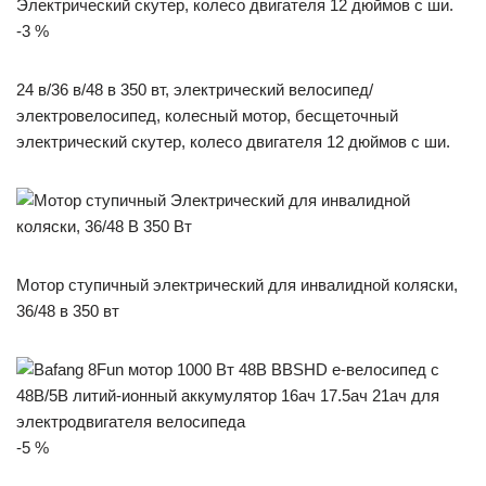
-3 %
24 в/36 в/48 в 350 вт, электрический велосипед/
электровелосипед, колесный мотор, бесщеточный
электрический скутер, колесо двигателя 12 дюймов с ши.
Мотор ступичный электрический для инвалидной коляски,
36/48 в 350 вт
-5 %