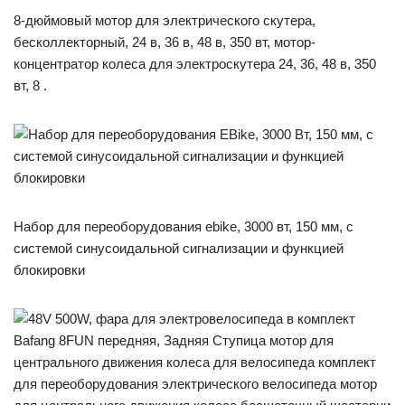
8-дюймовый мотор для электрического скутера,
бесколлекторный, 24 в, 36 в, 48 в, 350 вт, мотор-
концентратор колеса для электроскутера 24, 36, 48 в, 350
вт, 8 .
Набор для переоборудования ebike, 3000 вт, 150 мм, с
системой синусоидальной сигнализации и функцией
блокировки