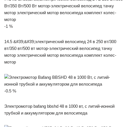
-1 %
14.5 &#39;&#39;электрический велосипед 24 в 250 вт/300
вт/350 вт/500 вт мотор-электрический велосипед тачку
мотор электрический мотор велосипеда комплект колес-
мотор
-0.5 %
Электромотор bafang bbshd 48 в 1000 вт, с литий-ионной
трубкой и аккумулятором для велосипеда