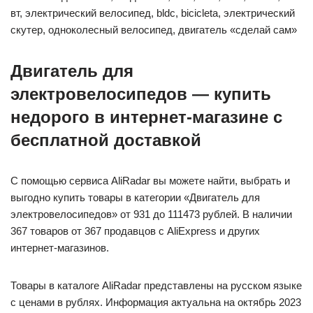
вт, электрический велосипед, bldc, bicicleta, электрический
скутер, одноколесный велосипед, двигатель «сделай сам»
Двигатель для
электровелосипедов — купить
недорого в интернет-магазине с
бесплатной доставкой
С помощью сервиса AliRadar вы можете найти, выбрать и
выгодно купить товары в категории «Двигатель для
электровелосипедов» от 931 до 111473 рублей. В наличии
367 товаров от 367 продавцов с AliExpress и других
интернет-магазинов.
Товары в каталоге AliRadar представлены на русском языке
с ценами в рублях. Информация актуальна на октябрь 2023