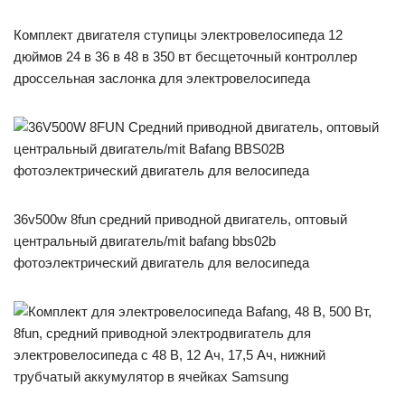
Комплект двигателя ступицы электровелосипеда 12
дюймов 24 в 36 в 48 в 350 вт бесщеточный контроллер
дроссельная заслонка для электровелосипеда
36v500w 8fun средний приводной двигатель, оптовый
центральный двигатель/mit bafang bbs02b
фотоэлектрический двигатель для велосипеда