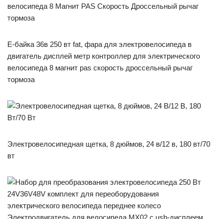
Е-байка 36в 250 вт fat, фара для электровелосипеда в
двигатель дисплей метр контроллер для электрического
велосипеда 8 магнит pas скорость дроссельный рычаг
тормоза
Электровелосипедная щетка, 8 дюймов, 24 в/12 в, 180 вт/70
вт