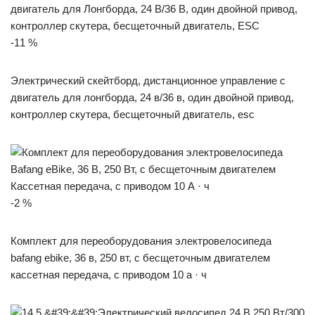
-11 %
Электрический скейтборд, дистанционное управление с
двигатель для лонгборда, 24 в/36 в, один двойной привод,
контроллер скутера, бесщеточный двигатель, esc
-2 %
Комплект для переоборудования электровелосипеда
bafang ebike, 36 в, 250 вт, с бесщеточным двигателем
кассетная передача, с приводом 10 а · ч