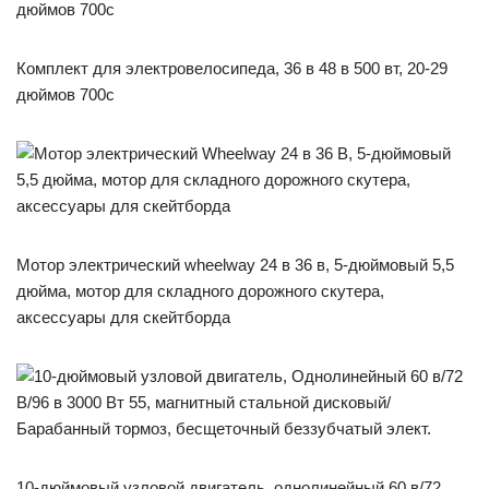
Комплект для электровелосипеда, 36 в 48 в 500 вт, 20-29
дюймов 700c
Мотор электрический wheelway 24 в 36 в, 5-дюймовый 5,5
дюйма, мотор для складного дорожного скутера,
аксессуары для скейтборда
10-дюймовый узловой двигатель, однолинейный 60 в/72