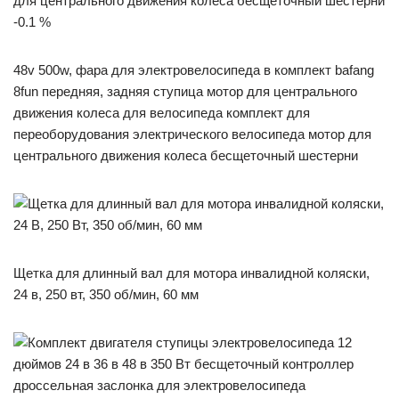
-0.1 %
48v 500w, фара для электровелосипеда в комплект bafang
8fun передняя, задняя ступица мотор для центрального
движения колеса для велосипеда комплект для
переоборудования электрического велосипеда мотор для
центрального движения колеса бесщеточный шестерни
Щетка для длинный вал для мотора инвалидной коляски,
24 в, 250 вт, 350 об/мин, 60 мм