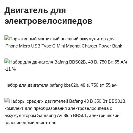
Двигатель для
электровелосипедов
-11 %
Набор для двигателя bafang bbs02b, 48 в, 750 вт, 55 а/ч