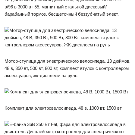
в/96 в 3000 вт 55, магнитный стальной дисковый/
барабанный тормоз, бесщеточный беззубчатый элект.
Мотор-ступица для электрического велосипеда, 13 дюймов,
48 в, 350 вт, 500 вт, 800 вт, комплект втулок с контроллером
аксессуаров, жк-дисплеем на руль
Комплект для электровелосипеда, 48 в, 1000 вт, 1500 вт