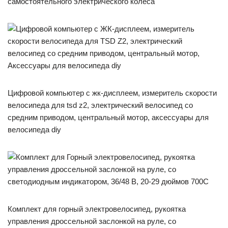
самостоятельного электрического колеса
Цифровой компьютер с жк-дисплеем, измеритель скорости
велосипеда для tsd z2, электрический велосипед со
средним приводом, центральный мотор, аксессуары для
велосипеда diy
Комплект для горный электровелосипед, рукоятка
управления дроссельной заслонкой на руле, со