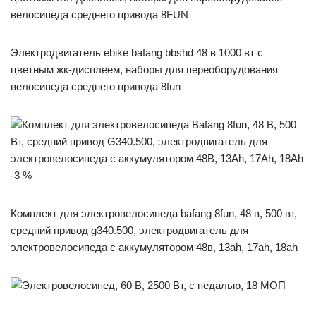
Электродвигатель ebike bafang bbshd 48 в 1000 вт с
цветным жк-дисплеем, наборы для переоборудования
велосипеда среднего привода 8fun
-3 %
Комплект для электровелосипеда bafang 8fun, 48 в, 500 вт,
средний привод g340.500, электродвигатель для
электровелосипеда с аккумулятором 48в, 13ah, 17ah, 18ah