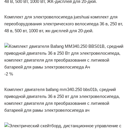
Комплект для электровелосипеда jueshuai комплект для
переоборудования электрического велосипеда 36 в, 250 вт,
48 в, 500 вт, 1000 вт, жк-дисплей для 20-дюй.
-2 %
Комплект двигателя bafang mm340.250 bbs01b, средний
приводной двигатель 36 в 250 вт для электровелосипеда,
комплект двигателя для преобразования с литиевой
батареей для рамы электровелосипеда ач