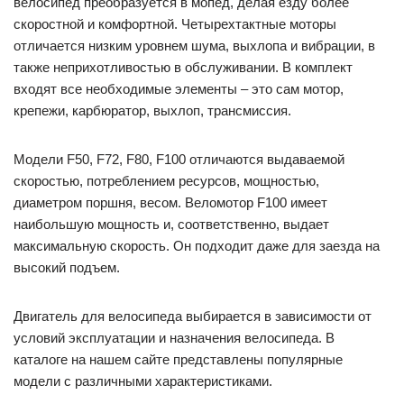
велосипед преобразуется в мопед, делая езду более
скоростной и комфортной. Четырехтактные моторы
отличается низким уровнем шума, выхлопа и вибрации, в
также неприхотливостью в обслуживании. В комплект
входят все необходимые элементы – это сам мотор,
крепежи, карбюратор, выхлоп, трансмиссия.
Модели F50, F72, F80, F100 отличаются выдаваемой
скоростью, потреблением ресурсов, мощностью,
диаметром поршня, весом. Веломотор F100 имеет
наибольшую мощность и, соответственно, выдает
максимальную скорость. Он подходит даже для заезда на
высокий подъем.
Двигатель для велосипеда выбирается в зависимости от
условий эксплуатации и назначения велосипеда. В
каталоге на нашем сайте представлены популярные
модели с различными характеристиками.