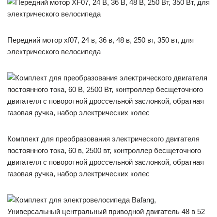
Передний мотор xf07, 24 в, 36 в, 48 в, 250 вт, 350 вт, для
электрического велосипеда
Комплект для преобразования электрического двигателя
постоянного тока, 60 в, 2500 вт, контроллер бесщеточного
двигателя с поворотной дроссельной заслонкой, обратная
газовая ручка, набор электрических колес