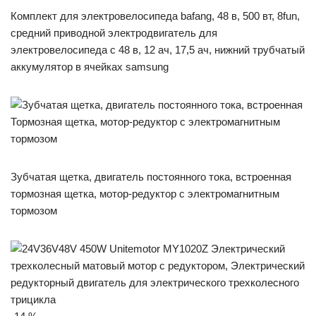
Комплект для электровелосипеда bafang, 48 в, 500 вт, 8fun,
средний приводной электродвигатель для
электровелосипеда с 48 в, 12 ач, 17,5 ач, нижний трубчатый
аккумулятор в ячейках samsung
Зубчатая щетка, двигатель постоянного тока, встроенная
тормозная щетка, мотор-редуктор с электромагнитным
тормозом