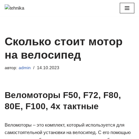
Перейти
к
содержимому
Сколько стоит мотор
на велосипед
автор:
admin
14.10.2023
Веломоторы F50, F72, F80,
80E, F100, 4х тактные
Веломоторы – это комплект, который используется для
самостоятельной установки на велосипед. С его помощью