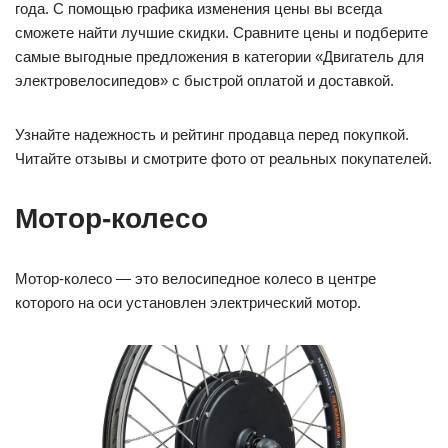
года. С помощью графика изменения цены вы всегда
сможете найти лучшие скидки. Сравните цены и подберите
самые выгодные предложения в категории «Двигатель для
электровелосипедов» с быстрой оплатой и доставкой.
Узнайте надежность и рейтинг продавца перед покупкой.
Читайте отзывы и смотрите фото от реальных покупателей.
Мотор-колесо
Мотор-колесо — это велосипедное колесо в центре
которого на оси установлен электрический мотор.