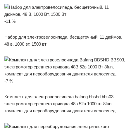
-11 %
Набор для электровелосипеда, бесщеточный, 11 дюймов,
48 в, 1000 вт, 1500 вт
-7 %
Комплект для электровелосипеда bafang bbshd bbs03,
электромотор среднего привода 48в 52в 1000 вт 8fun,
комплект для переоборудования двигателя велосипед.