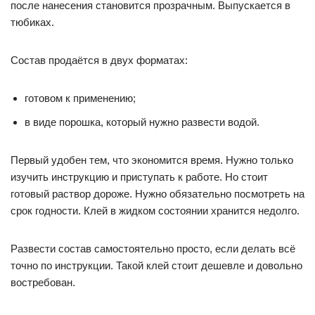
после нанесения становится прозрачным. Выпускается в
тюбиках.
Состав продаётся в двух форматах:
готовом к применению;
в виде порошка, который нужно развести водой.
Первый удобен тем, что экономится время. Нужно только
изучить инструкцию и приступать к работе. Но стоит
готовый раствор дороже. Нужно обязательно посмотреть на
срок годности. Клей в жидком состоянии хранится недолго.
Развести состав самостоятельно просто, если делать всё
точно по инструкции. Такой клей стоит дешевле и довольно
востребован.