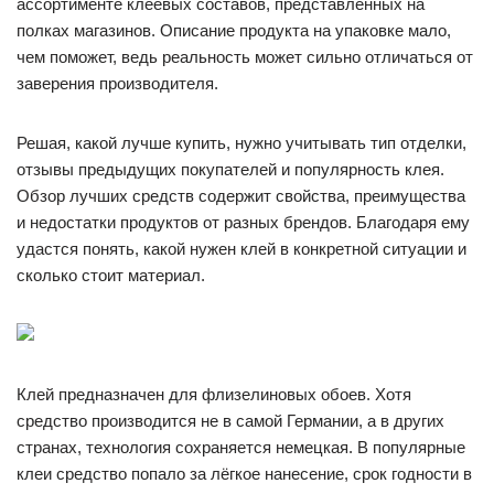
ассортименте клеевых составов, представленных на
полках магазинов. Описание продукта на упаковке мало,
чем поможет, ведь реальность может сильно отличаться от
заверения производителя.
Решая, какой лучше купить, нужно учитывать тип отделки,
отзывы предыдущих покупателей и популярность клея.
Обзор лучших средств содержит свойства, преимущества
и недостатки продуктов от разных брендов. Благодаря ему
удастся понять, какой нужен клей в конкретной ситуации и
сколько стоит материал.
Клей предназначен для флизелиновых обоев. Хотя
средство производится не в самой Германии, а в других
странах, технология сохраняется немецкая. В популярные
клеи средство попало за лёгкое нанесение, срок годности в