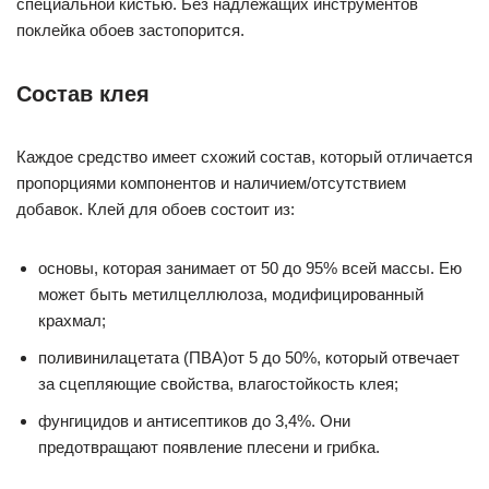
специальной кистью. Без надлежащих инструментов
поклейка обоев застопорится.
Состав клея
Каждое средство имеет схожий состав, который отличается
пропорциями компонентов и наличием/отсутствием
добавок. Клей для обоев состоит из:
основы, которая занимает от 50 до 95% всей массы. Ею
может быть метилцеллюлоза, модифицированный
крахмал;
поливинилацетата (ПВА)от 5 до 50%, который отвечает
за сцепляющие свойства, влагостойкость клея;
фунгицидов и антисептиков до 3,4%. Они
предотвращают появление плесени и грибка.