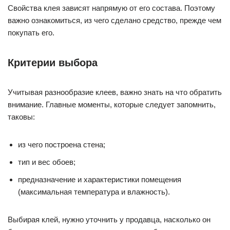
Свойства клея зависят напрямую от его состава. Поэтому
важно ознакомиться, из чего сделано средство, прежде чем
покупать его.
Критерии выбора
Учитывая разнообразие клеев, важно знать на что обратить
внимание. Главные моменты, которые следует запомнить,
таковы:
из чего построена стена;
тип и вес обоев;
предназначение и характеристики помещения
(максимальная температура и влажность).
Выбирая клей, нужно уточнить у продавца, насколько он