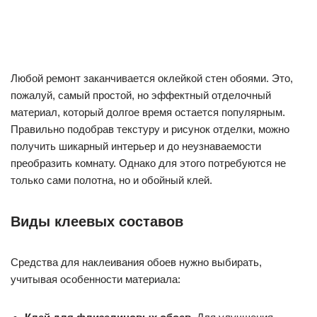
Любой ремонт заканчивается оклейкой стен обоями. Это,
пожалуй, самый простой, но эффектный отделочный
материал, который долгое время остается популярным.
Правильно подобрав текстуру и рисунок отделки, можно
получить шикарный интерьер и до неузнаваемости
преобразить комнату. Однако для этого потребуются не
только сами полотна, но и обойный клей.
Виды клеевых составов
Средства для наклеивания обоев нужно выбирать,
учитывая особенности материала: