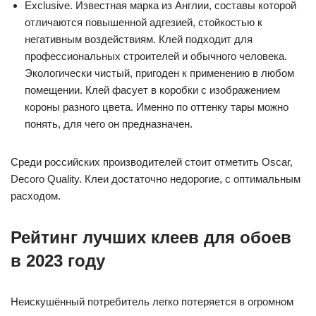
Exclusive. Известная марка из Англии, составы которой
отличаются повышенной адгезией, стойкостью к
негативным воздействиям. Клей подходит для
профессиональных строителей и обычного человека.
Экологически чистый, пригоден к применению в любом
помещении. Клей фасует в коробки с изображением
короны разного цвета. Именно по оттенку тары можно
понять, для чего он предназначен.
Среди российских производителей стоит отметить Oscar,
Decoro Quality. Клеи достаточно недорогие, с оптимальным
расходом.
Рейтинг лучших клеев для обоев
в 2023 году
Неискушённый потребитель легко потеряется в огромном