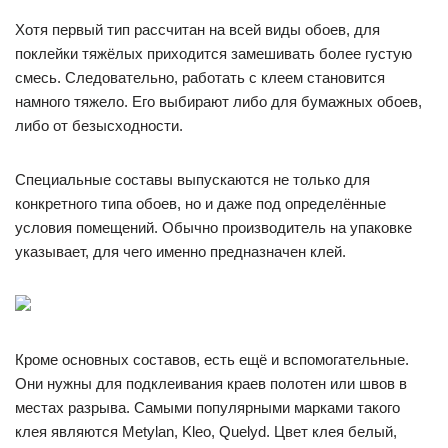
Хотя первый тип рассчитан на всей виды обоев, для
поклейки тяжёлых приходится замешивать более густую
смесь. Следовательно, работать с клеем становится
намного тяжело. Его выбирают либо для бумажных обоев,
либо от безысходности.
Специальные составы выпускаются не только для
конкретного типа обоев, но и даже под определённые
условия помещений. Обычно производитель на упаковке
указывает, для чего именно предназначен клей.
Кроме основных составов, есть ещё и вспомогательные.
Они нужны для подклеивания краев полотен или швов в
местах разрыва. Самыми популярными марками такого
клея являются Metylan, Kleo, Quelyd. Цвет клея белый,