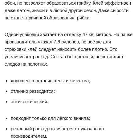
обои, не позволяет образоваться грибку. Клей эффективен
даже летом, зимой и в любой другой сезон. Даже сырости
не станет причиной образования грибка.
Одной упаковки хватает на отделку 47 кв. метров. На пачке
производитель указал 7-9 рулонов, но всё же для
страховки клей следует наносить более плотно. Это
увеличивает расход. Состав бесцветный, не оставляет
следов на полотнах.
хорошее сочетание цены и качества;
отлично разводится;
антисептический.
подходит только для лёгкого винила;
реальный расход отличается от указанного
производителем.