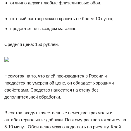
отлично держит любые флизелиновые обои.
готовый раствор можно хранить не более 10 суток;
продаётся не в каждом магазине.
Средняя цена: 159 рублей.
Несмотря на то, что клей производится в России и
продаётся по умеренной цене, он обладает хорошими
свойствами. Средство наносится на стену без
дополнительной обработки.
В состав входят качественные немецкие крахмалы и
антибактериальные добавки. Поэтому раствор готовится за
5-10 минут. Обои легко можно подогнать по рисунку. Клей