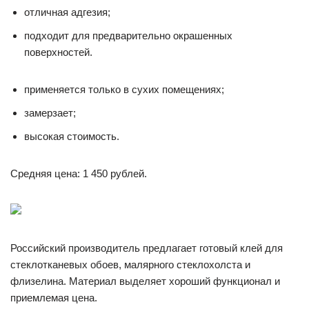
отличная адгезия;
подходит для предварительно окрашенных
поверхностей.
применяется только в сухих помещениях;
замерзает;
высокая стоимость.
Средняя цена: 1 450 рублей.
Российский производитель предлагает готовый клей для
стеклотканевых обоев, малярного стеклохолста и
флизелина. Материал выделяет хороший функционал и
приемлемая цена.