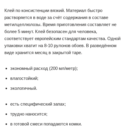
Клей по консистенции вязкий. Материал быстро
растворяется в воде за счёт содержания в составе
метилцеллюлозы. Время приготовления составляет не
более 5 минут. Клей безопасен для человека,
соответствует европейским стандартам качества. Одной
упаковки хватит на 8-10 рулонов обоев. В разведённом
виде хранится месяц в закрытой таре.
экономный расход (200 мл/метр);
влагостойкий;
экологичный.
есть специфический запах;
трудно наносится;
в готовой смеси попадаются комки.