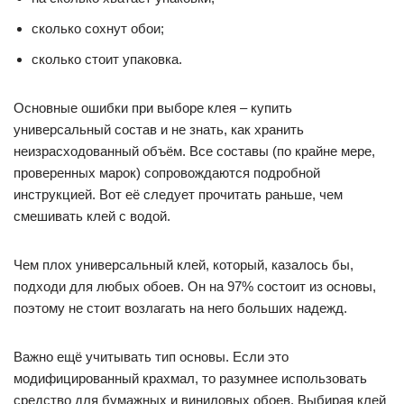
сколько сохнут обои;
сколько стоит упаковка.
Основные ошибки при выборе клея – купить
универсальный состав и не знать, как хранить
неизрасходованный объём. Все составы (по крайне мере,
проверенных марок) сопровождаются подробной
инструкцией. Вот её следует прочитать раньше, чем
смешивать клей с водой.
Чем плох универсальный клей, который, казалось бы,
подходи для любых обоев. Он на 97% состоит из основы,
поэтому не стоит возлагать на него больших надежд.
Важно ещё учитывать тип основы. Если это
модифицированный крахмал, то разумнее использовать
средство для бумажных и виниловых обоев. Выбирая клей