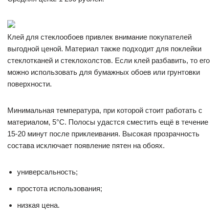
Клей для стеклообоев привлек внимание покупателей
выгодной ценой. Материал также подходит для поклейки
стеклотканей и стеклохолстов. Если клей разбавить, то его
можно использовать для бумажных обоев или грунтовки
поверхности.
Минимальная температура, при которой стоит работать с
материалом, 5°C. Полосы удастся сместить ещё в течение
15-20 минут после приклеивания. Высокая прозрачность
состава исключает появление пятен на обоях.
универсальность;
простота использования;
низкая цена.