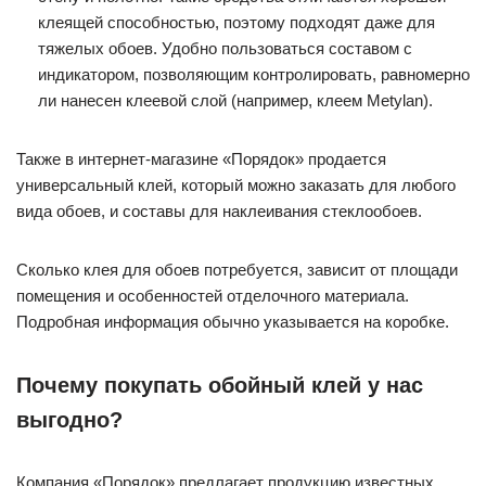
клеящей способностью, поэтому подходят даже для
тяжелых обоев. Удобно пользоваться составом с
индикатором, позволяющим контролировать, равномерно
ли нанесен клеевой слой (например, клеем Metylan).
Также в интернет-магазине «Порядок» продается
универсальный клей, который можно заказать для любого
вида обоев, и составы для наклеивания стеклообоев.
Сколько клея для обоев потребуется, зависит от площади
помещения и особенностей отделочного материала.
Подробная информация обычно указывается на коробке.
Почему покупать обойный клей у нас
выгодно?
Компания «Порядок» предлагает продукцию известных