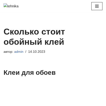
Перейти
к
содержимому
Сколько стоит
обойный клей
автор:
admin
14.10.2023
Клеи для обоев