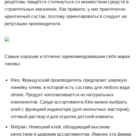
рецептам, придётся столкнуться со множеством средств в
строительных магазинах. Как правило, у них практически
идентичный состав, поэтому ориентироваться следует на
репутацию производителя.
Самые хорошие и отлично зарекомендовавшим себя марки
таковы:
Kleo. Французский производитель предлагает широкую
линейку клеев, в которой есть составы для любого вида
обоев. Продукт изготавливается из натуральных
компонентов. Среди ассортимента Kleo можно выбрать
клей с функцией индикатора (для неопытных мастеров),
готовый раствор и для отделки детской комнаты.
Metylan. Немецкий клей, обладающий высоким
качеством и широким ассортиментом. Именно эта фирма