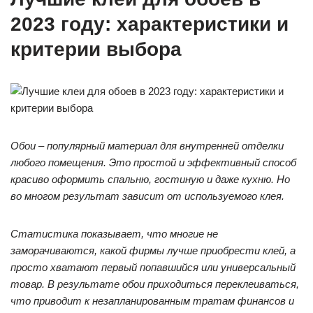
2023 году: характеристики и
критерии выбора
Обои – популярный материал для внутренней отделки
любого помещения. Это простой и эффективный способ
красиво оформить спальню, гостиную и даже кухню. Но
во многом результат зависит от используемого клея.
Статистика показывает, что многие не
заморачиваются, какой фирмы лучше приобрести клей, а
просто хватают первый попавшийся или универсальный
товар. В результате обои приходиться переклеиваться,
что приводит к незапланированным тратам финансов и