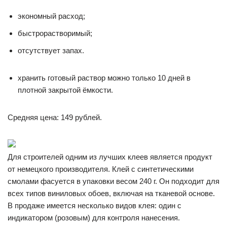
экономный расход;
быстрорастворимый;
отсутствует запах.
хранить готовый раствор можно только 10 дней в
плотной закрытой ёмкости.
Средняя цена: 149 рублей.
Для строителей одним из лучших клеев является продукт
от немецкого производителя. Клей с синтетическими
смолами фасуется в упаковки весом 240 г. Он подходит для
всех типов виниловых обоев, включая на тканевой основе.
В продаже имеется несколько видов клея: один с
индикатором (розовым) для контроля нанесения.