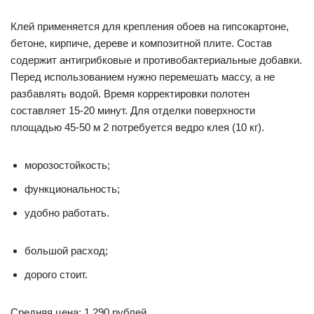
Клей применяется для крепления обоев на гипсокартоне,
бетоне, кирпиче, дереве и композитной плите. Состав
содержит антигрибковые и противобактериальные добавки.
Перед использованием нужно перемешать массу, а не
разбавлять водой. Время корректировки полотен
составляет 15-20 минут. Для отделки поверхности
площадью 45-50 м 2 потребуется ведро клея (10 кг).
морозостойкость;
функциональность;
удобно работать.
большой расход;
дорого стоит.
Средняя цена: 1 290 рублей.