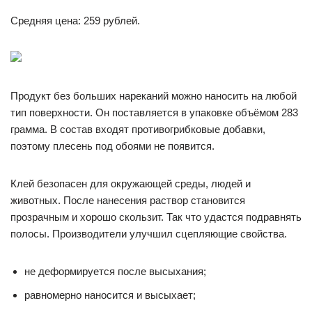
Средняя цена: 259 рублей.
Продукт без больших нареканий можно наносить на любой
тип поверхности. Он поставляется в упаковке объёмом 283
грамма. В состав входят противогрибковые добавки,
поэтому плесень под обоями не появится.
Клей безопасен для окружающей среды, людей и
животных. После нанесения раствор становится
прозрачным и хорошо скользит. Так что удастся подравнять
полосы. Производители улучшил сцепляющие свойства.
не деформируется после высыхания;
равномерно наносится и высыхает;