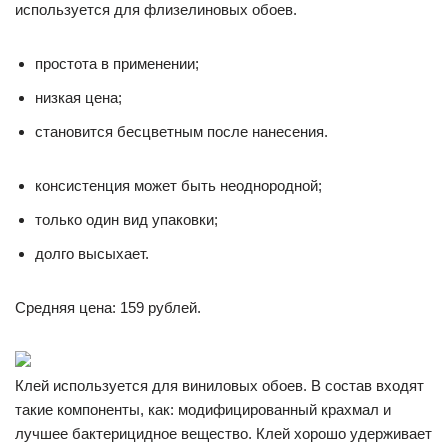
используется для флизелиновых обоев.
простота в применении;
низкая цена;
становится бесцветным после нанесения.
консистенция может быть неоднородной;
только один вид упаковки;
долго высыхает.
Средняя цена: 159 рублей.
Клей используется для виниловых обоев. В состав входят
такие компоненты, как: модифицированный крахмал и
лучшее бактерицидное вещество. Клей хорошо удерживает