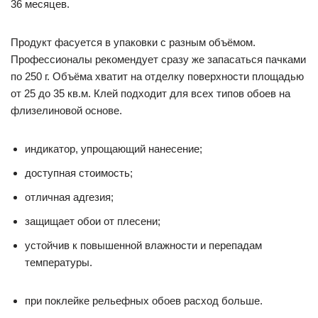
36 месяцев.
Продукт фасуется в упаковки с разным объёмом.
Профессионалы рекомендует сразу же запасаться пачками
по 250 г. Объёма хватит на отделку поверхности площадью
от 25 до 35 кв.м. Клей подходит для всех типов обоев на
флизелиновой основе.
индикатор, упрощающий нанесение;
доступная стоимость;
отличная адгезия;
защищает обои от плесени;
устойчив к повышенной влажности и перепадам
температуры.
при поклейке рельефных обоев расход больше.