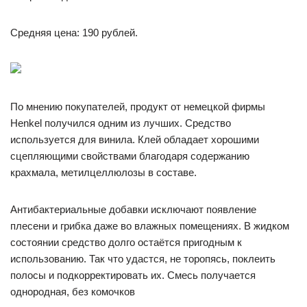
Средняя цена: 190 рублей.
По мнению покупателей, продукт от немецкой фирмы
Henkel получился одним из лучших. Средство
используется для винила. Клей обладает хорошими
сцепляющими свойствами благодаря содержанию
крахмала, метилцеллюлозы в составе.
Антибактериальные добавки исключают появление
плесени и грибка даже во влажных помещениях. В жидком
состоянии средство долго остаётся пригодным к
использованию. Так что удастся, не торопясь, поклеить
полосы и подкорректировать их. Смесь получается
однородная, без комочков