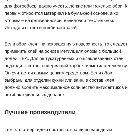
для фотообоев, важно учесть, лёгкие или тяжёлые обои. К
первым относится материал на бумажной основе, а ко
вторым – на флизелиновой, виниловой текстильной.
Исходя из этого и подбирают клей.
Если обои клеят на покрашенную поверхность, то следует
применить клей на основе метилцеллюлозы с большой
долей ПВА. Для оштукатуренных и ошпаклеванных стен
подходит состав, содержащий карбоксилметилцеллюлозу.
Он считается самым цепким средством. Если обои
выбраны для отделки кухни или ванн, в состав клея
должно входить максимальное количество антисептиков и
антибактериальных добавок.
Лучшие производители
Тем, кто отверг идею состряпать клей по народным