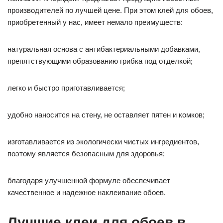
производителей по лучшей цене. При этом клей для обоев,
приобретенный у нас, имеет немало преимуществ:
натуральная основа с антибактериальными добавками,
препятствующими образованию грибка под отделкой;
легко и быстро приготавливается;
удобно наносится на стену, не оставляет пятен и комков;
изготавливается из экологически чистых ингредиентов,
поэтому является безопасным для здоровья;
благодаря улучшенной формуле обеспечивает
качественное и надежное наклеивание обоев.
Лучшие клеи для обоев в