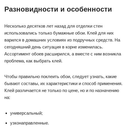
Разновидности и особенности
Несколько десятков лет назад для отделки стен
использовались только бумажные обои. Клей для них
варился в домашних условиях из подручных средств. На
сегодняшний день ситуация в корне изменилась.
Ассортимент обоев расширился, а вместе с ним возникла
проблема, как выбрать клей.
Чтобы правильно поклеить обои, следует узнать, какие
бывают составы, их характеристики и способ применения.
Клей различается не только по цене, но и по назначению
на:
универсальный;
узконаправленные.