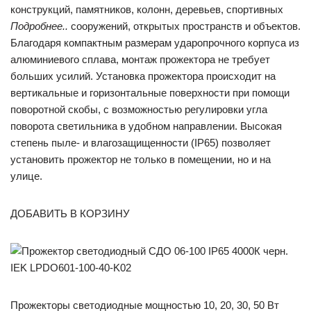
конструкций, памятников, колонн, деревьев, спортивных
Подробнее..
сооружений, открытых пространств и объектов.
Благодаря компактным размерам ударопрочного корпуса из
алюминиевого сплава, монтаж прожектора не требует
больших усилий. Установка прожектора происходит на
вертикальные и горизонтальные поверхности при помощи
поворотной скобы, с возможностью регулировки угла
поворота светильника в удобном направлении. Высокая
степень пыле- и влагозащищенности (IP65) позволяет
установить прожектор не только в помещении, но и на
улице.
ДОБАВИТЬ В КОРЗИНУ
Прожекторы светодиодные мощностью 10, 20, 30, 50 Вт