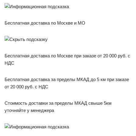
Бесплатная доставка по Москве и МО
Бесплатная доставка по Москве при заказе от 20 000 руб. с
НДС
Бесплатная доставка за пределы МКАД до 5 км при заказе
от 20 000 руб. с НДС
Стоимость доставки за пределы МКАД свыше 5км
уточняйте у менеджера