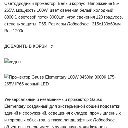
Светодиодный прожектор. Белый корпус. Напряжение 85-
265V, мощность 100W, цвет свечения белый холодный
8800К, световой поток 8000Lm, угол свечения 120 градусов,
степень защиты IP65. Размеры
Подробнее..
315x130x60мм.
Вес 1200г
ДОБАВИТЬ В КОРЗИНУ
Универсальный и незаменимый прожектор Gauss
Elementary созданный для экстерьерной общей подсветки
зданий и сооружений, освещения складов, промышленных
и торговых объектов, а также ландшафтных
Подробнее..
объектов, теперь имеет улучшенную модификацию