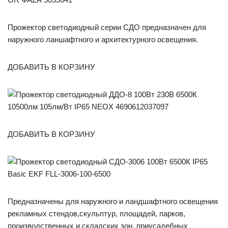
Прожектор светодиодный серии СДО предназначен для
наружного ланшафтного и архитектурного освещения.
ДОБАВИТЬ В КОРЗИНУ
ДОБАВИТЬ В КОРЗИНУ
Предназначены для наружного и ландшафтного освещения
рекламных стендов,скульптур, площадей, парков,
производственных и складских зон, приусадебных