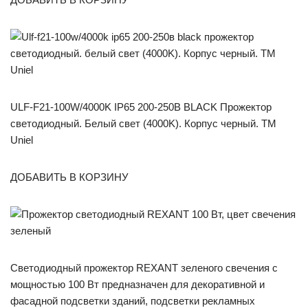
ULF-F21-100W/4000K IP65 200-250В BLACK Прожектор
светодиодный. Белый свет (4000K). Корпус черный. TM
Uniel
ДОБАВИТЬ В КОРЗИНУ
Светодиодный прожектор REXANT зеленого свечения с
мощностью 100 Вт предназначен для декоративной и
фасадной подсветки зданий, подсветки рекламных