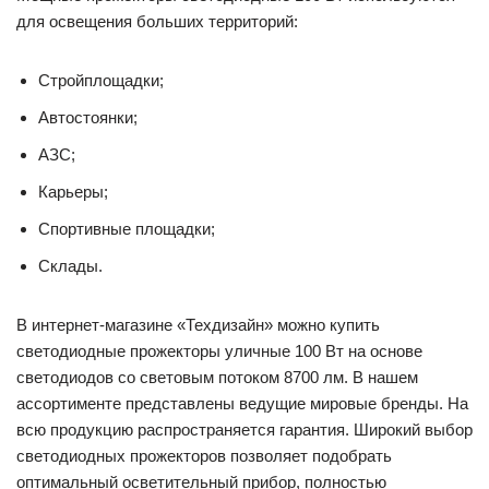
для освещения больших территорий:
Стройплощадки;
Автостоянки;
АЗС;
Карьеры;
Спортивные площадки;
Склады.
В интернет-магазине «Техдизайн» можно купить
светодиодные прожекторы уличные 100 Вт на основе
светодиодов со световым потоком 8700 лм. В нашем
ассортименте представлены ведущие мировые бренды. На
всю продукцию распространяется гарантия. Широкий выбор
светодиодных прожекторов позволяет подобрать
оптимальный осветительный прибор, полностью