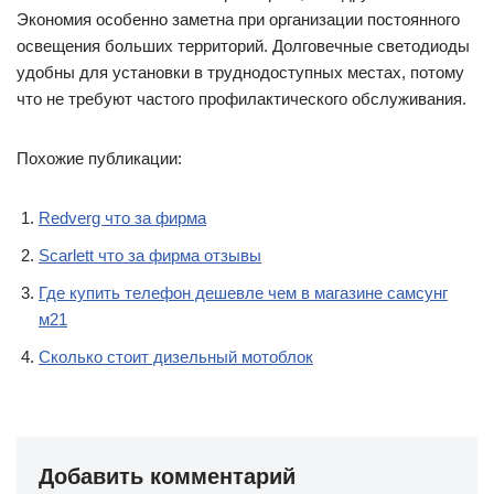
Экономия особенно заметна при организации постоянного
освещения больших территорий. Долговечные светодиоды
удобны для установки в труднодоступных местах, потому
что не требуют частого профилактического обслуживания.
Похожие публикации:
Redverg что за фирма
Scarlett что за фирма отзывы
Где купить телефон дешевле чем в магазине самсунг
м21
Сколько стоит дизельный мотоблок
Добавить комментарий