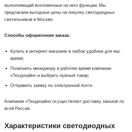
выполняющий возложенные на него функции. Мы
предлагаем выгодные цены на покупку светодиодных
светильников в Москве.
Способы оформления заказа:
Купить в интернет-магазине в любое удобное для вас
время;
Позвонить менеджеру в рабочее время компании
«Техдизайн» и выбрать нужный товар;
Отправить заявку по электронной почте.
Компания «Техдизайн» осуществляет доставку заказов по
всей России.
Характеристики светодиодных