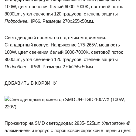
100W, цвет свечения белый 6000-7000K, световой поток
8000Lm, угол свечения 120 градусов, степень защиты
Подробнее..
IP66. Размеры 270x255x50мм.
Светодиодный прожектор с датчиком движения.
Стандартный корпус. Напряжение 175-265V, мощность
100W, цвет свечения белый 6000-7000K, световой поток
8000Lm, угол свечения 120 градусов, степень защиты
Подробнее..
IP66. Размеры 270x255x50мм.
ДОБАВИТЬ В КОРЗИНУ
Прожектор на SMD светодиодах 2835- 525шт. Ультратонкий
алюминиевый корпус с порошковой окраской в черный цвет.