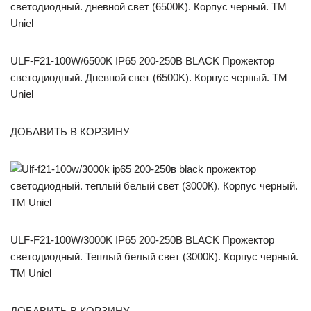
ULF-F21-100W/6500K IP65 200-250В BLACK Прожектор
светодиодный. Дневной свет (6500K). Корпус черный. TM
Uniel
ДОБАВИТЬ В КОРЗИНУ
ULF-F21-100W/3000K IP65 200-250В BLACK Прожектор
светодиодный. Теплый белый свет (3000К). Корпус черный.
TM Uniel
ДОБАВИТЬ В КОРЗИНУ