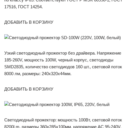
17516, ГОСТ 14254.
ДОБАВИТЬ В КОРЗИНУ
Узкий светодиодный прожектор без драйвера. Напряжение
185-260V, мощность 100W, черный корпус, светодиоды
SMD2835, количество светодиодов 160 шт., световой поток
8000 лм, размеры: 240x320x44мм.
ДОБАВИТЬ В КОРЗИНУ
Светодиодный прожектор: мощность 100Вт, световой поток
8200Lm, размеры 360х285х100мм, напряжение AC 95-240V.