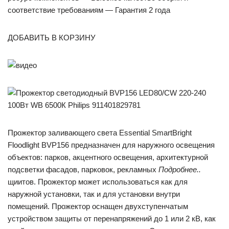
соответствие требованиям — Гарантия 2 года
ДОБАВИТЬ В КОРЗИНУ
Прожектор заливающего света Essential SmartBright
Floodlight BVP156 предназначен для наружного освещения
объектов: парков, акцентного освещения, архитектурной
подсветки фасадов, парковок, рекламных
Подробнее..
щиитов. Прожектор может использоваться как для
наружной установки, так и для установки внутри
помещений. Прожектор оснащен двухступенчатым
устройством защиты от перенапряжений до 1 или 2 кВ, как