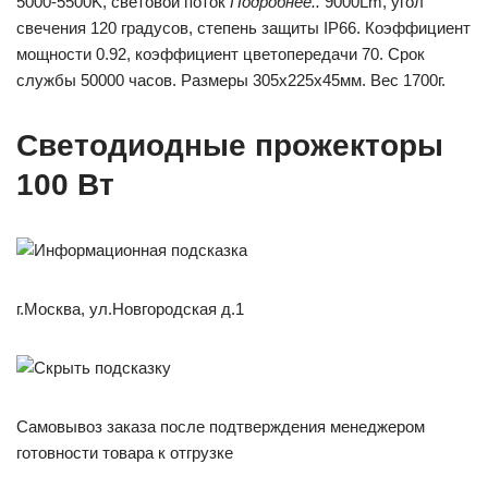
5000-5500K, световой поток
Подробнее..
9000Lm, угол
свечения 120 градусов, степень защиты IP66. Коэффициент
мощности 0.92, коэффициент цветопередачи 70. Срок
службы 50000 часов. Размеры 305x225x45мм. Вес 1700г.
Светодиодные прожекторы
100 Вт
г.Москва, ул.Новгородская д.1
Самовывоз заказа после подтверждения менеджером
готовности товара к отгрузке