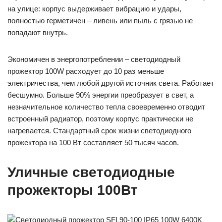
на улице: корпус выдерживает вибрацию и удары,
полностью герметичен – ливень или пыль с грязью не
попадают внутрь.
Экономичен в энергопотреблении – светодиодный
прожектор 100W расходует до 10 раз меньше
электричества, чем любой другой источник света. Работает
бесшумно. Больше 90% энергии преобразует в свет, а
незначительное количество тепла своевременно отводит
встроенный радиатор, поэтому корпус практически не
нагревается. Стандартный срок жизни светодиодного
прожектора на 100 Вт составляет 50 тысяч часов.
Уличные светодиодные
прожекторы 100Вт