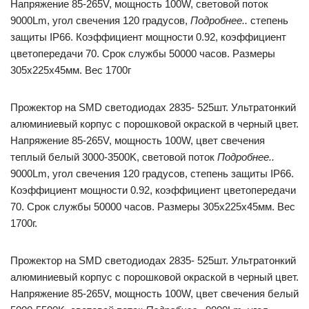
Напряжение 85-265V, мощность 100W, световой поток
9000Lm, угол свечения 120 градусов,
Подробнее..
степень
защиты IP66. Коэффициент мощности 0.92, коэффициент
цветопередачи 70. Срок службы 50000 часов. Размеры
305x225x45мм. Вес 1700г
Прожектор на SMD светодиодах 2835- 525шт. Ультратонкий
алюминиевый корпус с порошковой окраской в черный цвет.
Напряжение 85-265V, мощность 100W, цвет свечения
теплый белый 3000-3500K, световой поток
Подробнее..
9000Lm, угол свечения 120 градусов, степень защиты IP66.
Коэффициент мощности 0.92, коэффициент цветопередачи
70. Срок службы 50000 часов. Размеры 305x225x45мм. Вес
1700г.
Прожектор на SMD светодиодах 2835- 525шт. Ультратонкий
алюминиевый корпус с порошковой окраской в черный цвет.
Напряжение 85-265V, мощность 100W, цвет свечения белый