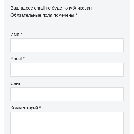
Ваш адрес email не будет опубликован.
Обязательные поля помечены
*
Имя
*
Email
*
Сайт
Комментарий
*