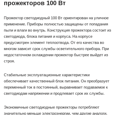
прожекторов 100 Вт
Прожектор светодиодный 100 Вт ориентирован на уличное
применение. Приборы полностью защищены от попадания
пыли и влаги во внутрь. Конструкция прожектора состоит из
светодиода, блока питания и корпуса. На корпусе
предусмотрен элемент теплоотвода. От его качества во
многом зависит срок службы осветительного прибора. При
недостаточном охлаждении прожектор быстрее выйдет из
строя.
Стабильные эксплуатационные характеристики
обеспечивает качественный блок питания. Он преобразует
переменный ток в постоянный, выравнивает подаваемое к
светодиодам напряжении и продлевает срок их службы.
Экономичные светодиодные прожекторы потребляют
значительно меньше электроэнергии, чем другие аналоги.