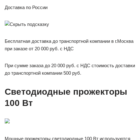
Доставка по России
Бесплатная доставка до транспортной компании в г.Москва
при заказе от 20 000 руб. с НДС
При сумме заказа до 20 000 руб. с НДС стоимость доставки
до транспортной компании 500 руб.
Светодиодные прожекторы
100 Вт
Мощные прожекторы светодиодные 100 Вт используются