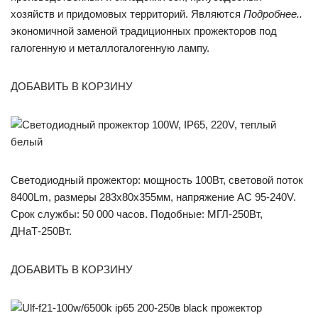
хозяйств и придомовых территорий. Являются
Подробнее..
экономичной заменой традиционных прожекторов под
галогенную и металлогалогенную лампу.
ДОБАВИТЬ В КОРЗИНУ
Светодиодный прожектор: мощность 100Вт, световой поток
8400Lm, размеры 283х80х355мм, напряжение AC 95-240V.
Срок службы: 50 000 часов. Подобные: МГЛ-250Вт,
ДНаТ-250Вт.
ДОБАВИТЬ В КОРЗИНУ