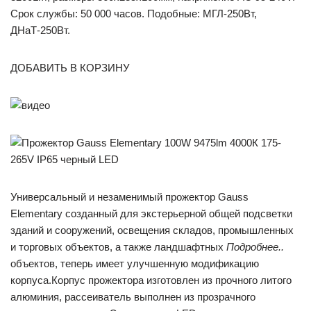
Срок службы: 50 000 часов. Подобные: МГЛ-250Вт,
ДНаТ-250Вт.
ДОБАВИТЬ В КОРЗИНУ
Универсальный и незаменимый прожектор Gauss
Elementary созданный для экстерьерной общей подсветки
зданий и сооружений, освещения складов, промышленных
и торговых объектов, а также ландшафтных
Подробнее..
объектов, теперь имеет улучшенную модификацию
корпуса.Корпус прожектора изготовлен из прочного литого
алюминия, рассеиватель выполнен из прозрачного