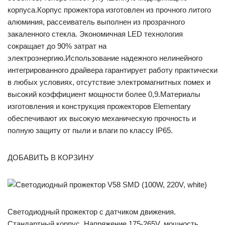
корпуса.Корпус прожектора изготовлен из прочного литого
алюминия, рассеиватель выполнен из прозрачного
закаленного стекла. Экономичная LED технология
сокращает до 90% затрат на
электроэнергию.Использование надежного нелинейного
интегрированного драйвера гарантирует работу практически
в любых условиях, отсутствие электромагнитных помех и
высокий коэффициент мощности более 0,9.Материалы
изготовления и конструкция прожекторов Elementary
обеспечивают их высокую механическую прочность и
полную защиту от пыли и влаги по классу IP65.
ДОБАВИТЬ В КОРЗИНУ
Светодиодный прожектор с датчиком движения.
Стандартный корпус. Напряжение 175-265V, мощность