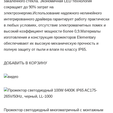
закаленного стекла. Экономичная LED технология
сокращает до 90% затрат на
электроэнергию.Использование надежного нелинейного
интегрированного драйвера гарантирует работу практически
в любых условиях, отсутствие электромагнитных помех и
высокий коэффициент мощности более 0,9.Материалы
изготовления и конструкция прожекторов Elementary
обеспечивают их высокую механическую прочность и
полную защиту от пыли и влаги по классу IP65.
ДОБАВИТЬ В КОРЗИНУ
Прожектор светодиодный многоматричный с монтажным