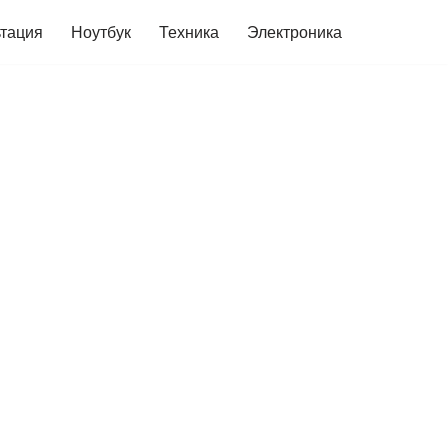
ьтация
Ноутбук
Техника
Электроника