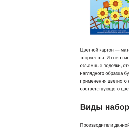
Цветной картон — мат
творчества. Из него 
объемные поделки, от
наглядного образца бу
применения цветного 
соответствующего цвет
Виды набор
Производители данной