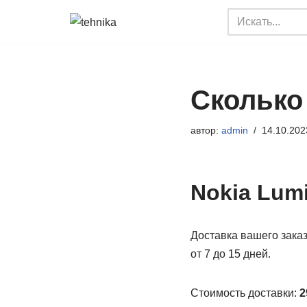
Перейти
к
содержимому
Сколько
автор:
admin
14.10.202
Nokia Lumi
Доставка вашего заказ
от 7 до 15 дней.
Стоимость доставки:
2