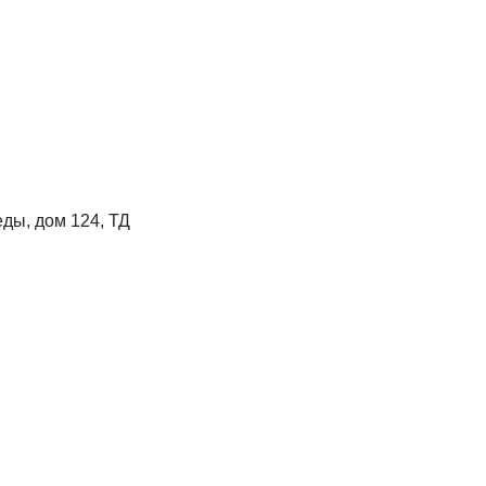
еды, дом 124, ТД