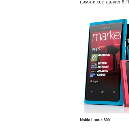
памяти составляет 8 Г
Nokia Lumia 800