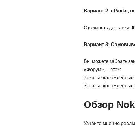
Вариант 2: ePacke, в
Стоимость доставки:
6
Вариант 3: Самовыво
Вы можете забрать зак
«Форум», 1 этаж
Заказы оформленные д
Заказы оформленные п
Обзор Nok
Узнайте мнение реаль